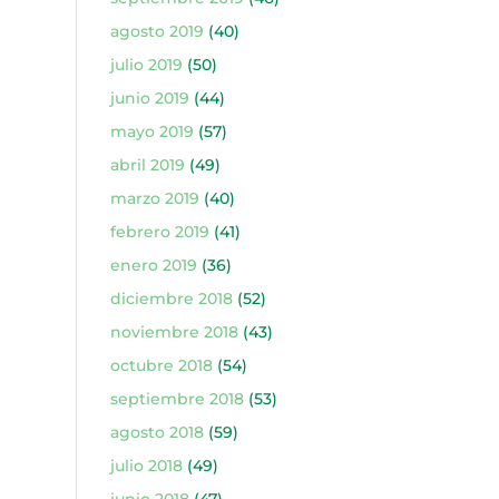
agosto 2019
(40)
julio 2019
(50)
junio 2019
(44)
mayo 2019
(57)
abril 2019
(49)
marzo 2019
(40)
febrero 2019
(41)
enero 2019
(36)
diciembre 2018
(52)
noviembre 2018
(43)
octubre 2018
(54)
septiembre 2018
(53)
agosto 2018
(59)
julio 2018
(49)