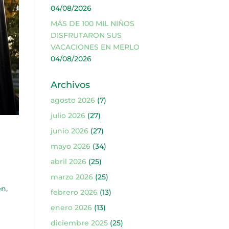
04/08/2026
MÁS DE 100 MIL NIÑOS
DISFRUTARON SUS
VACACIONES EN MERLO
04/08/2026
Archivos
agosto 2026
(7)
julio 2026
(27)
junio 2026
(27)
mayo 2026
(34)
abril 2026
(25)
marzo 2026
(25)
en,
febrero 2026
(13)
enero 2026
(13)
diciembre 2025
(25)