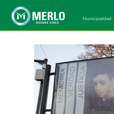
Municipalidad