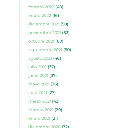
febrero 2022
(40)
enero 2022
(16)
diciembre 2021
(50)
noviembre 2021
(63)
octubre 2021
(60)
septiembre 2021
(50)
agosto 2021
(46)
julio 2021
(37)
junio 2021
(37)
mayo 2021
(36)
abril 2021
(27)
marzo 2021
(42)
febrero 2021
(29)
enero 2021
(21)
diciembre 2020
(32)