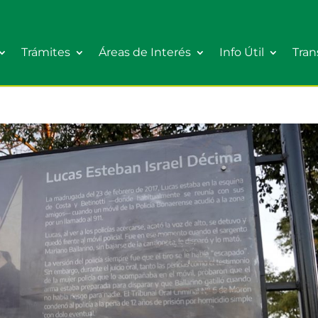
Trámites
Áreas de Interés
Info Útil
Tran