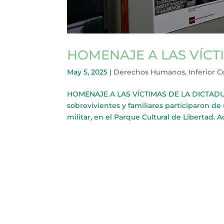
HOMENAJE A LAS VÍCT
May 5, 2025
|
Derechos Humanos
,
Inferior C
HOMENAJE A LAS VÍCTIMAS DE LA DICTADUR
sobrevivientes y familiares participaron de
militar, en el Parque Cultural de Libertad. A