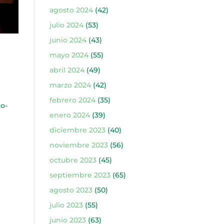
agosto 2024
(42)
julio 2024
(53)
junio 2024
(43)
mayo 2024
(55)
abril 2024
(49)
marzo 2024
(42)
febrero 2024
(35)
co-
enero 2024
(39)
diciembre 2023
(40)
noviembre 2023
(56)
octubre 2023
(45)
septiembre 2023
(65)
agosto 2023
(50)
julio 2023
(55)
junio 2023
(63)