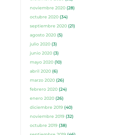
noviembre 2020
(28)
octubre 2020
(34)
septiembre 2020
(21)
agosto 2020
(5)
julio 2020
(3)
junio 2020
(3)
mayo 2020
(10)
abril 2020
(6)
marzo 2020
(26)
febrero 2020
(24)
enero 2020
(26)
diciembre 2019
(40)
noviembre 2019
(32)
octubre 2019
(38)
septiembre 2019
(46)