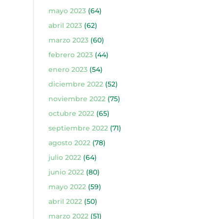
mayo 2023
(64)
abril 2023
(62)
marzo 2023
(60)
febrero 2023
(44)
enero 2023
(54)
diciembre 2022
(52)
noviembre 2022
(75)
octubre 2022
(65)
septiembre 2022
(71)
agosto 2022
(78)
julio 2022
(64)
junio 2022
(80)
mayo 2022
(59)
abril 2022
(50)
marzo 2022
(51)