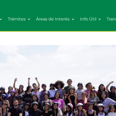
Trámites
Áreas de Interés
Info Útil
Tran