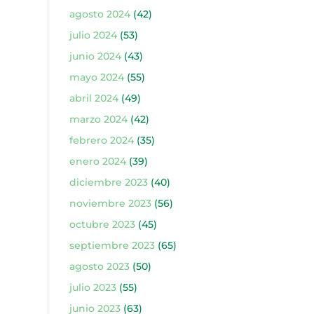
agosto 2024
(42)
julio 2024
(53)
junio 2024
(43)
mayo 2024
(55)
abril 2024
(49)
marzo 2024
(42)
febrero 2024
(35)
enero 2024
(39)
diciembre 2023
(40)
noviembre 2023
(56)
octubre 2023
(45)
septiembre 2023
(65)
agosto 2023
(50)
julio 2023
(55)
junio 2023
(63)