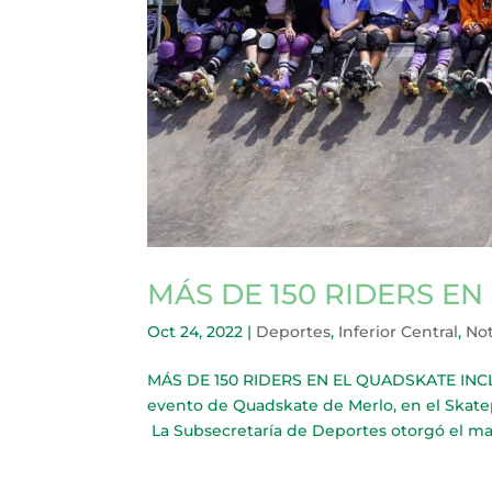
MÁS DE 150 RIDERS EN
Oct 24, 2022
|
Deportes
,
Inferior Central
,
Not
MÁS DE 150 RIDERS EN EL QUADSKATE INCLUS
evento de Quadskate de Merlo, en el Skatep
La Subsecretaría de Deportes otorgó el marco