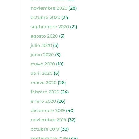
noviembre 2020
(28)
octubre 2020
(34)
septiembre 2020
(21)
agosto 2020
(5)
julio 2020
(3)
junio 2020
(3)
mayo 2020
(10)
abril 2020
(6)
marzo 2020
(26)
febrero 2020
(24)
enero 2020
(26)
diciembre 2019
(40)
noviembre 2019
(32)
octubre 2019
(38)
septiembre 2019
(46)