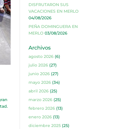
DISFRUTARON SUS
VACACIONES EN MERLO
04/08/2026
PEÑA DOMINGUERA EN
MERLO
03/08/2026
Archivos
agosto 2026
(6)
julio 2026
(27)
junio 2026
(27)
mayo 2026
(34)
abril 2026
(25)
gran
marzo 2026
(25)
tad.
febrero 2026
(13)
enero 2026
(13)
diciembre 2025
(25)