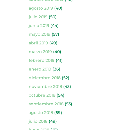
agosto 2019
(40)
julio 2019
(50)
junio 2019
(44)
mayo 2019
(57)
abril 2019
(49)
marzo 2019
(40)
febrero 2019
(41)
enero 2019
(36)
diciembre 2018
(52)
noviembre 2018
(43)
octubre 2018
(54)
septiembre 2018
(53)
agosto 2018
(59)
julio 2018
(49)