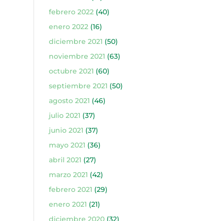
febrero 2022
(40)
enero 2022
(16)
diciembre 2021
(50)
noviembre 2021
(63)
octubre 2021
(60)
septiembre 2021
(50)
agosto 2021
(46)
julio 2021
(37)
junio 2021
(37)
mayo 2021
(36)
abril 2021
(27)
marzo 2021
(42)
febrero 2021
(29)
enero 2021
(21)
diciembre 2020
(32)