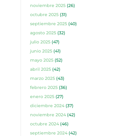
noviembre 2025
(26)
octubre 2025
(31)
septiembre 2025
(40)
agosto 2025
(32)
julio 2025
(47)
junio 2025
(41)
mayo 2025
(52)
abril 2025
(42)
marzo 2025
(43)
febrero 2025
(36)
enero 2025
(27)
diciembre 2024
(37)
noviembre 2024
(42)
octubre 2024
(46)
septiembre 2024
(42)