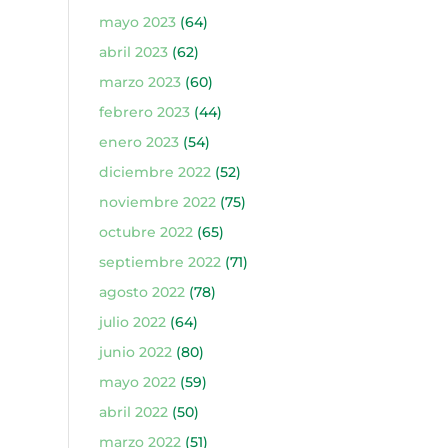
mayo 2023
(64)
abril 2023
(62)
marzo 2023
(60)
febrero 2023
(44)
enero 2023
(54)
diciembre 2022
(52)
noviembre 2022
(75)
octubre 2022
(65)
septiembre 2022
(71)
agosto 2022
(78)
julio 2022
(64)
junio 2022
(80)
mayo 2022
(59)
abril 2022
(50)
marzo 2022
(51)