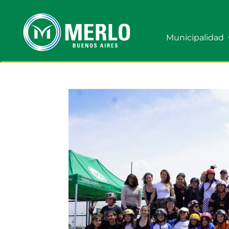
Municipalidad