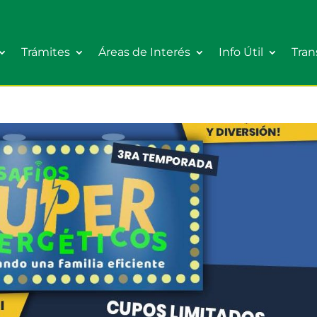
Trámites
Áreas de Interés
Info Útil
Tran