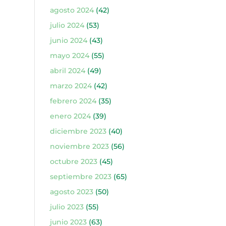
agosto 2024
(42)
julio 2024
(53)
junio 2024
(43)
mayo 2024
(55)
abril 2024
(49)
marzo 2024
(42)
febrero 2024
(35)
enero 2024
(39)
diciembre 2023
(40)
noviembre 2023
(56)
octubre 2023
(45)
septiembre 2023
(65)
agosto 2023
(50)
julio 2023
(55)
junio 2023
(63)