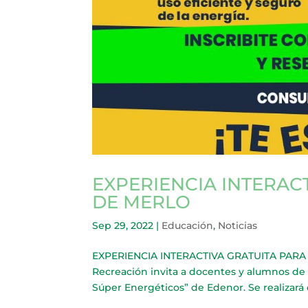
EXPERIENCIA INTERAC
DE MERLO
Sep 29, 2022
|
Educación
,
Noticias
EXPERIENCIA INTERACTIVA GRATUITA PARA L
Recreación invita a docentes y alumnos de
Súper Energéticos” de Edenor. Se realizará d