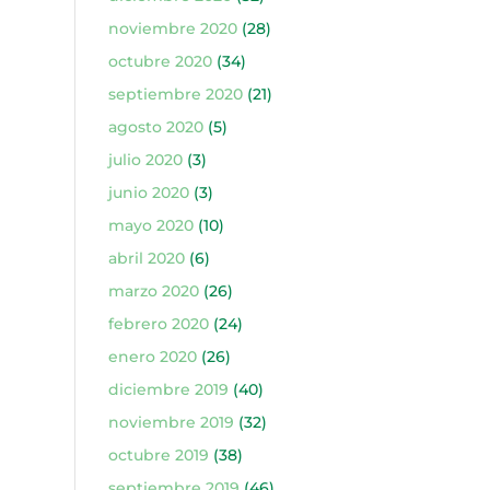
noviembre 2020
(28)
octubre 2020
(34)
septiembre 2020
(21)
agosto 2020
(5)
julio 2020
(3)
junio 2020
(3)
mayo 2020
(10)
abril 2020
(6)
marzo 2020
(26)
febrero 2020
(24)
enero 2020
(26)
diciembre 2019
(40)
noviembre 2019
(32)
octubre 2019
(38)
septiembre 2019
(46)