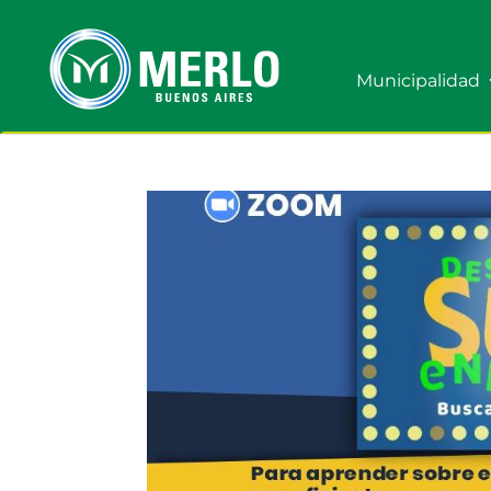
Municipalidad