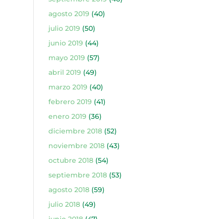
agosto 2019
(40)
julio 2019
(50)
junio 2019
(44)
mayo 2019
(57)
abril 2019
(49)
marzo 2019
(40)
febrero 2019
(41)
enero 2019
(36)
diciembre 2018
(52)
noviembre 2018
(43)
octubre 2018
(54)
septiembre 2018
(53)
agosto 2018
(59)
julio 2018
(49)