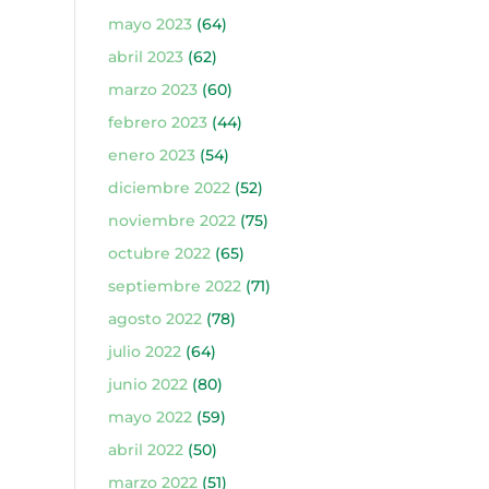
mayo 2023
(64)
abril 2023
(62)
marzo 2023
(60)
febrero 2023
(44)
enero 2023
(54)
diciembre 2022
(52)
noviembre 2022
(75)
octubre 2022
(65)
septiembre 2022
(71)
agosto 2022
(78)
julio 2022
(64)
junio 2022
(80)
mayo 2022
(59)
abril 2022
(50)
marzo 2022
(51)