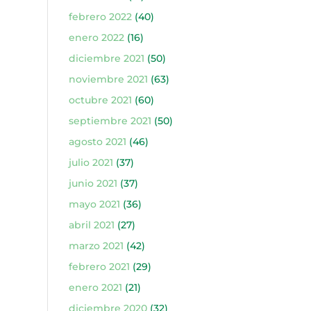
febrero 2022
(40)
enero 2022
(16)
diciembre 2021
(50)
noviembre 2021
(63)
octubre 2021
(60)
septiembre 2021
(50)
agosto 2021
(46)
julio 2021
(37)
junio 2021
(37)
mayo 2021
(36)
abril 2021
(27)
marzo 2021
(42)
febrero 2021
(29)
enero 2021
(21)
diciembre 2020
(32)