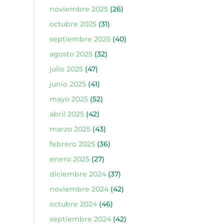
noviembre 2025
(26)
octubre 2025
(31)
septiembre 2025
(40)
agosto 2025
(32)
julio 2025
(47)
junio 2025
(41)
mayo 2025
(52)
abril 2025
(42)
marzo 2025
(43)
febrero 2025
(36)
enero 2025
(27)
diciembre 2024
(37)
noviembre 2024
(42)
octubre 2024
(46)
septiembre 2024
(42)