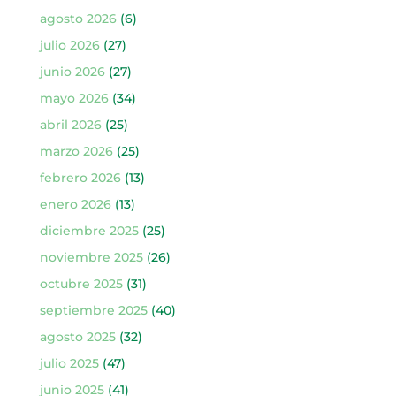
agosto 2026
(6)
julio 2026
(27)
junio 2026
(27)
mayo 2026
(34)
abril 2026
(25)
marzo 2026
(25)
febrero 2026
(13)
enero 2026
(13)
diciembre 2025
(25)
noviembre 2025
(26)
octubre 2025
(31)
septiembre 2025
(40)
agosto 2025
(32)
julio 2025
(47)
junio 2025
(41)