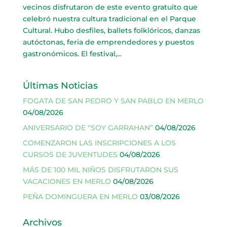
vecinos disfrutaron de este evento gratuito que
celebró nuestra cultura tradicional en el Parque
Cultural. Hubo desfiles, ballets folklóricos, danzas
autóctonas, feria de emprendedores y puestos
gastronómicos. El festival,...
Últimas Noticias
FOGATA DE SAN PEDRO Y SAN PABLO EN MERLO
04/08/2026
ANIVERSARIO DE “SOY GARRAHAN”
04/08/2026
COMENZARON LAS INSCRIPCIONES A LOS
CURSOS DE JUVENTUDES
04/08/2026
MÁS DE 100 MIL NIÑOS DISFRUTARON SUS
VACACIONES EN MERLO
04/08/2026
PEÑA DOMINGUERA EN MERLO
03/08/2026
Archivos