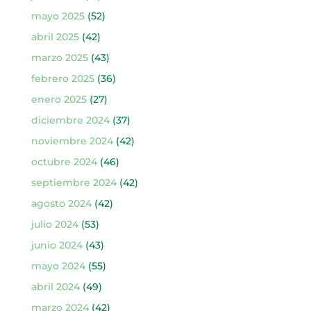
mayo 2025
(52)
abril 2025
(42)
marzo 2025
(43)
febrero 2025
(36)
enero 2025
(27)
diciembre 2024
(37)
noviembre 2024
(42)
octubre 2024
(46)
septiembre 2024
(42)
agosto 2024
(42)
julio 2024
(53)
junio 2024
(43)
mayo 2024
(55)
abril 2024
(49)
marzo 2024
(42)