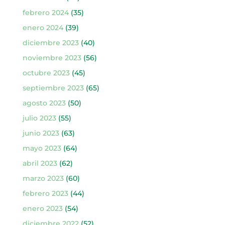
febrero 2024
(35)
enero 2024
(39)
diciembre 2023
(40)
noviembre 2023
(56)
octubre 2023
(45)
septiembre 2023
(65)
agosto 2023
(50)
julio 2023
(55)
junio 2023
(63)
mayo 2023
(64)
abril 2023
(62)
marzo 2023
(60)
febrero 2023
(44)
enero 2023
(54)
diciembre 2022
(52)