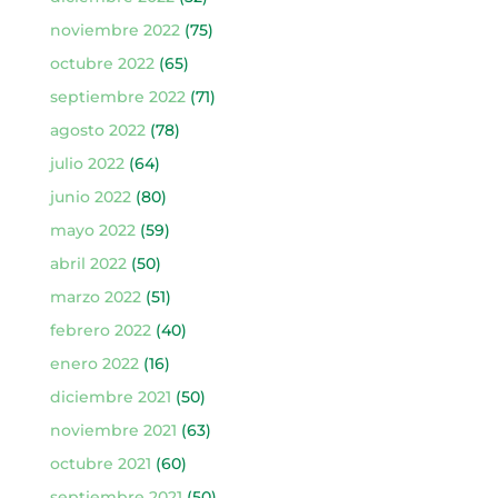
noviembre 2022
(75)
octubre 2022
(65)
septiembre 2022
(71)
agosto 2022
(78)
julio 2022
(64)
junio 2022
(80)
mayo 2022
(59)
abril 2022
(50)
marzo 2022
(51)
febrero 2022
(40)
enero 2022
(16)
diciembre 2021
(50)
noviembre 2021
(63)
octubre 2021
(60)
septiembre 2021
(50)