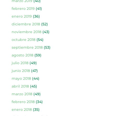
marzo 2019
(40)
febrero 2019
(41)
enero 2019
(36)
diciembre 2018
(52)
noviembre 2018
(43)
octubre 2018
(54)
septiembre 2018
(53)
agosto 2018
(59)
julio 2018
(49)
junio 2018
(47)
mayo 2018
(44)
abril 2018
(45)
marzo 2018
(49)
febrero 2018
(34)
enero 2018
(35)