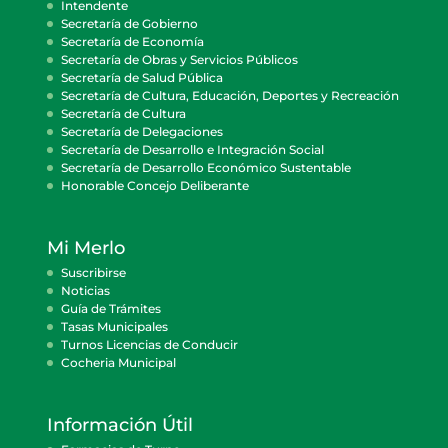
Intendente
Secretaría de Gobierno
Secretaría de Economía
Secretaría de Obras y Servicios Públicos
Secretaría de Salud Pública
Secretaría de Cultura, Educación, Deportes y Recreación
Secretaría de Cultura
Secretaría de Delegaciones
Secretaría de Desarrollo e Integración Social
Secretaría de Desarrollo Económico Sustentable
Honorable Concejo Deliberante
Mi Merlo
Suscribirse
Noticias
Guía de Trámites
Tasas Municipales
Turnos Licencias de Conducir
Cocheria Municipal
Información Útil