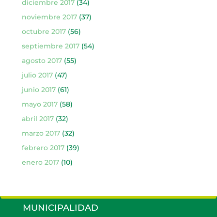
diciembre 2017
(34)
noviembre 2017
(37)
octubre 2017
(56)
septiembre 2017
(54)
agosto 2017
(55)
julio 2017
(47)
junio 2017
(61)
mayo 2017
(58)
abril 2017
(32)
marzo 2017
(32)
febrero 2017
(39)
enero 2017
(10)
MUNICIPALIDAD