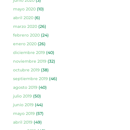
junio 2020
(3)
mayo 2020
(10)
abril 2020
(6)
marzo 2020
(26)
febrero 2020
(24)
enero 2020
(26)
diciembre 2019
(40)
noviembre 2019
(32)
octubre 2019
(38)
septiembre 2019
(46)
agosto 2019
(40)
julio 2019
(50)
junio 2019
(44)
mayo 2019
(57)
abril 2019
(49)