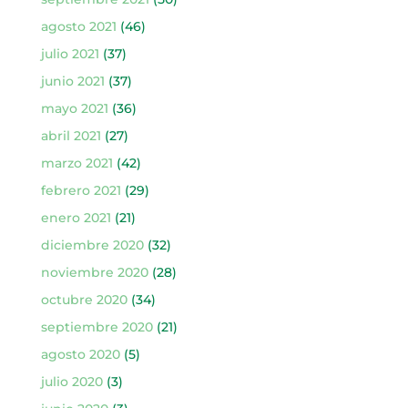
agosto 2021
(46)
julio 2021
(37)
junio 2021
(37)
mayo 2021
(36)
abril 2021
(27)
marzo 2021
(42)
febrero 2021
(29)
enero 2021
(21)
diciembre 2020
(32)
noviembre 2020
(28)
octubre 2020
(34)
septiembre 2020
(21)
agosto 2020
(5)
julio 2020
(3)