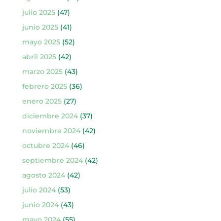
julio 2025
(47)
junio 2025
(41)
mayo 2025
(52)
abril 2025
(42)
marzo 2025
(43)
febrero 2025
(36)
enero 2025
(27)
diciembre 2024
(37)
noviembre 2024
(42)
octubre 2024
(46)
septiembre 2024
(42)
agosto 2024
(42)
julio 2024
(53)
junio 2024
(43)
mayo 2024
(55)