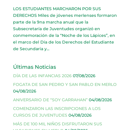
LOS ESTUDIANTES MARCHARON POR SUS
DERECHOS Miles de jóvenes merlenses formaron
parte de la 9na marcha anual que la
Subsecretaría de Juventudes organizó en
conmemoración de la “Noche de los Lápices”, en
el marco del Día de los Derechos del Estudiante
de Secundaria y...
Últimas Noticias
DÍA DE LAS INFANCIAS 2026
07/08/2026
FOGATA DE SAN PEDRO Y SAN PABLO EN MERLO
04/08/2026
ANIVERSARIO DE “SOY GARRAHAN”
04/08/2026
COMENZARON LAS INSCRIPCIONES A LOS
CURSOS DE JUVENTUDES
04/08/2026
MÁS DE 100 MIL NIÑOS DISFRUTARON SUS