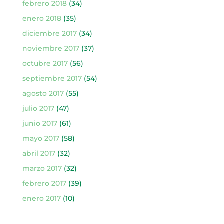
febrero 2018
(34)
enero 2018
(35)
diciembre 2017
(34)
noviembre 2017
(37)
octubre 2017
(56)
septiembre 2017
(54)
agosto 2017
(55)
julio 2017
(47)
junio 2017
(61)
mayo 2017
(58)
abril 2017
(32)
marzo 2017
(32)
febrero 2017
(39)
enero 2017
(10)