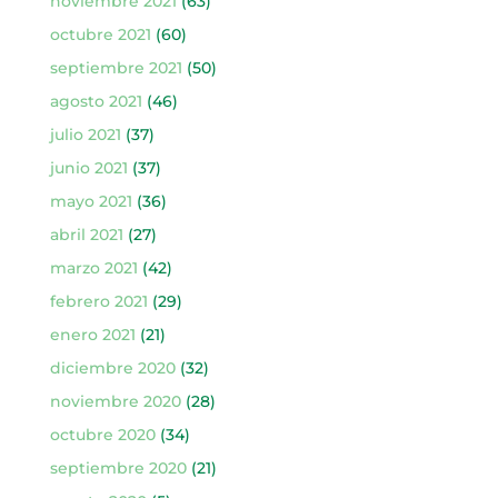
noviembre 2021
(63)
octubre 2021
(60)
septiembre 2021
(50)
agosto 2021
(46)
julio 2021
(37)
junio 2021
(37)
mayo 2021
(36)
abril 2021
(27)
marzo 2021
(42)
febrero 2021
(29)
enero 2021
(21)
diciembre 2020
(32)
noviembre 2020
(28)
octubre 2020
(34)
septiembre 2020
(21)