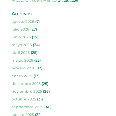
VACACIONES EN MERLO
04/08/2026
Archivos
agosto 2026
(7)
julio 2026
(27)
junio 2026
(27)
mayo 2026
(34)
abril 2026
(25)
marzo 2026
(25)
febrero 2026
(13)
enero 2026
(13)
diciembre 2025
(25)
noviembre 2025
(26)
octubre 2025
(31)
septiembre 2025
(40)
agosto 2025
(32)