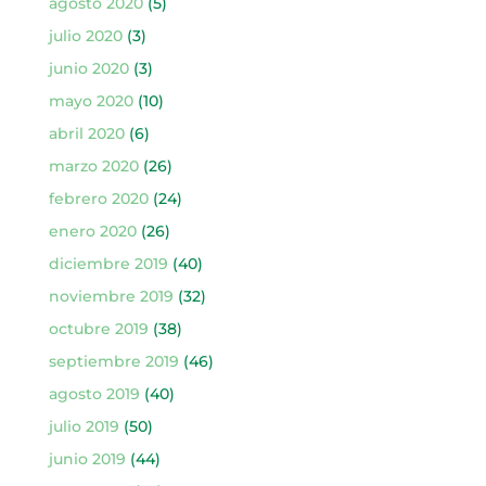
agosto 2020
(5)
julio 2020
(3)
junio 2020
(3)
mayo 2020
(10)
abril 2020
(6)
marzo 2020
(26)
febrero 2020
(24)
enero 2020
(26)
diciembre 2019
(40)
noviembre 2019
(32)
octubre 2019
(38)
septiembre 2019
(46)
agosto 2019
(40)
julio 2019
(50)
junio 2019
(44)