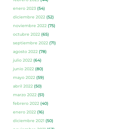
enero 2023
(54)
diciembre 2022
(52)
noviembre 2022
(75)
octubre 2022
(65)
septiembre 2022
(71)
agosto 2022
(78)
julio 2022
(64)
junio 2022
(80)
mayo 2022
(59)
abril 2022
(50)
marzo 2022
(51)
febrero 2022
(40)
enero 2022
(16)
diciembre 2021
(50)