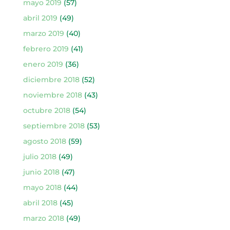
mayo 2019
(57)
abril 2019
(49)
marzo 2019
(40)
febrero 2019
(41)
enero 2019
(36)
diciembre 2018
(52)
noviembre 2018
(43)
octubre 2018
(54)
septiembre 2018
(53)
agosto 2018
(59)
julio 2018
(49)
junio 2018
(47)
mayo 2018
(44)
abril 2018
(45)
marzo 2018
(49)