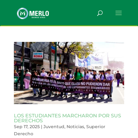
LOS ESTUDIANTES MARCHARON POR SUS
DERECHOS
Sep 17, 2025
|
Juventud
,
Noticias
,
Superior
Derecho