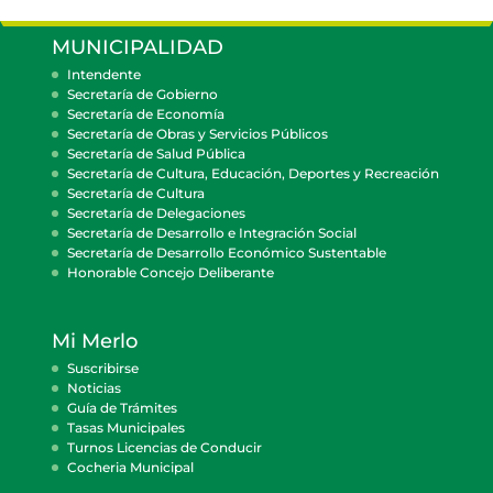
MUNICIPALIDAD
Intendente
Secretaría de Gobierno
Secretaría de Economía
Secretaría de Obras y Servicios Públicos
Secretaría de Salud Pública
Secretaría de Cultura, Educación, Deportes y Recreación
Secretaría de Cultura
Secretaría de Delegaciones
Secretaría de Desarrollo e Integración Social
Secretaría de Desarrollo Económico Sustentable
Honorable Concejo Deliberante
Mi Merlo
Suscribirse
Noticias
Guía de Trámites
Tasas Municipales
Turnos Licencias de Conducir
Cocheria Municipal