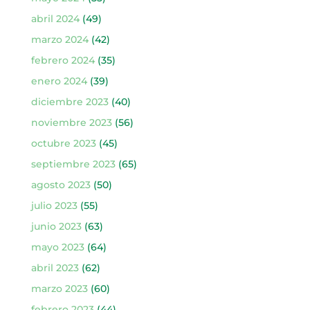
abril 2024
(49)
marzo 2024
(42)
febrero 2024
(35)
enero 2024
(39)
diciembre 2023
(40)
noviembre 2023
(56)
octubre 2023
(45)
septiembre 2023
(65)
agosto 2023
(50)
julio 2023
(55)
junio 2023
(63)
mayo 2023
(64)
abril 2023
(62)
marzo 2023
(60)
febrero 2023
(44)