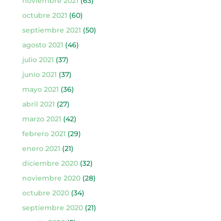
noviembre 2021
(63)
octubre 2021
(60)
septiembre 2021
(50)
agosto 2021
(46)
julio 2021
(37)
junio 2021
(37)
mayo 2021
(36)
abril 2021
(27)
marzo 2021
(42)
febrero 2021
(29)
enero 2021
(21)
diciembre 2020
(32)
noviembre 2020
(28)
octubre 2020
(34)
septiembre 2020
(21)