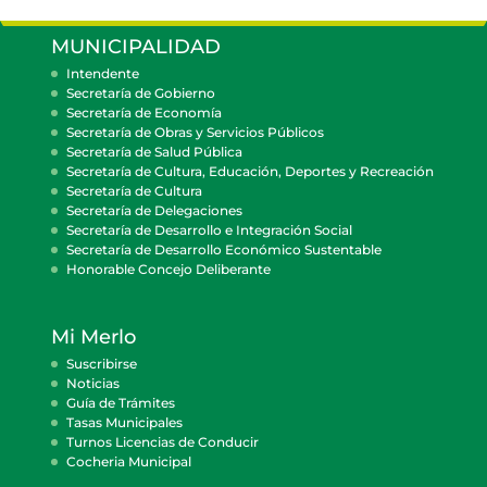
MUNICIPALIDAD
Intendente
Secretaría de Gobierno
Secretaría de Economía
Secretaría de Obras y Servicios Públicos
Secretaría de Salud Pública
Secretaría de Cultura, Educación, Deportes y Recreación
Secretaría de Cultura
Secretaría de Delegaciones
Secretaría de Desarrollo e Integración Social
Secretaría de Desarrollo Económico Sustentable
Honorable Concejo Deliberante
Mi Merlo
Suscribirse
Noticias
Guía de Trámites
Tasas Municipales
Turnos Licencias de Conducir
Cocheria Municipal