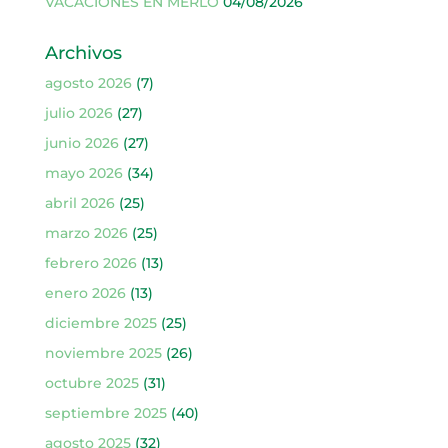
VACACIONES EN MERLO
04/08/2026
Archivos
agosto 2026
(7)
julio 2026
(27)
junio 2026
(27)
mayo 2026
(34)
abril 2026
(25)
marzo 2026
(25)
febrero 2026
(13)
enero 2026
(13)
diciembre 2025
(25)
noviembre 2025
(26)
octubre 2025
(31)
septiembre 2025
(40)
agosto 2025
(32)