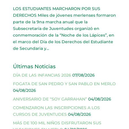
LOS ESTUDIANTES MARCHARON POR SUS
DERECHOS Miles de jóvenes merlenses formaron
parte de la 9na marcha anual que la
Subsecretaría de Juventudes organizó en
conmemoración de la “Noche de los Lápices”, en
el marco del Día de los Derechos del Estudiante
de Secundaria y...
Últimas Noticias
DÍA DE LAS INFANCIAS 2026
07/08/2026
FOGATA DE SAN PEDRO Y SAN PABLO EN MERLO
04/08/2026
ANIVERSARIO DE “SOY GARRAHAN”
04/08/2026
COMENZARON LAS INSCRIPCIONES A LOS
CURSOS DE JUVENTUDES
04/08/2026
MÁS DE 100 MIL NIÑOS DISFRUTARON SUS