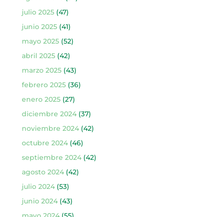
julio 2025
(47)
junio 2025
(41)
mayo 2025
(52)
abril 2025
(42)
marzo 2025
(43)
febrero 2025
(36)
enero 2025
(27)
diciembre 2024
(37)
noviembre 2024
(42)
octubre 2024
(46)
septiembre 2024
(42)
agosto 2024
(42)
julio 2024
(53)
junio 2024
(43)
mayo 2024
(55)