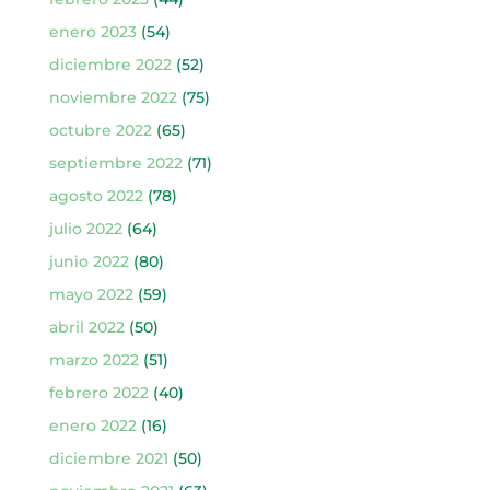
enero 2023
(54)
diciembre 2022
(52)
noviembre 2022
(75)
octubre 2022
(65)
septiembre 2022
(71)
agosto 2022
(78)
julio 2022
(64)
junio 2022
(80)
mayo 2022
(59)
abril 2022
(50)
marzo 2022
(51)
febrero 2022
(40)
enero 2022
(16)
diciembre 2021
(50)