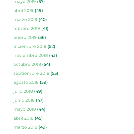
mayo 2019
(57)
abril 2019
(49)
marzo 2019
(40)
febrero 2019
(41)
enero 2019
(36)
diciembre 2018
(52)
noviembre 2018
(43)
octubre 2018
(54)
septiembre 2018
(53)
agosto 2018
(59)
julio 2018
(49)
junio 2018
(47)
mayo 2018
(44)
abril 2018
(45)
marzo 2018
(49)