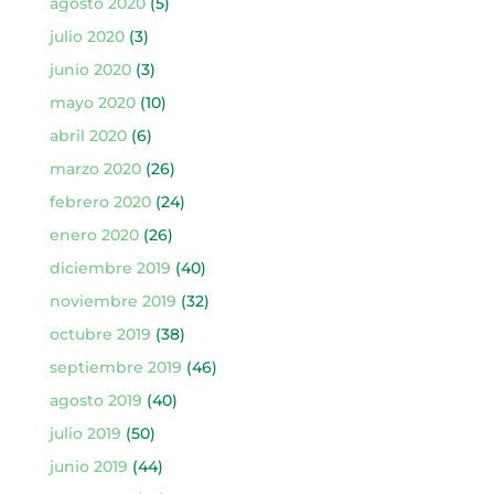
agosto 2020
(5)
julio 2020
(3)
junio 2020
(3)
mayo 2020
(10)
abril 2020
(6)
marzo 2020
(26)
febrero 2020
(24)
enero 2020
(26)
diciembre 2019
(40)
noviembre 2019
(32)
octubre 2019
(38)
septiembre 2019
(46)
agosto 2019
(40)
julio 2019
(50)
junio 2019
(44)