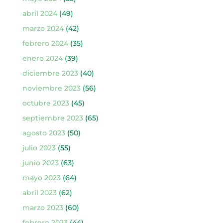
abril 2024
(49)
marzo 2024
(42)
febrero 2024
(35)
enero 2024
(39)
diciembre 2023
(40)
noviembre 2023
(56)
octubre 2023
(45)
septiembre 2023
(65)
agosto 2023
(50)
julio 2023
(55)
junio 2023
(63)
mayo 2023
(64)
abril 2023
(62)
marzo 2023
(60)
febrero 2023
(44)