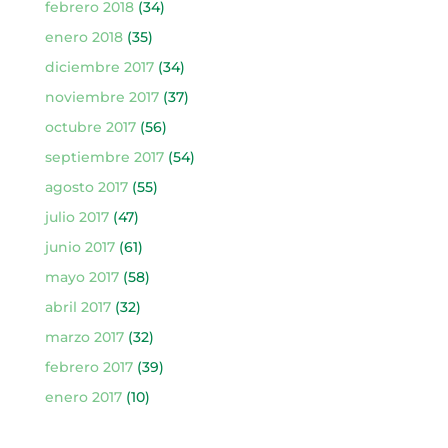
febrero 2018
(34)
enero 2018
(35)
diciembre 2017
(34)
noviembre 2017
(37)
octubre 2017
(56)
septiembre 2017
(54)
agosto 2017
(55)
julio 2017
(47)
junio 2017
(61)
mayo 2017
(58)
abril 2017
(32)
marzo 2017
(32)
febrero 2017
(39)
enero 2017
(10)