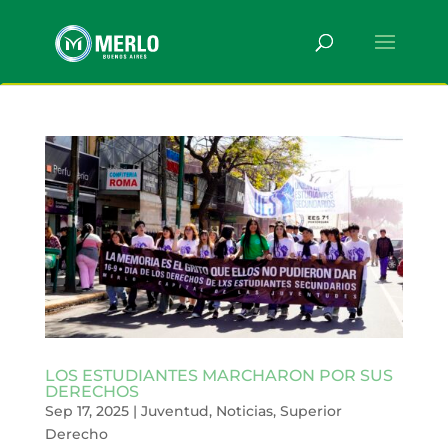
LOS ESTUDIANTES MARCHARON POR SUS
DERECHOS
Sep 17, 2025
|
Juventud
,
Noticias
,
Superior
Derecho