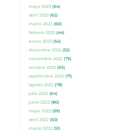
mayo 2023
(64)
abril 2023
(62)
marzo 2023
(60)
febrero 2023
(44)
enero 2023
(54)
diciembre 2022
(52)
noviembre 2022
(75)
octubre 2022
(65)
septiembre 2022
(71)
agosto 2022
(78)
julio 2022
(64)
junio 2022
(80)
mayo 2022
(59)
abril 2022
(50)
marzo 2022
(51)