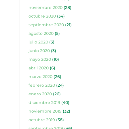
noviembre 2020
(28)
octubre 2020
(34)
septiembre 2020
(21)
agosto 2020
(5)
julio 2020
(3)
junio 2020
(3)
mayo 2020
(10)
abril 2020
(6)
marzo 2020
(26)
febrero 2020
(24)
enero 2020
(26)
diciembre 2019
(40)
noviembre 2019
(32)
octubre 2019
(38)
septiembre 2019
(46)