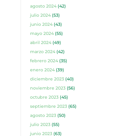
agosto 2024
(42)
julio 2024
(53)
junio 2024
(43)
mayo 2024
(55)
abril 2024
(49)
marzo 2024
(42)
febrero 2024
(35)
enero 2024
(39)
diciembre 2023
(40)
noviembre 2023
(56)
octubre 2023
(45)
septiembre 2023
(65)
agosto 2023
(50)
julio 2023
(55)
junio 2023
(63)