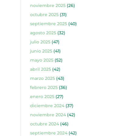
noviembre 2025
(26)
octubre 2025
(31)
septiembre 2025
(40)
agosto 2025
(32)
julio 2025
(47)
junio 2025
(41)
mayo 2025
(52)
abril 2025
(42)
marzo 2025
(43)
febrero 2025
(36)
enero 2025
(27)
diciembre 2024
(37)
noviembre 2024
(42)
octubre 2024
(46)
septiembre 2024
(42)