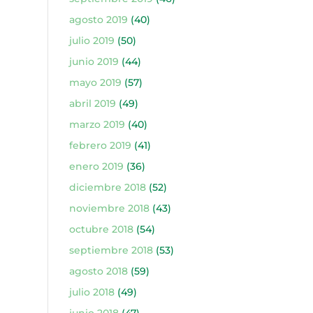
agosto 2019
(40)
julio 2019
(50)
junio 2019
(44)
mayo 2019
(57)
abril 2019
(49)
marzo 2019
(40)
febrero 2019
(41)
enero 2019
(36)
diciembre 2018
(52)
noviembre 2018
(43)
octubre 2018
(54)
septiembre 2018
(53)
agosto 2018
(59)
julio 2018
(49)