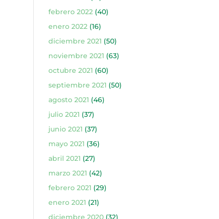
febrero 2022
(40)
enero 2022
(16)
diciembre 2021
(50)
noviembre 2021
(63)
octubre 2021
(60)
septiembre 2021
(50)
agosto 2021
(46)
julio 2021
(37)
junio 2021
(37)
mayo 2021
(36)
abril 2021
(27)
marzo 2021
(42)
febrero 2021
(29)
enero 2021
(21)
diciembre 2020
(32)