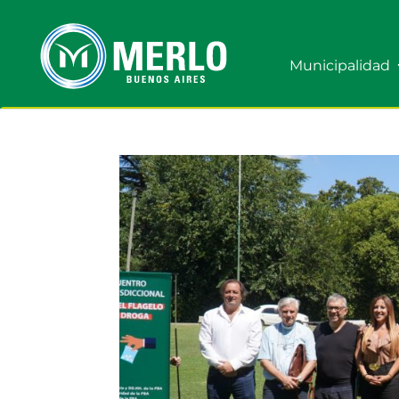
Municipalidad