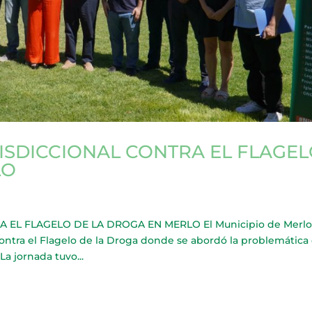
ISDICCIONAL CONTRA EL FLAGE
LO
EL FLAGELO DE LA DROGA EN MERLO El Municipio de Merlo
contra el Flagelo de la Droga donde se abordó la problemática
La jornada tuvo...