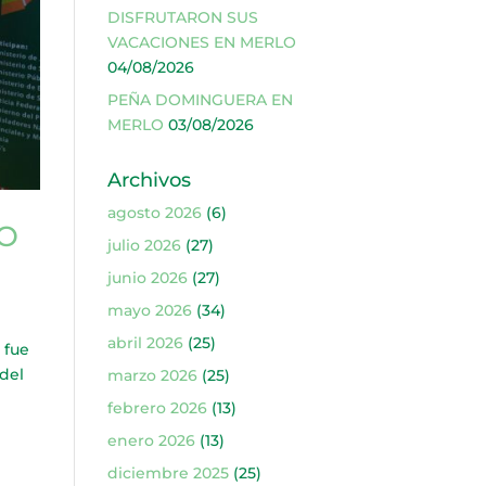
DISFRUTARON SUS
VACACIONES EN MERLO
04/08/2026
PEÑA DOMINGUERA EN
MERLO
03/08/2026
Archivos
agosto 2026
(6)
LO
julio 2026
(27)
junio 2026
(27)
mayo 2026
(34)
abril 2026
(25)
 fue
 del
marzo 2026
(25)
febrero 2026
(13)
enero 2026
(13)
diciembre 2025
(25)