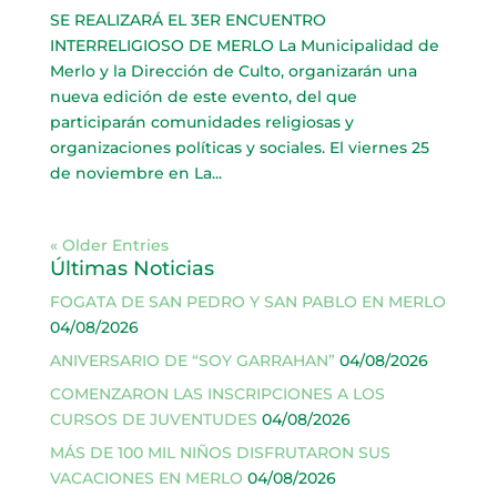
SE REALIZARÁ EL 3ER ENCUENTRO
INTERRELIGIOSO DE MERLO La Municipalidad de
Merlo y la Dirección de Culto, organizarán una
nueva edición de este evento, del que
participarán comunidades religiosas y
organizaciones políticas y sociales. El viernes 25
de noviembre en La...
« Older Entries
Últimas Noticias
FOGATA DE SAN PEDRO Y SAN PABLO EN MERLO
04/08/2026
ANIVERSARIO DE “SOY GARRAHAN”
04/08/2026
COMENZARON LAS INSCRIPCIONES A LOS
CURSOS DE JUVENTUDES
04/08/2026
MÁS DE 100 MIL NIÑOS DISFRUTARON SUS
VACACIONES EN MERLO
04/08/2026