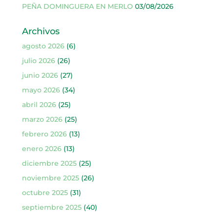
PEÑA DOMINGUERA EN MERLO
03/08/2026
Archivos
agosto 2026
(6)
julio 2026
(26)
junio 2026
(27)
mayo 2026
(34)
abril 2026
(25)
marzo 2026
(25)
febrero 2026
(13)
enero 2026
(13)
diciembre 2025
(25)
noviembre 2025
(26)
octubre 2025
(31)
septiembre 2025
(40)