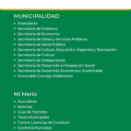
MUNICIPALIDAD
Intendente
Secretaría de Gobierno
Secretaría de Economía
Secretaría de Obras y Servicios Públicos
Secretaría de Salud Pública
Secretaría de Cultura, Educación, Deportes y Recreación
Secretaría de Cultura
Secretaría de Delegaciones
Secretaría de Desarrollo e Integración Social
Secretaría de Desarrollo Económico Sustentable
Honorable Concejo Deliberante
Mi Merlo
Suscribirse
Noticias
Guía de Trámites
Tasas Municipales
Turnos Licencias de Conducir
Cocheria Municipal