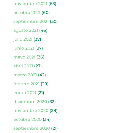
noviembre 2021
(63)
octubre 2021
(60)
septiembre 2021
(50)
agosto 2021
(46)
julio 2021
(37)
junio 2021
(37)
mayo 2021
(36)
abril 2021
(27)
marzo 2021
(42)
febrero 2021
(29)
enero 2021
(21)
diciembre 2020
(32)
noviembre 2020
(28)
octubre 2020
(34)
septiembre 2020
(21)