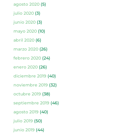
agosto 2020
(5)
julio 2020
(3)
junio 2020
(3)
mayo 2020
(10)
abril 2020
(6)
marzo 2020
(26)
febrero 2020
(24)
enero 2020
(26)
diciembre 2019
(40)
noviembre 2019
(32)
octubre 2019
(38)
septiembre 2019
(46)
agosto 2019
(40)
julio 2019
(50)
junio 2019
(44)