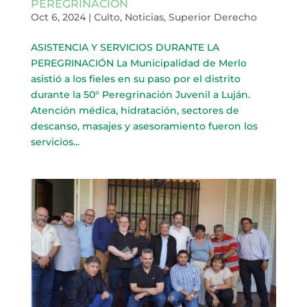
PEREGRINACIÓN
Oct 6, 2024
|
Culto
,
Noticias
,
Superior Derecho
ASISTENCIA Y SERVICIOS DURANTE LA
PEREGRINACIÓN La Municipalidad de Merlo
asistió a los fieles en su paso por el distrito
durante la 50° Peregrinación Juvenil a Luján.
Atención médica, hidratación, sectores de
descanso, masajes y asesoramiento fueron los
servicios...