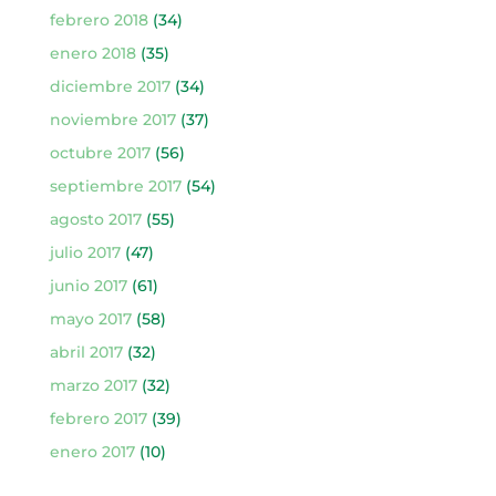
febrero 2018
(34)
enero 2018
(35)
diciembre 2017
(34)
noviembre 2017
(37)
octubre 2017
(56)
septiembre 2017
(54)
agosto 2017
(55)
julio 2017
(47)
junio 2017
(61)
mayo 2017
(58)
abril 2017
(32)
marzo 2017
(32)
febrero 2017
(39)
enero 2017
(10)