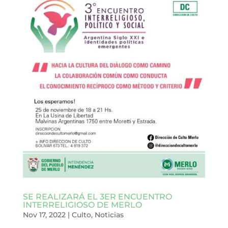
SE REALIZARÁ EL 3ER ENCUENTRO
INTERRELIGIOSO DE MERLO
Nov 17, 2022
|
Culto
,
Noticias