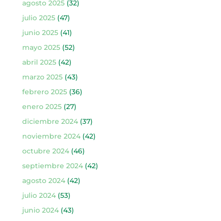
agosto 2025
(32)
julio 2025
(47)
junio 2025
(41)
mayo 2025
(52)
abril 2025
(42)
marzo 2025
(43)
febrero 2025
(36)
enero 2025
(27)
diciembre 2024
(37)
noviembre 2024
(42)
octubre 2024
(46)
septiembre 2024
(42)
agosto 2024
(42)
julio 2024
(53)
junio 2024
(43)