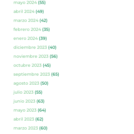
mayo 2024
(55)
abril 2024
(49)
marzo 2024
(42)
febrero 2024
(35)
enero 2024
(39)
diciembre 2023
(40)
noviembre 2023
(56)
octubre 2023
(45)
septiembre 2023
(65)
agosto 2023
(50)
julio 2023
(55)
junio 2023
(63)
mayo 2023
(64)
abril 2023
(62)
marzo 2023
(60)