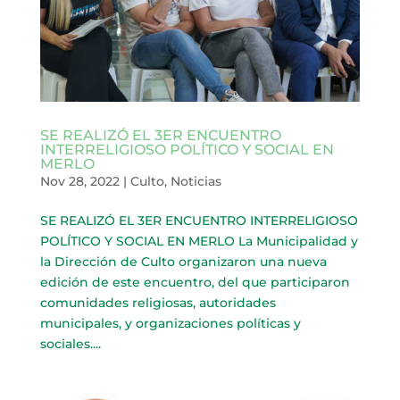
SE REALIZÓ EL 3ER ENCUENTRO
INTERRELIGIOSO POLÍTICO Y SOCIAL EN
MERLO
Nov 28, 2022
|
Culto
,
Noticias
SE REALIZÓ EL 3ER ENCUENTRO INTERRELIGIOSO
POLÍTICO Y SOCIAL EN MERLO La Municipalidad y
la Dirección de Culto organizaron una nueva
edición de este encuentro, del que participaron
comunidades religiosas, autoridades
municipales, y organizaciones políticas y
sociales....