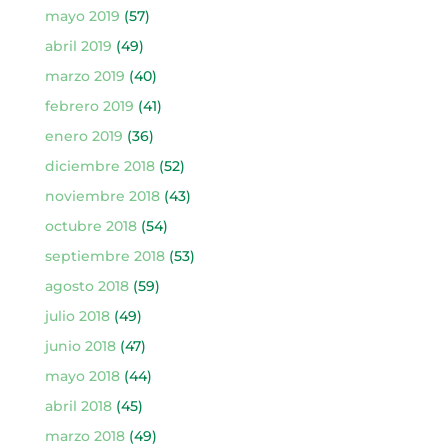
mayo 2019
(57)
abril 2019
(49)
marzo 2019
(40)
febrero 2019
(41)
enero 2019
(36)
diciembre 2018
(52)
noviembre 2018
(43)
octubre 2018
(54)
septiembre 2018
(53)
agosto 2018
(59)
julio 2018
(49)
junio 2018
(47)
mayo 2018
(44)
abril 2018
(45)
marzo 2018
(49)