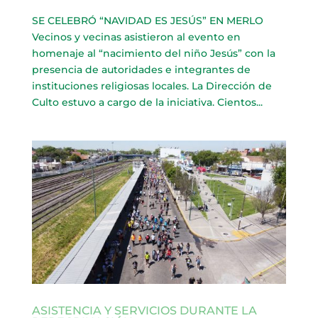
SE CELEBRÓ “NAVIDAD ES JESÚS” EN MERLO
Vecinos y vecinas asistieron al evento en
homenaje al “nacimiento del niño Jesús” con la
presencia de autoridades e integrantes de
instituciones religiosas locales. La Dirección de
Culto estuvo a cargo de la iniciativa. Cientos...
ASISTENCIA Y SERVICIOS DURANTE LA