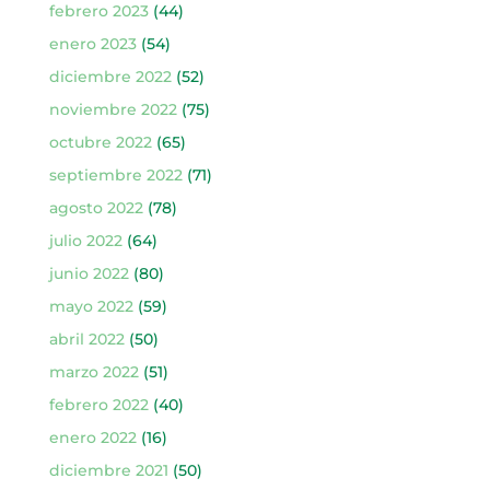
febrero 2023
(44)
enero 2023
(54)
diciembre 2022
(52)
noviembre 2022
(75)
octubre 2022
(65)
septiembre 2022
(71)
agosto 2022
(78)
julio 2022
(64)
junio 2022
(80)
mayo 2022
(59)
abril 2022
(50)
marzo 2022
(51)
febrero 2022
(40)
enero 2022
(16)
diciembre 2021
(50)