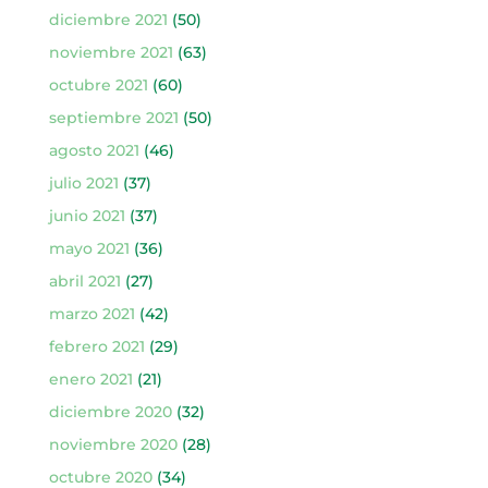
diciembre 2021
(50)
noviembre 2021
(63)
octubre 2021
(60)
septiembre 2021
(50)
agosto 2021
(46)
julio 2021
(37)
junio 2021
(37)
mayo 2021
(36)
abril 2021
(27)
marzo 2021
(42)
febrero 2021
(29)
enero 2021
(21)
diciembre 2020
(32)
noviembre 2020
(28)
octubre 2020
(34)