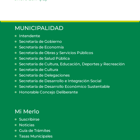
MUNICIPALIDAD
Intendente
Secretaría de Gobierno
Secretaría de Economía
Secretaría de Obras y Servicios Públicos
Secretaría de Salud Pública
Secretaría de Cultura, Educación, Deportes y Recreación
Secretaría de Cultura
Secretaría de Delegaciones
Secretaría de Desarrollo e Integración Social
Secretaría de Desarrollo Económico Sustentable
Honorable Concejo Deliberante
Mi Merlo
Suscribirse
Noticias
Guía de Trámites
Tasas Municipales