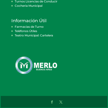
Turnos Licencias de Conducir
Cocheria Municipal
Información Útil
Farmacias de Turno
Teléfonos Útiles
Teatro Municipal: Cartelera