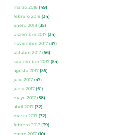
marzo 2018
(49)
febrero 2018
(34)
enero 2018
(35)
diciembre 2017
(34)
noviembre 2017
(37)
octubre 2017
(56)
septiembre 2017
(54)
agosto 2017
(55)
julio 2017
(47)
junio 2017
(61)
mayo 2017
(58)
abril 2017
(32)
marzo 2017
(32)
febrero 2017
(39)
enero 2017
(10)