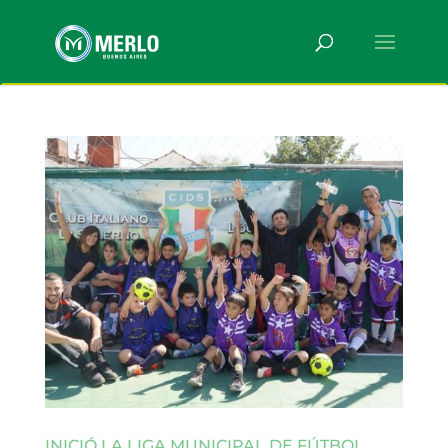
INICIÓ LA LIGA MUNICIPAL DE FÚTBOL