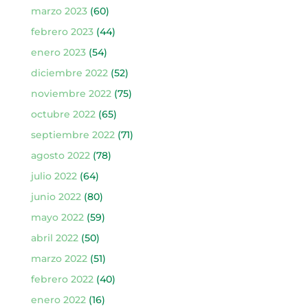
marzo 2023
(60)
febrero 2023
(44)
enero 2023
(54)
diciembre 2022
(52)
noviembre 2022
(75)
octubre 2022
(65)
septiembre 2022
(71)
agosto 2022
(78)
julio 2022
(64)
junio 2022
(80)
mayo 2022
(59)
abril 2022
(50)
marzo 2022
(51)
febrero 2022
(40)
enero 2022
(16)