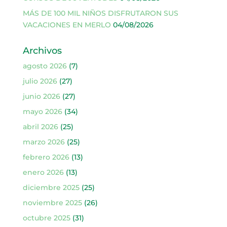
MÁS DE 100 MIL NIÑOS DISFRUTARON SUS
VACACIONES EN MERLO
04/08/2026
Archivos
agosto 2026
(7)
julio 2026
(27)
junio 2026
(27)
mayo 2026
(34)
abril 2026
(25)
marzo 2026
(25)
febrero 2026
(13)
enero 2026
(13)
diciembre 2025
(25)
noviembre 2025
(26)
octubre 2025
(31)