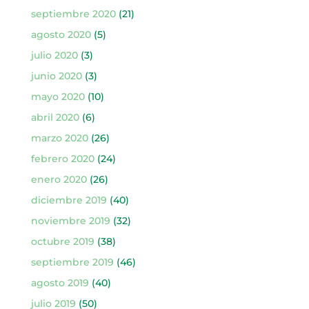
septiembre 2020
(21)
agosto 2020
(5)
julio 2020
(3)
junio 2020
(3)
mayo 2020
(10)
abril 2020
(6)
marzo 2020
(26)
febrero 2020
(24)
enero 2020
(26)
diciembre 2019
(40)
noviembre 2019
(32)
octubre 2019
(38)
septiembre 2019
(46)
agosto 2019
(40)
julio 2019
(50)