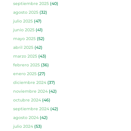
septiembre 2025
(40)
agosto 2025
(32)
julio 2025
(47)
junio 2025
(41)
mayo 2025
(52)
abril 2025
(42)
marzo 2025
(43)
febrero 2025
(36)
enero 2025
(27)
diciembre 2024
(37)
noviembre 2024
(42)
octubre 2024
(46)
septiembre 2024
(42)
agosto 2024
(42)
julio 2024
(53)