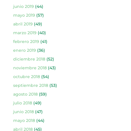
junio 2019
(44)
mayo 2019
(57)
abril 2019
(49)
marzo 2019
(40)
febrero 2019
(41)
enero 2019
(36)
diciembre 2018
(52)
noviembre 2018
(43)
octubre 2018
(54)
septiembre 2018
(53)
agosto 2018
(59)
julio 2018
(49)
junio 2018
(47)
mayo 2018
(44)
abril 2018
(45)