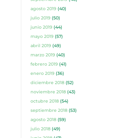
agosto 2019
(40)
julio 2019
(50)
junio 2019
(44)
mayo 2019
(57)
abril 2019
(49)
marzo 2019
(40)
febrero 2019
(41)
enero 2019
(36)
diciembre 2018
(52)
noviembre 2018
(43)
octubre 2018
(54)
septiembre 2018
(53)
agosto 2018
(59)
julio 2018
(49)