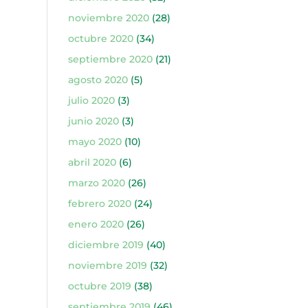
noviembre 2020
(28)
octubre 2020
(34)
septiembre 2020
(21)
agosto 2020
(5)
julio 2020
(3)
junio 2020
(3)
mayo 2020
(10)
abril 2020
(6)
marzo 2020
(26)
febrero 2020
(24)
enero 2020
(26)
diciembre 2019
(40)
noviembre 2019
(32)
octubre 2019
(38)
septiembre 2019
(46)