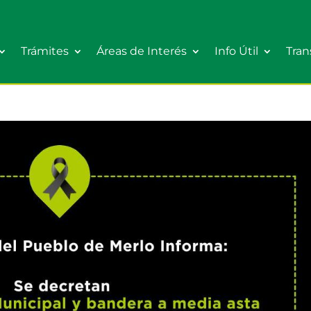
Trámites
Áreas de Interés
Info Útil
Tran