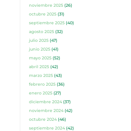
noviembre 2025
(26)
octubre 2025
(31)
septiembre 2025
(40)
agosto 2025
(32)
julio 2025
(47)
junio 2025
(41)
mayo 2025
(52)
abril 2025
(42)
marzo 2025
(43)
febrero 2025
(36)
enero 2025
(27)
diciembre 2024
(37)
noviembre 2024
(42)
octubre 2024
(46)
septiembre 2024
(42)