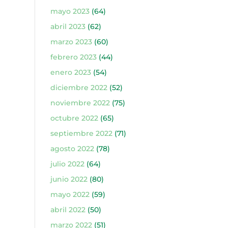
mayo 2023
(64)
abril 2023
(62)
marzo 2023
(60)
febrero 2023
(44)
enero 2023
(54)
diciembre 2022
(52)
noviembre 2022
(75)
octubre 2022
(65)
septiembre 2022
(71)
agosto 2022
(78)
julio 2022
(64)
junio 2022
(80)
mayo 2022
(59)
abril 2022
(50)
marzo 2022
(51)