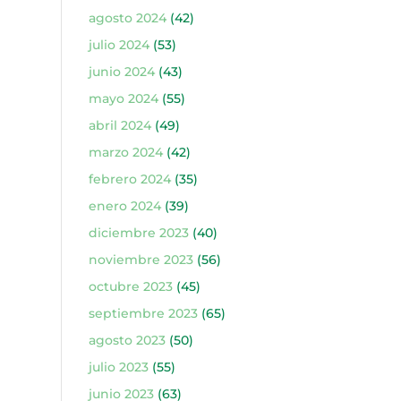
agosto 2024
(42)
julio 2024
(53)
junio 2024
(43)
mayo 2024
(55)
abril 2024
(49)
marzo 2024
(42)
febrero 2024
(35)
enero 2024
(39)
diciembre 2023
(40)
noviembre 2023
(56)
octubre 2023
(45)
septiembre 2023
(65)
agosto 2023
(50)
julio 2023
(55)
junio 2023
(63)