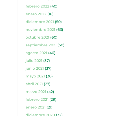
febrero 2022
(40)
enero 2022
(16)
diciembre 2021
(50)
noviembre 2021
(63)
octubre 2021
(60)
septiembre 2021
(50)
agosto 2021
(46)
julio 2021
(37)
junio 2021
(37)
mayo 2021
(36)
abril 2021
(27)
marzo 2021
(42)
febrero 2021
(29)
enero 2021
(21)
diciembre 2020
(32)