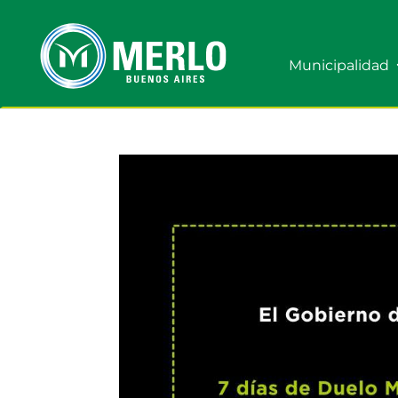
Municipalidad