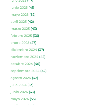
julio 2025
(47)
junio 2025
(41)
mayo 2025
(52)
abril 2025
(42)
marzo 2025
(43)
febrero 2025
(36)
enero 2025
(27)
diciembre 2024
(37)
noviembre 2024
(42)
octubre 2024
(46)
septiembre 2024
(42)
agosto 2024
(42)
julio 2024
(53)
junio 2024
(43)
mayo 2024
(55)