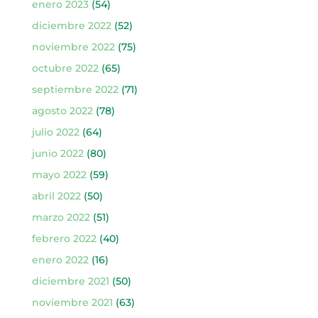
enero 2023
(54)
diciembre 2022
(52)
noviembre 2022
(75)
octubre 2022
(65)
septiembre 2022
(71)
agosto 2022
(78)
julio 2022
(64)
junio 2022
(80)
mayo 2022
(59)
abril 2022
(50)
marzo 2022
(51)
febrero 2022
(40)
enero 2022
(16)
diciembre 2021
(50)
noviembre 2021
(63)