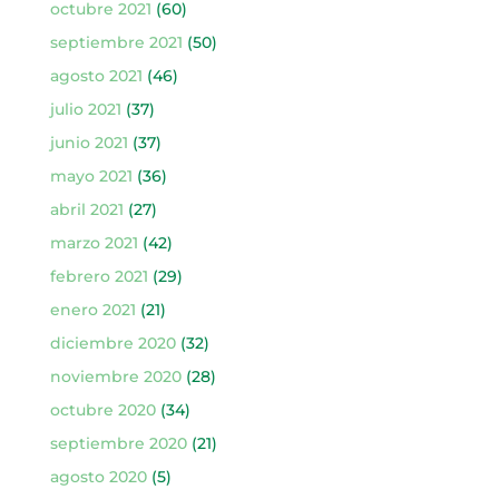
octubre 2021
(60)
septiembre 2021
(50)
agosto 2021
(46)
julio 2021
(37)
junio 2021
(37)
mayo 2021
(36)
abril 2021
(27)
marzo 2021
(42)
febrero 2021
(29)
enero 2021
(21)
diciembre 2020
(32)
noviembre 2020
(28)
octubre 2020
(34)
septiembre 2020
(21)
agosto 2020
(5)