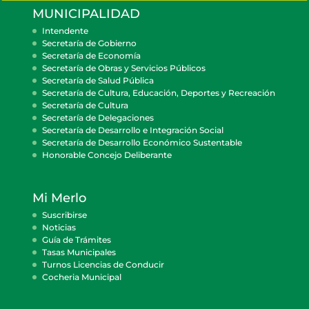
MUNICIPALIDAD
Intendente
Secretaría de Gobierno
Secretaría de Economía
Secretaría de Obras y Servicios Públicos
Secretaría de Salud Pública
Secretaría de Cultura, Educación, Deportes y Recreación
Secretaría de Cultura
Secretaría de Delegaciones
Secretaría de Desarrollo e Integración Social
Secretaría de Desarrollo Económico Sustentable
Honorable Concejo Deliberante
Mi Merlo
Suscribirse
Noticias
Guía de Trámites
Tasas Municipales
Turnos Licencias de Conducir
Cocheria Municipal