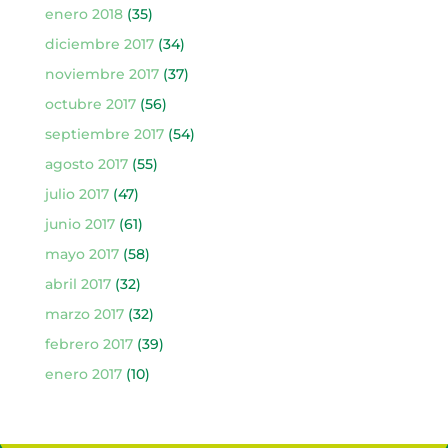
enero 2018
(35)
diciembre 2017
(34)
noviembre 2017
(37)
octubre 2017
(56)
septiembre 2017
(54)
agosto 2017
(55)
julio 2017
(47)
junio 2017
(61)
mayo 2017
(58)
abril 2017
(32)
marzo 2017
(32)
febrero 2017
(39)
enero 2017
(10)