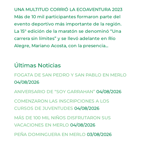
UNA MULTITUD CORRIÓ LA ECOAVENTURA 2023
Más de 10 mil participantes formaron parte del
evento deportivo más importante de la región.
La 15° edición de la maratón se denominó “Una
carrera sin límites” y se llevó adelante en Rio
Alegre, Mariano Acosta, con la presencia...
Últimas Noticias
FOGATA DE SAN PEDRO Y SAN PABLO EN MERLO
04/08/2026
ANIVERSARIO DE “SOY GARRAHAN”
04/08/2026
COMENZARON LAS INSCRIPCIONES A LOS
CURSOS DE JUVENTUDES
04/08/2026
MÁS DE 100 MIL NIÑOS DISFRUTARON SUS
VACACIONES EN MERLO
04/08/2026
PEÑA DOMINGUERA EN MERLO
03/08/2026