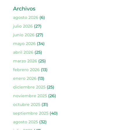
Archivos
agosto 2026
(6)
julio 2026
(27)
junio 2026
(27)
mayo 2026
(34)
abril 2026
(25)
marzo 2026
(25)
febrero 2026
(13)
enero 2026
(13)
diciembre 2025
(25)
noviembre 2025
(26)
octubre 2025
(31)
septiembre 2025
(40)
agosto 2025
(32)