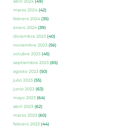
abril 2024
(49)
marzo 2024
(42)
febrero 2024
(35)
enero 2024
(39)
diciembre 2023
(40)
noviembre 2023
(56)
octubre 2023
(45)
septiembre 2023
(65)
agosto 2023
(50)
julio 2023
(55)
junio 2023
(63)
mayo 2023
(64)
abril 2023
(62)
marzo 2023
(60)
febrero 2023
(44)