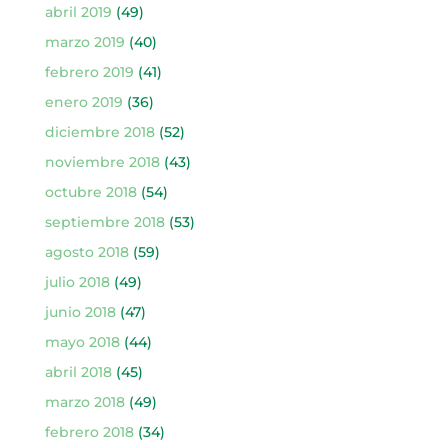
abril 2019
(49)
marzo 2019
(40)
febrero 2019
(41)
enero 2019
(36)
diciembre 2018
(52)
noviembre 2018
(43)
octubre 2018
(54)
septiembre 2018
(53)
agosto 2018
(59)
julio 2018
(49)
junio 2018
(47)
mayo 2018
(44)
abril 2018
(45)
marzo 2018
(49)
febrero 2018
(34)