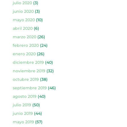
julio 2020
(3)
junio 2020
(3)
mayo 2020
(10)
abril 2020
(6)
marzo 2020
(26)
febrero 2020
(24)
enero 2020
(26)
diciembre 2019
(40)
noviembre 2019
(32)
octubre 2019
(38)
septiembre 2019
(46)
agosto 2019
(40)
julio 2019
(50)
junio 2019
(44)
mayo 2019
(57)