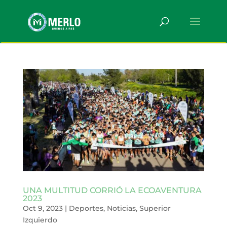
UNA MULTITUD CORRIÓ LA ECOAVENTURA
2023
Oct 9, 2023
|
Deportes
,
Noticias
,
Superior
Izquierdo