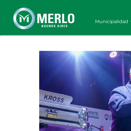
Municipalidad