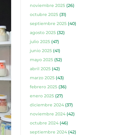
noviembre 2025
(26)
octubre 2025
(31)
septiembre 2025
(40)
agosto 2025
(32)
julio 2025
(47)
junio 2025
(41)
mayo 2025
(52)
abril 2025
(42)
marzo 2025
(43)
febrero 2025
(36)
enero 2025
(27)
diciembre 2024
(37)
noviembre 2024
(42)
octubre 2024
(46)
septiembre 2024
(42)