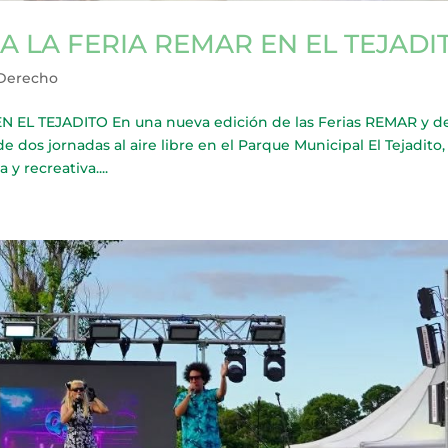
 LA FERIA REMAR EN EL TEJADI
 Derecho
L TEJADITO En una nueva edición de las Ferias REMAR y d
de dos jornadas al aire libre en el Parque Municipal El Tejadito
y recreativa....