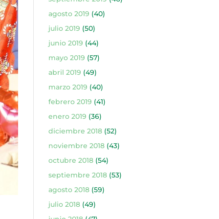
agosto 2019
(40)
julio 2019
(50)
junio 2019
(44)
mayo 2019
(57)
abril 2019
(49)
marzo 2019
(40)
febrero 2019
(41)
enero 2019
(36)
diciembre 2018
(52)
noviembre 2018
(43)
octubre 2018
(54)
septiembre 2018
(53)
agosto 2018
(59)
julio 2018
(49)