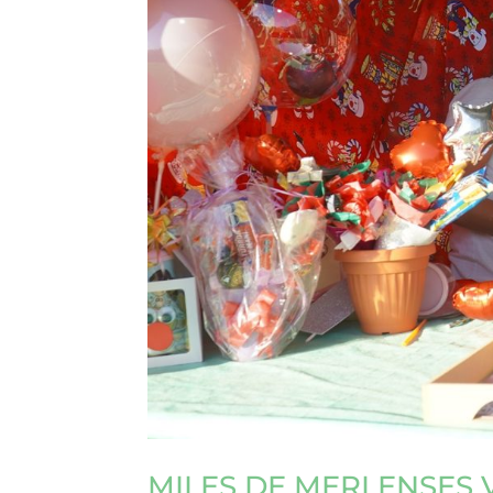
MILES DE MERLENSES V