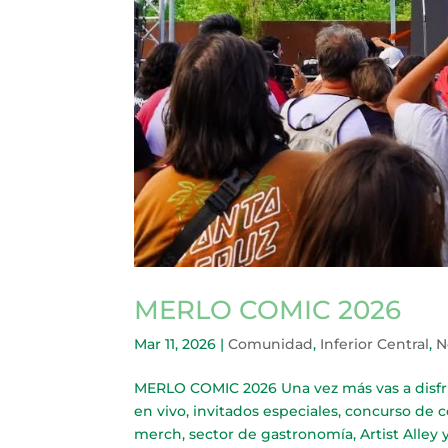
MERLO COMIC 2026
Mar 11, 2026
|
Comunidad
,
Inferior Central
,
N
MERLO COMIC 2026 Una vez más vas a disfru
en vivo, invitados especiales, concurso de 
merch, sector de gastronomía, Artist Alley 