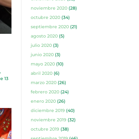
noviembre 2020
(28)
octubre 2020
(34)
septiembre 2020
(21)
agosto 2020
(5)
julio 2020
(3)
junio 2020
(3)
mayo 2020
(10)
,
abril 2020
(6)
e 13
marzo 2020
(26)
febrero 2020
(24)
enero 2020
(26)
diciembre 2019
(40)
noviembre 2019
(32)
octubre 2019
(38)
septiembre 2019
(46)