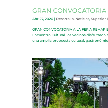
GRAN CONVOCATORIA A
Abr 27, 2026
|
Desarrollo
,
Noticias
,
Superior
GRAN CONVOCATORIA A LA FERIA REMAR EN E
Encuentro Cultural, los vecinos disfrutaron 
una amplia propuesta cultural, gastronómica 