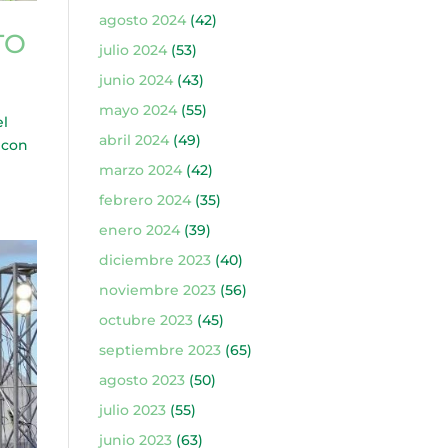
agosto 2024
(42)
TO
julio 2024
(53)
junio 2024
(43)
mayo 2024
(55)
el
abril 2024
(49)
, con
marzo 2024
(42)
febrero 2024
(35)
enero 2024
(39)
diciembre 2023
(40)
noviembre 2023
(56)
octubre 2023
(45)
septiembre 2023
(65)
agosto 2023
(50)
julio 2023
(55)
junio 2023
(63)