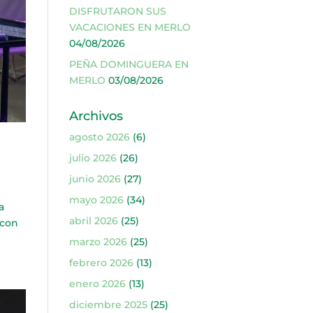
DISFRUTARON SUS
VACACIONES EN MERLO
04/08/2026
PEÑA DOMINGUERA EN
MERLO
03/08/2026
Archivos
agosto 2026
(6)
julio 2026
(26)
junio 2026
(27)
mayo 2026
(34)
a
abril 2026
(25)
 con
marzo 2026
(25)
febrero 2026
(13)
enero 2026
(13)
diciembre 2025
(25)