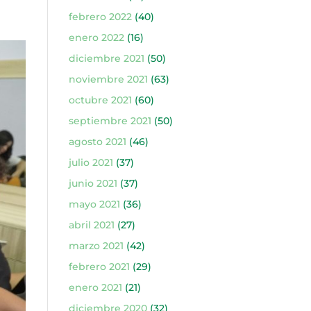
febrero 2022
(40)
enero 2022
(16)
diciembre 2021
(50)
noviembre 2021
(63)
octubre 2021
(60)
septiembre 2021
(50)
agosto 2021
(46)
julio 2021
(37)
junio 2021
(37)
mayo 2021
(36)
abril 2021
(27)
marzo 2021
(42)
febrero 2021
(29)
enero 2021
(21)
diciembre 2020
(32)