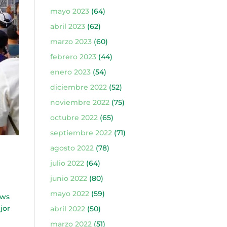
mayo 2023
(64)
abril 2023
(62)
marzo 2023
(60)
febrero 2023
(44)
enero 2023
(54)
diciembre 2022
(52)
noviembre 2022
(75)
octubre 2022
(65)
septiembre 2022
(71)
agosto 2022
(78)
julio 2022
(64)
junio 2022
(80)
mayo 2022
(59)
ows
jor
abril 2022
(50)
marzo 2022
(51)