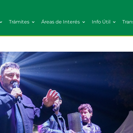
Trámites
Áreas de Interés
Info Útil
Tran