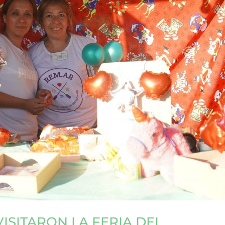
ISITARON LA FERIA DEL