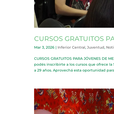
CURSOS GRATUITOS P
Mar 3, 2026
|
Inferior Central
,
Juventud
,
Noti
CURSOS GRATUITOS PARA JÓVENES DE MERLO D
podés inscribirte a los cursos que ofrece l
a 29 años. Aprovechá esta oportunidad para 