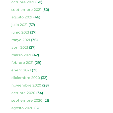
octubre 2021
(60)
septiembre 2021
(50)
agosto 2021
(46)
julio 2021
(37)
junio 2021
(37)
mayo 2021
(36)
abril 2021
(27)
marzo 2021
(42)
febrero 2021
(29)
enero 2021
(21)
diciembre 2020
(32)
noviembre 2020
(28)
octubre 2020
(34)
septiembre 2020
(21)
agosto 2020
(5)