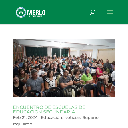
ENCUENTRO DE ESCUELAS DE
EDUCACIÓN SECUNDARIA
Feb 21, 2024
|
Educación
,
Noticias
,
Superior
Izquierdo