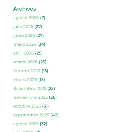
Archivos
agosto 2026
(7)
julio 2026
(27)
junio 2026
(27)
mayo 2026
(34)
abril 2026
(25)
marzo 2026
(25)
febrero 2026
(13)
enero 2026
(13)
diciembre 2025
(25)
noviembre 2025
(26)
octubre 2025
(31)
septiembre 2025
(40)
agosto 2025
(32)