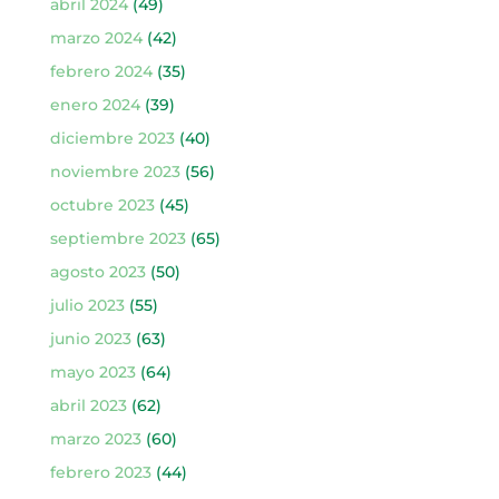
abril 2024
(49)
marzo 2024
(42)
febrero 2024
(35)
enero 2024
(39)
diciembre 2023
(40)
noviembre 2023
(56)
octubre 2023
(45)
septiembre 2023
(65)
agosto 2023
(50)
julio 2023
(55)
junio 2023
(63)
mayo 2023
(64)
abril 2023
(62)
marzo 2023
(60)
febrero 2023
(44)