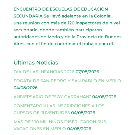
ENCUENTRO DE ESCUELAS DE EDUCACIÓN
SECUNDARIA Se llevó adelante en la Colonial,
una reunión con más de 120 inspectores de nivel
secundario, donde también participaron
autoridades de Merlo y de la Provincia de Buenos
Aires, con el fin de coordinar el trabajo para el...
Últimas Noticias
DÍA DE LAS INFANCIAS 2026
07/08/2026
FOGATA DE SAN PEDRO Y SAN PABLO EN MERLO
04/08/2026
ANIVERSARIO DE “SOY GARRAHAN”
04/08/2026
COMENZARON LAS INSCRIPCIONES A LOS
CURSOS DE JUVENTUDES
04/08/2026
MÁS DE 100 MIL NIÑOS DISFRUTARON SUS
VACACIONES EN MERLO
04/08/2026