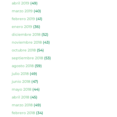
abril 2019
(49)
marzo 2019
(40)
febrero 2019
(41)
enero 2019
(36)
diciembre 2018
(52)
noviembre 2018
(43)
octubre 2018
(54)
septiembre 2018
(53)
agosto 2018
(59)
julio 2018
(49)
junio 2018
(47)
mayo 2018
(44)
abril 2018
(45)
marzo 2018
(49)
febrero 2018
(34)