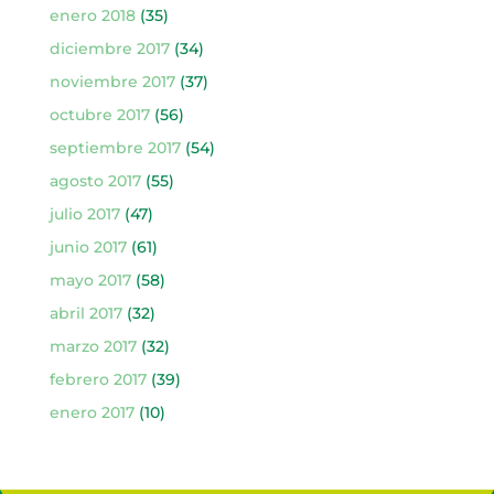
enero 2018
(35)
diciembre 2017
(34)
noviembre 2017
(37)
octubre 2017
(56)
septiembre 2017
(54)
agosto 2017
(55)
julio 2017
(47)
junio 2017
(61)
mayo 2017
(58)
abril 2017
(32)
marzo 2017
(32)
febrero 2017
(39)
enero 2017
(10)