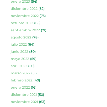
enero 2023
(54)
diciembre 2022
(52)
noviembre 2022
(75)
octubre 2022
(65)
septiembre 2022
(71)
agosto 2022
(78)
julio 2022
(64)
junio 2022
(80)
mayo 2022
(59)
abril 2022
(50)
marzo 2022
(51)
febrero 2022
(40)
enero 2022
(16)
diciembre 2021
(50)
noviembre 2021
(63)