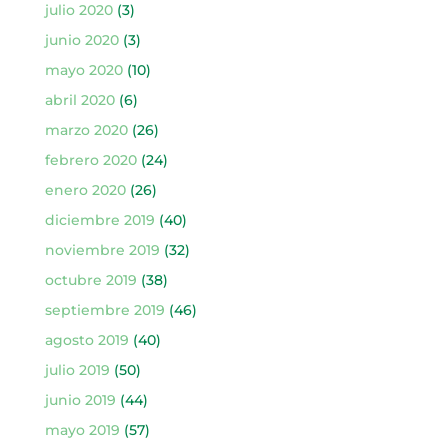
julio 2020
(3)
junio 2020
(3)
mayo 2020
(10)
abril 2020
(6)
marzo 2020
(26)
febrero 2020
(24)
enero 2020
(26)
diciembre 2019
(40)
noviembre 2019
(32)
octubre 2019
(38)
septiembre 2019
(46)
agosto 2019
(40)
julio 2019
(50)
junio 2019
(44)
mayo 2019
(57)