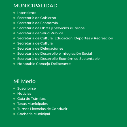
MUNICIPALIDAD
Intendente
Secretaría de Gobierno
Secretaría de Economía
Secretaría de Obras y Servicios Públicos
Secretaría de Salud Pública
Secretaría de Cultura, Educación, Deportes y Recreación
Secretaría de Cultura
Secretaría de Delegaciones
Secretaría de Desarrollo e Integración Social
Secretaría de Desarrollo Económico Sustentable
Honorable Concejo Deliberante
Mi Merlo
Suscribirse
Noticias
Guía de Trámites
Tasas Municipales
Turnos Licencias de Conducir
Cocheria Municipal