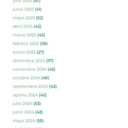
julio 2025
(47)
junio 2025
(41)
mayo 2025
(52)
abril 2025
(42)
marzo 2025
(43)
febrero 2025
(36)
enero 2025
(27)
diciembre 2024
(37)
noviembre 2024
(42)
octubre 2024
(46)
septiembre 2024
(42)
agosto 2024
(42)
julio 2024
(53)
junio 2024
(43)
mayo 2024
(55)