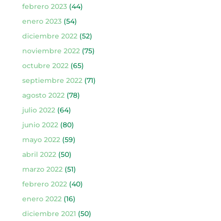
febrero 2023
(44)
enero 2023
(54)
diciembre 2022
(52)
noviembre 2022
(75)
octubre 2022
(65)
septiembre 2022
(71)
agosto 2022
(78)
julio 2022
(64)
junio 2022
(80)
mayo 2022
(59)
abril 2022
(50)
marzo 2022
(51)
febrero 2022
(40)
enero 2022
(16)
diciembre 2021
(50)