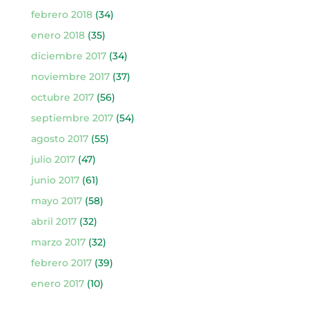
febrero 2018
(34)
enero 2018
(35)
diciembre 2017
(34)
noviembre 2017
(37)
octubre 2017
(56)
septiembre 2017
(54)
agosto 2017
(55)
julio 2017
(47)
junio 2017
(61)
mayo 2017
(58)
abril 2017
(32)
marzo 2017
(32)
febrero 2017
(39)
enero 2017
(10)