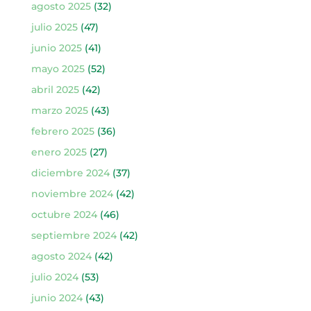
agosto 2025
(32)
julio 2025
(47)
junio 2025
(41)
mayo 2025
(52)
abril 2025
(42)
marzo 2025
(43)
febrero 2025
(36)
enero 2025
(27)
diciembre 2024
(37)
noviembre 2024
(42)
octubre 2024
(46)
septiembre 2024
(42)
agosto 2024
(42)
julio 2024
(53)
junio 2024
(43)