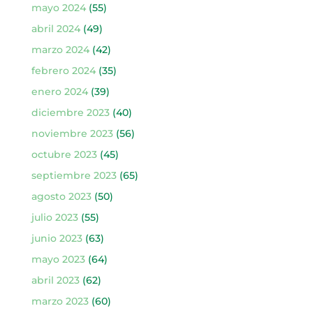
mayo 2024
(55)
abril 2024
(49)
marzo 2024
(42)
febrero 2024
(35)
enero 2024
(39)
diciembre 2023
(40)
noviembre 2023
(56)
octubre 2023
(45)
septiembre 2023
(65)
agosto 2023
(50)
julio 2023
(55)
junio 2023
(63)
mayo 2023
(64)
abril 2023
(62)
marzo 2023
(60)