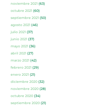
noviembre 2021
(63)
octubre 2021
(60)
septiembre 2021
(50)
agosto 2021
(46)
julio 2021
(37)
junio 2021
(37)
mayo 2021
(36)
abril 2021
(27)
marzo 2021
(42)
febrero 2021
(29)
enero 2021
(21)
diciembre 2020
(32)
noviembre 2020
(28)
octubre 2020
(34)
septiembre 2020
(21)