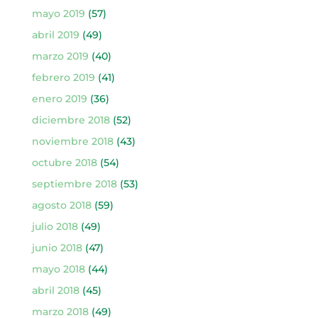
mayo 2019
(57)
abril 2019
(49)
marzo 2019
(40)
febrero 2019
(41)
enero 2019
(36)
diciembre 2018
(52)
noviembre 2018
(43)
octubre 2018
(54)
septiembre 2018
(53)
agosto 2018
(59)
julio 2018
(49)
junio 2018
(47)
mayo 2018
(44)
abril 2018
(45)
marzo 2018
(49)