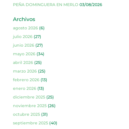
PEÑA DOMINGUERA EN MERLO
03/08/2026
Archivos
agosto 2026
(6)
julio 2026
(27)
junio 2026
(27)
mayo 2026
(34)
abril 2026
(25)
marzo 2026
(25)
febrero 2026
(13)
enero 2026
(13)
diciembre 2025
(25)
noviembre 2025
(26)
octubre 2025
(31)
septiembre 2025
(40)