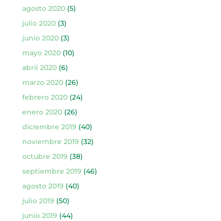
agosto 2020
(5)
julio 2020
(3)
junio 2020
(3)
mayo 2020
(10)
abril 2020
(6)
marzo 2020
(26)
febrero 2020
(24)
enero 2020
(26)
diciembre 2019
(40)
noviembre 2019
(32)
octubre 2019
(38)
septiembre 2019
(46)
agosto 2019
(40)
julio 2019
(50)
junio 2019
(44)