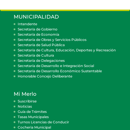
MUNICIPALIDAD
Intendente
Secretaría de Gobierno
Secretaría de Economía
Secretaría de Obras y Servicios Públicos
Secretaría de Salud Pública
Secretaría de Cultura, Educación, Deportes y Recreación
Secretaría de Cultura
Secretaría de Delegaciones
Secretaría de Desarrollo e Integración Social
Secretaría de Desarrollo Económico Sustentable
Honorable Concejo Deliberante
Mi Merlo
Suscribirse
Noticias
Guía de Trámites
Tasas Municipales
Turnos Licencias de Conducir
Cocheria Municipal