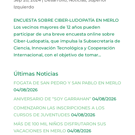
Izquierdo
ENCUESTA SOBRE CIBER-LUDOPATÍA EN MERLO
Los vecinos mayores de 12 años pueden
participar de una breve encuesta online sobre
Ciber-Ludopatía, que impulsa la Subsecretaría de
Ciencia, Innovación Tecnológica y Cooperación
Internacional, con el objetivo de tomar...
Últimas Noticias
FOGATA DE SAN PEDRO Y SAN PABLO EN MERLO
04/08/2026
ANIVERSARIO DE “SOY GARRAHAN”
04/08/2026
COMENZARON LAS INSCRIPCIONES A LOS
CURSOS DE JUVENTUDES
04/08/2026
MÁS DE 100 MIL NIÑOS DISFRUTARON SUS
VACACIONES EN MERLO
04/08/2026