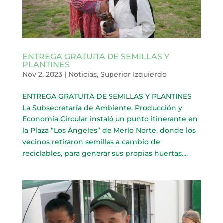
ENTREGA GRATUITA DE SEMILLAS Y
PLANTINES
Nov 2, 2023
|
Noticias
,
Superior Izquierdo
ENTREGA GRATUITA DE SEMILLAS Y PLANTINES
La Subsecretaría de Ambiente, Producción y
Economía Circular instaló un punto itinerante en
la Plaza “Los Ángeles” de Merlo Norte, donde los
vecinos retiraron semillas a cambio de
reciclables, para generar sus propias huertas....