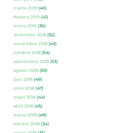
marzo 2019
(40)
febrero 2019
(41)
enero 2019
(36)
diciembre 2018
(52)
noviembre 2018
(43)
octubre 2018
(54)
septiembre 2018
(53)
agosto 2018
(59)
julio 2018
(49)
junio 2018
(47)
mayo 2018
(44)
abril 2018
(45)
marzo 2018
(49)
febrero 2018
(34)
enero 2018
(35)