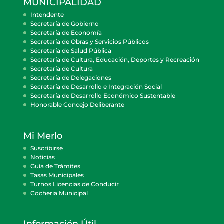
MUNICIPALIDAD
Intendente
Secretaría de Gobierno
Secretaría de Economía
Secretaría de Obras y Servicios Públicos
Secretaría de Salud Pública
Secretaría de Cultura, Educación, Deportes y Recreación
Secretaría de Cultura
Secretaría de Delegaciones
Secretaría de Desarrollo e Integración Social
Secretaría de Desarrollo Económico Sustentable
Honorable Concejo Deliberante
Mi Merlo
Suscribirse
Noticias
Guía de Trámites
Tasas Municipales
Turnos Licencias de Conducir
Cocheria Municipal