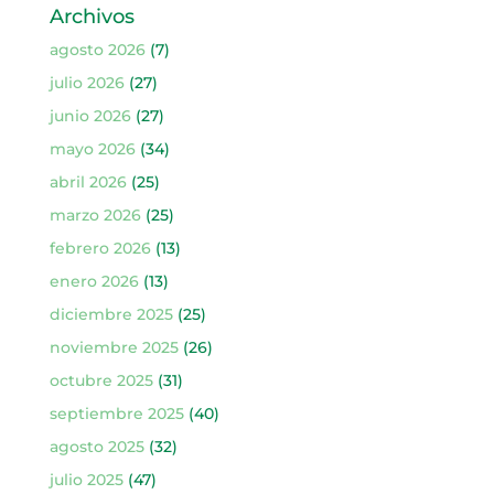
Archivos
agosto 2026
(7)
julio 2026
(27)
junio 2026
(27)
mayo 2026
(34)
abril 2026
(25)
marzo 2026
(25)
febrero 2026
(13)
enero 2026
(13)
diciembre 2025
(25)
noviembre 2025
(26)
octubre 2025
(31)
septiembre 2025
(40)
agosto 2025
(32)
julio 2025
(47)