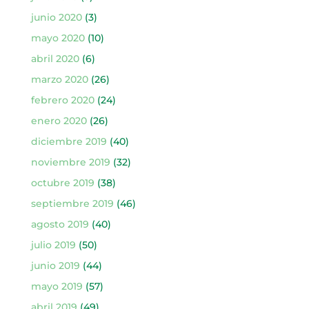
junio 2020
(3)
mayo 2020
(10)
abril 2020
(6)
marzo 2020
(26)
febrero 2020
(24)
enero 2020
(26)
diciembre 2019
(40)
noviembre 2019
(32)
octubre 2019
(38)
septiembre 2019
(46)
agosto 2019
(40)
julio 2019
(50)
junio 2019
(44)
mayo 2019
(57)
abril 2019
(49)