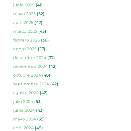
junio 2025
(41)
mayo 2025
(52)
abril 2025
(42)
marzo 2025
(43)
febrero 2025
(36)
enero 2025
(27)
diciembre 2024
(37)
noviembre 2024
(42)
octubre 2024
(46)
septiembre 2024
(42)
agosto 2024
(42)
julio 2024
(53)
junio 2024
(43)
mayo 2024
(55)
abril 2024
(49)