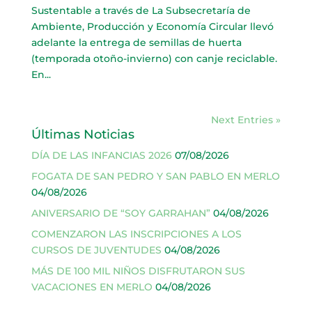
Sustentable a través de La Subsecretaría de
Ambiente, Producción y Economía Circular llevó
adelante la entrega de semillas de huerta
(temporada otoño-invierno) con canje reciclable.
En...
Next Entries »
Últimas Noticias
DÍA DE LAS INFANCIAS 2026
07/08/2026
FOGATA DE SAN PEDRO Y SAN PABLO EN MERLO
04/08/2026
ANIVERSARIO DE “SOY GARRAHAN”
04/08/2026
COMENZARON LAS INSCRIPCIONES A LOS
CURSOS DE JUVENTUDES
04/08/2026
MÁS DE 100 MIL NIÑOS DISFRUTARON SUS
VACACIONES EN MERLO
04/08/2026