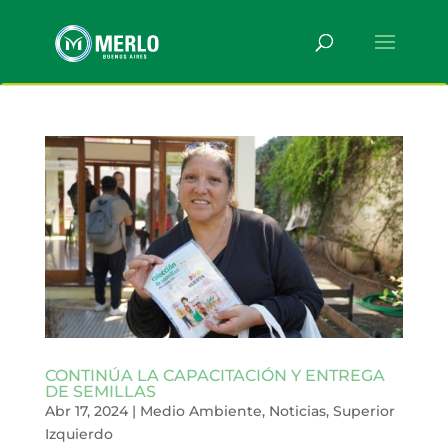
CONTINÚA LA CAPACITACIÓN Y ENTREGA
DE SEMILLAS
Abr 17, 2024
|
Medio Ambiente
,
Noticias
,
Superior
Izquierdo