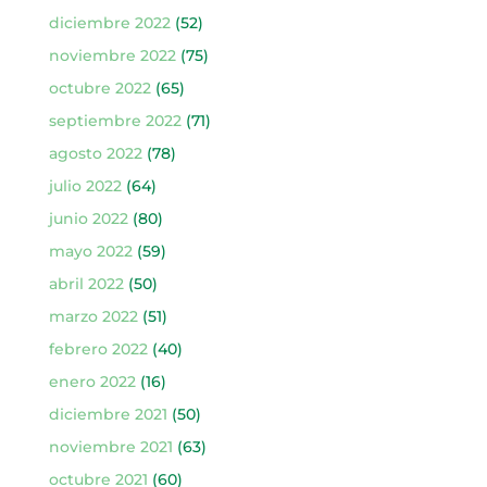
diciembre 2022
(52)
noviembre 2022
(75)
octubre 2022
(65)
septiembre 2022
(71)
agosto 2022
(78)
julio 2022
(64)
junio 2022
(80)
mayo 2022
(59)
abril 2022
(50)
marzo 2022
(51)
febrero 2022
(40)
enero 2022
(16)
diciembre 2021
(50)
noviembre 2021
(63)
octubre 2021
(60)