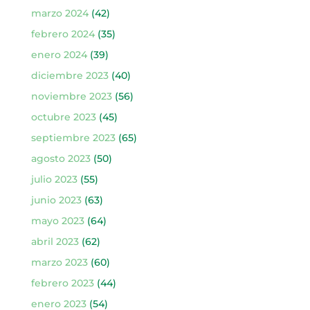
marzo 2024
(42)
febrero 2024
(35)
enero 2024
(39)
diciembre 2023
(40)
noviembre 2023
(56)
octubre 2023
(45)
septiembre 2023
(65)
agosto 2023
(50)
julio 2023
(55)
junio 2023
(63)
mayo 2023
(64)
abril 2023
(62)
marzo 2023
(60)
febrero 2023
(44)
enero 2023
(54)