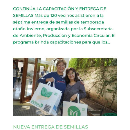
CONTINÚA LA CAPACITACIÓN Y ENTREGA DE
SEMILLAS Más de 120 vecinos asistieron a la
séptima entrega de semillas de temporada
otoño-invierno, organizada por la Subsecretaría
de Ambiente, Producción y Economía Circular. El
programa brinda capacitaciones para que los...
NUEVA ENTREGA DE SEMILLAS