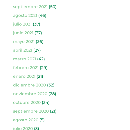
septiembre 2021
(50)
agosto 2021
(46)
julio 2021
(37)
junio 2021
(37)
mayo 2021
(36)
abril 2021
(27)
marzo 2021
(42)
febrero 2021
(29)
enero 2021
(21)
diciembre 2020
(32)
noviembre 2020
(28)
octubre 2020
(34)
septiembre 2020
(21)
agosto 2020
(5)
julio 2020
(3)