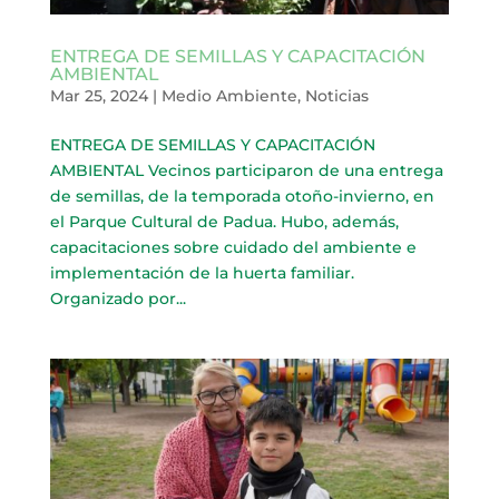
ENTREGA DE SEMILLAS Y CAPACITACIÓN
AMBIENTAL
Mar 25, 2024
|
Medio Ambiente
,
Noticias
ENTREGA DE SEMILLAS Y CAPACITACIÓN
AMBIENTAL Vecinos participaron de una entrega
de semillas, de la temporada otoño-invierno, en
el Parque Cultural de Padua. Hubo, además,
capacitaciones sobre cuidado del ambiente e
implementación de la huerta familiar.
Organizado por...