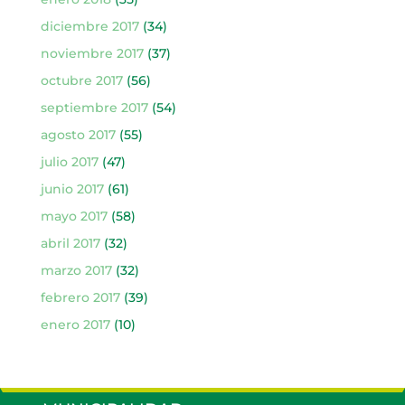
diciembre 2017
(34)
noviembre 2017
(37)
octubre 2017
(56)
septiembre 2017
(54)
agosto 2017
(55)
julio 2017
(47)
junio 2017
(61)
mayo 2017
(58)
abril 2017
(32)
marzo 2017
(32)
febrero 2017
(39)
enero 2017
(10)