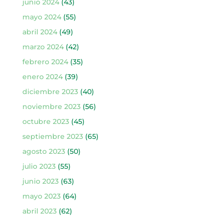
junio 2024
(43)
mayo 2024
(55)
abril 2024
(49)
marzo 2024
(42)
febrero 2024
(35)
enero 2024
(39)
diciembre 2023
(40)
noviembre 2023
(56)
octubre 2023
(45)
septiembre 2023
(65)
agosto 2023
(50)
julio 2023
(55)
junio 2023
(63)
mayo 2023
(64)
abril 2023
(62)