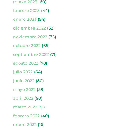
marzo 2023
(60)
febrero 2023
(44)
enero 2023
(54)
diciembre 2022
(52)
noviembre 2022
(75)
octubre 2022
(65)
septiembre 2022
(71)
agosto 2022
(78)
julio 2022
(64)
junio 2022
(80)
mayo 2022
(59)
abril 2022
(50)
marzo 2022
(51)
febrero 2022
(40)
enero 2022
(16)