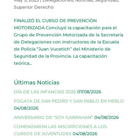
Superior Derecho
FINALIZÓ EL CURSO DE PREVENCIÓN
MOTORIZADA Concluyó la capacitación para el
Grupo de Prevención Motorizada de la Secretaría
de Delegaciones con instructores de la Escuela
de Policía “Juan Vucetich” del Ministerio de
Seguridad de la Provincia. La capacitación
teórica...
Últimas Noticias
DÍA DE LAS INFANCIAS 2026
07/08/2026
FOGATA DE SAN PEDRO Y SAN PABLO EN MERLO
04/08/2026
ANIVERSARIO DE “SOY GARRAHAN”
04/08/2026
COMENZARON LAS INSCRIPCIONES A LOS
CURSOS DE JUVENTUDES
04/08/2026