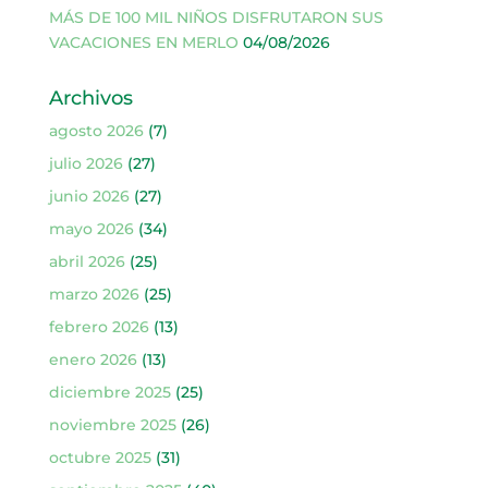
MÁS DE 100 MIL NIÑOS DISFRUTARON SUS
VACACIONES EN MERLO
04/08/2026
Archivos
agosto 2026
(7)
julio 2026
(27)
junio 2026
(27)
mayo 2026
(34)
abril 2026
(25)
marzo 2026
(25)
febrero 2026
(13)
enero 2026
(13)
diciembre 2025
(25)
noviembre 2025
(26)
octubre 2025
(31)