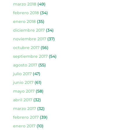
marzo 2018
(49)
febrero 2018
(34)
enero 2018
(35)
diciembre 2017
(34)
noviembre 2017
(37)
octubre 2017
(56)
septiembre 2017
(54)
agosto 2017
(55)
julio 2017
(47)
junio 2017
(61)
mayo 2017
(58)
abril 2017
(32)
marzo 2017
(32)
febrero 2017
(39)
enero 2017
(10)