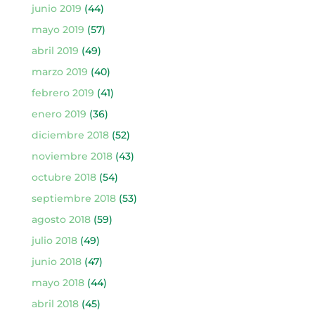
junio 2019
(44)
mayo 2019
(57)
abril 2019
(49)
marzo 2019
(40)
febrero 2019
(41)
enero 2019
(36)
diciembre 2018
(52)
noviembre 2018
(43)
octubre 2018
(54)
septiembre 2018
(53)
agosto 2018
(59)
julio 2018
(49)
junio 2018
(47)
mayo 2018
(44)
abril 2018
(45)