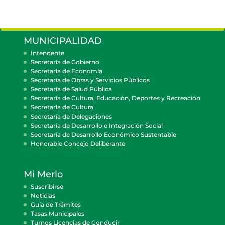
MUNICIPALIDAD
Intendente
Secretaría de Gobierno
Secretaría de Economía
Secretaría de Obras y Servicios Públicos
Secretaría de Salud Pública
Secretaría de Cultura, Educación, Deportes y Recreación
Secretaría de Cultura
Secretaría de Delegaciones
Secretaría de Desarrollo e Integración Social
Secretaría de Desarrollo Económico Sustentable
Honorable Concejo Deliberante
Mi Merlo
Suscribirse
Noticias
Guía de Trámites
Tasas Municipales
Turnos Licencias de Conducir