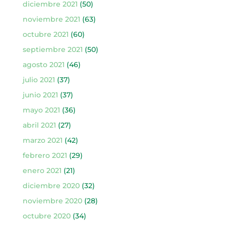
diciembre 2021
(50)
noviembre 2021
(63)
octubre 2021
(60)
septiembre 2021
(50)
agosto 2021
(46)
julio 2021
(37)
junio 2021
(37)
mayo 2021
(36)
abril 2021
(27)
marzo 2021
(42)
febrero 2021
(29)
enero 2021
(21)
diciembre 2020
(32)
noviembre 2020
(28)
octubre 2020
(34)