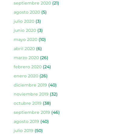
septiembre 2020
(21)
agosto 2020
(5)
julio 2020
(3)
junio 2020
(3)
mayo 2020
(10)
abril 2020
(6)
marzo 2020
(26)
febrero 2020
(24)
enero 2020
(26)
diciembre 2019
(40)
noviembre 2019
(32)
octubre 2019
(38)
septiembre 2019
(46)
agosto 2019
(40)
julio 2019
(50)