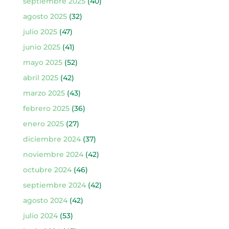
septiembre 2025
(40)
agosto 2025
(32)
julio 2025
(47)
junio 2025
(41)
mayo 2025
(52)
abril 2025
(42)
marzo 2025
(43)
febrero 2025
(36)
enero 2025
(27)
diciembre 2024
(37)
noviembre 2024
(42)
octubre 2024
(46)
septiembre 2024
(42)
agosto 2024
(42)
julio 2024
(53)