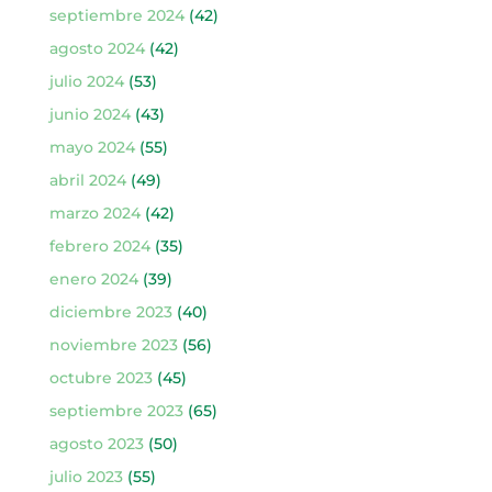
septiembre 2024
(42)
agosto 2024
(42)
julio 2024
(53)
junio 2024
(43)
mayo 2024
(55)
abril 2024
(49)
marzo 2024
(42)
febrero 2024
(35)
enero 2024
(39)
diciembre 2023
(40)
noviembre 2023
(56)
octubre 2023
(45)
septiembre 2023
(65)
agosto 2023
(50)
julio 2023
(55)