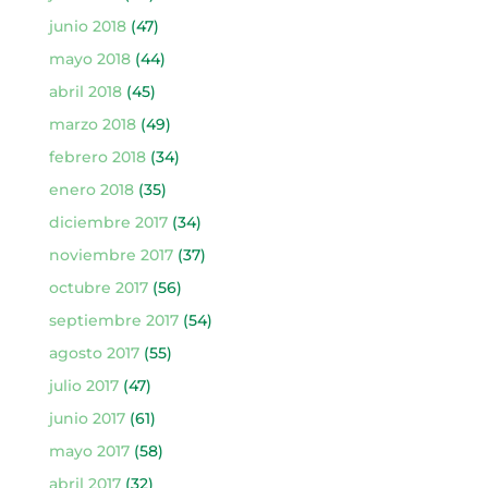
junio 2018
(47)
mayo 2018
(44)
abril 2018
(45)
marzo 2018
(49)
febrero 2018
(34)
enero 2018
(35)
diciembre 2017
(34)
noviembre 2017
(37)
octubre 2017
(56)
septiembre 2017
(54)
agosto 2017
(55)
julio 2017
(47)
junio 2017
(61)
mayo 2017
(58)
abril 2017
(32)