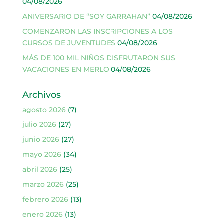
04/08/2026
ANIVERSARIO DE “SOY GARRAHAN”
04/08/2026
COMENZARON LAS INSCRIPCIONES A LOS
CURSOS DE JUVENTUDES
04/08/2026
MÁS DE 100 MIL NIÑOS DISFRUTARON SUS
VACACIONES EN MERLO
04/08/2026
Archivos
agosto 2026
(7)
julio 2026
(27)
junio 2026
(27)
mayo 2026
(34)
abril 2026
(25)
marzo 2026
(25)
febrero 2026
(13)
enero 2026
(13)