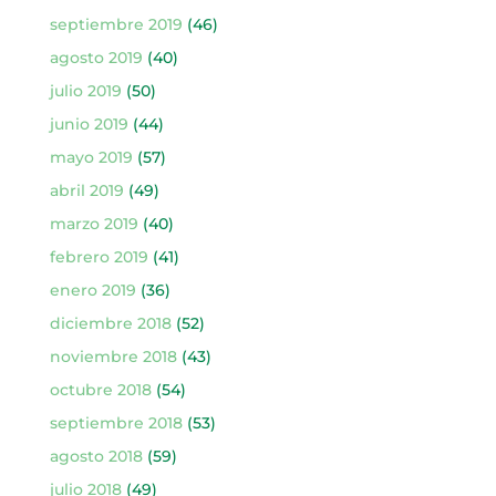
septiembre 2019
(46)
agosto 2019
(40)
julio 2019
(50)
junio 2019
(44)
mayo 2019
(57)
abril 2019
(49)
marzo 2019
(40)
febrero 2019
(41)
enero 2019
(36)
diciembre 2018
(52)
noviembre 2018
(43)
octubre 2018
(54)
septiembre 2018
(53)
agosto 2018
(59)
julio 2018
(49)