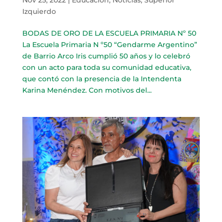
Izquierdo
BODAS DE ORO DE LA ESCUELA PRIMARIA Nº 50
La Escuela Primaria N º50 “Gendarme Argentino”
de Barrio Arco Iris cumplió 50 años y lo celebró
con un acto para toda su comunidad educativa,
que contó con la presencia de la Intendenta
Karina Menéndez. Con motivos del...