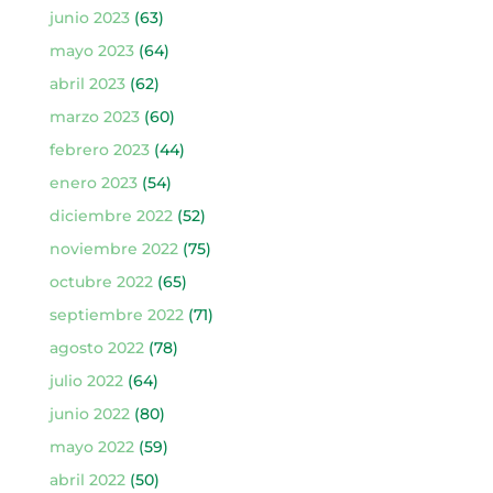
junio 2023
(63)
mayo 2023
(64)
abril 2023
(62)
marzo 2023
(60)
febrero 2023
(44)
enero 2023
(54)
diciembre 2022
(52)
noviembre 2022
(75)
octubre 2022
(65)
septiembre 2022
(71)
agosto 2022
(78)
julio 2022
(64)
junio 2022
(80)
mayo 2022
(59)
abril 2022
(50)