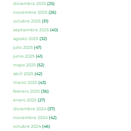
diciembre 2025
(25)
noviembre 2025
(26)
octubre 2025
(31)
septiembre 2025
(40)
agosto 2025
(32)
julio 2025
(47)
junio 2025
(41)
mayo 2025
(52)
abril 2025
(42)
marzo 2025
(43)
febrero 2025
(36)
enero 2025
(27)
diciembre 2024
(37)
noviembre 2024
(42)
octubre 2024
(46)