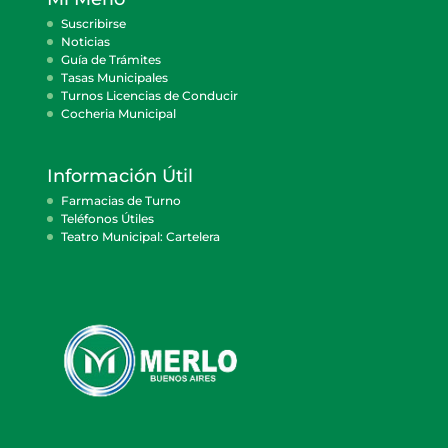
Suscribirse
Noticias
Guía de Trámites
Tasas Municipales
Turnos Licencias de Conducir
Cocheria Municipal
Información Útil
Farmacias de Turno
Teléfonos Útiles
Teatro Municipal: Cartelera