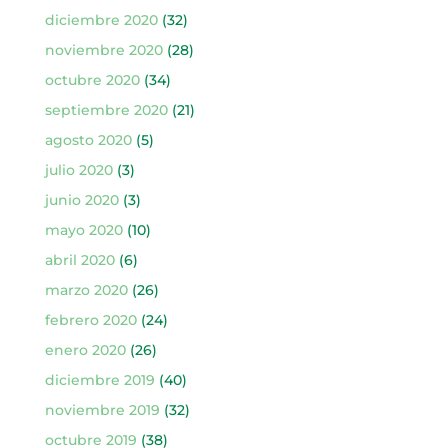
diciembre 2020
(32)
noviembre 2020
(28)
octubre 2020
(34)
septiembre 2020
(21)
agosto 2020
(5)
julio 2020
(3)
junio 2020
(3)
mayo 2020
(10)
abril 2020
(6)
marzo 2020
(26)
febrero 2020
(24)
enero 2020
(26)
diciembre 2019
(40)
noviembre 2019
(32)
octubre 2019
(38)