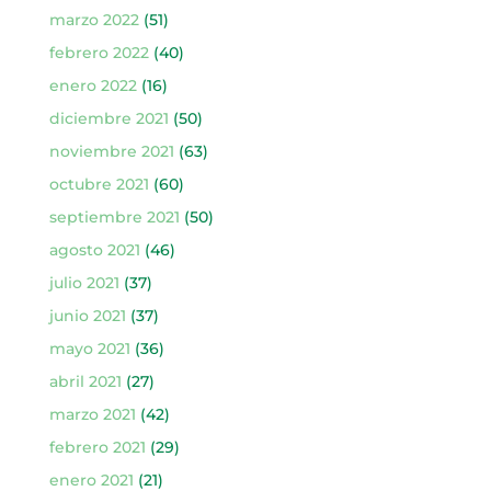
marzo 2022
(51)
febrero 2022
(40)
enero 2022
(16)
diciembre 2021
(50)
noviembre 2021
(63)
octubre 2021
(60)
septiembre 2021
(50)
agosto 2021
(46)
julio 2021
(37)
junio 2021
(37)
mayo 2021
(36)
abril 2021
(27)
marzo 2021
(42)
febrero 2021
(29)
enero 2021
(21)