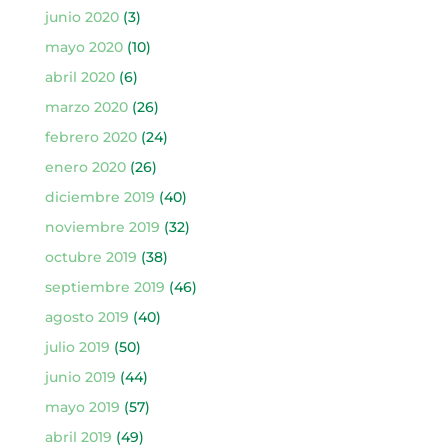
junio 2020
(3)
mayo 2020
(10)
abril 2020
(6)
marzo 2020
(26)
febrero 2020
(24)
enero 2020
(26)
diciembre 2019
(40)
noviembre 2019
(32)
octubre 2019
(38)
septiembre 2019
(46)
agosto 2019
(40)
julio 2019
(50)
junio 2019
(44)
mayo 2019
(57)
abril 2019
(49)