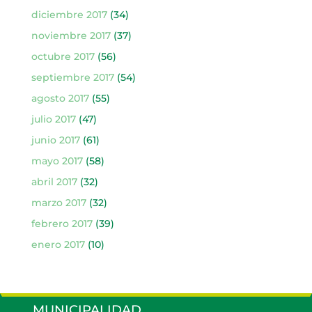
diciembre 2017
(34)
noviembre 2017
(37)
octubre 2017
(56)
septiembre 2017
(54)
agosto 2017
(55)
julio 2017
(47)
junio 2017
(61)
mayo 2017
(58)
abril 2017
(32)
marzo 2017
(32)
febrero 2017
(39)
enero 2017
(10)
MUNICIPALIDAD