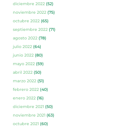
diciembre 2022
(52)
noviembre 2022
(75)
octubre 2022
(65)
septiembre 2022
(71)
agosto 2022
(78)
julio 2022
(64)
junio 2022
(80)
mayo 2022
(59)
abril 2022
(50)
marzo 2022
(51)
febrero 2022
(40)
enero 2022
(16)
diciembre 2021
(50)
noviembre 2021
(63)
octubre 2021
(60)