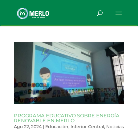
PROGRAMA EDUCATIVO SOBRE ENERGÍA
RENOVABLE EN MERLO
Ago 22, 2024
|
Educación
,
Inferior Central
,
Noticias