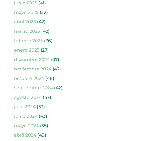
junio 2025
(41)
mayo 2025
(52)
abril 2025
(42)
marzo 2025
(43)
febrero 2025
(36)
enero 2025
(27)
diciembre 2024
(37)
noviembre 2024
(42)
octubre 2024
(46)
septiembre 2024
(42)
agosto 2024
(42)
julio 2024
(53)
junio 2024
(43)
mayo 2024
(55)
abril 2024
(49)