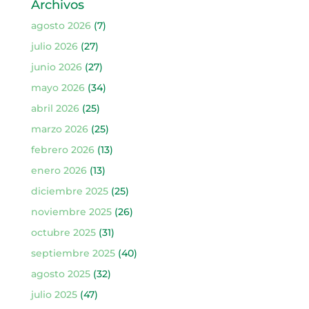
Archivos
agosto 2026
(7)
julio 2026
(27)
junio 2026
(27)
mayo 2026
(34)
abril 2026
(25)
marzo 2026
(25)
febrero 2026
(13)
enero 2026
(13)
diciembre 2025
(25)
noviembre 2025
(26)
octubre 2025
(31)
septiembre 2025
(40)
agosto 2025
(32)
julio 2025
(47)