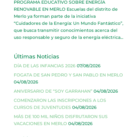
PROGRAMA EDUCATIVO SOBRE ENERGÍA
RENOVABLE EN MERLO Escuelas del distrito de
Merlo ya forman parte de la iniciativa
“Cuidadores de la Energía: Un Mundo Fantástico”,
que busca transmitir conocimientos acerca del
uso responsable y seguro de la energía eléctrica...
Últimas Noticias
DÍA DE LAS INFANCIAS 2026
07/08/2026
FOGATA DE SAN PEDRO Y SAN PABLO EN MERLO
04/08/2026
ANIVERSARIO DE “SOY GARRAHAN”
04/08/2026
COMENZARON LAS INSCRIPCIONES A LOS
CURSOS DE JUVENTUDES
04/08/2026
MÁS DE 100 MIL NIÑOS DISFRUTARON SUS
VACACIONES EN MERLO
04/08/2026