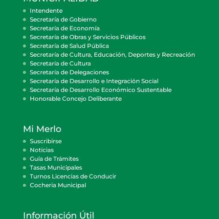
Intendente
Secretaría de Gobierno
Secretaría de Economía
Secretaría de Obras y Servicios Públicos
Secretaría de Salud Pública
Secretaría de Cultura, Educación, Deportes y Recreación
Secretaría de Cultura
Secretaría de Delegaciones
Secretaría de Desarrollo e Integración Social
Secretaría de Desarrollo Económico Sustentable
Honorable Concejo Deliberante
Mi Merlo
Suscribirse
Noticias
Guía de Trámites
Tasas Municipales
Turnos Licencias de Conducir
Cocheria Municipal
Información Útil