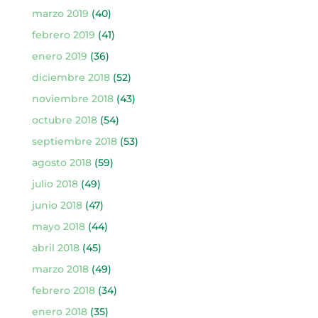
marzo 2019
(40)
febrero 2019
(41)
enero 2019
(36)
diciembre 2018
(52)
noviembre 2018
(43)
octubre 2018
(54)
septiembre 2018
(53)
agosto 2018
(59)
julio 2018
(49)
junio 2018
(47)
mayo 2018
(44)
abril 2018
(45)
marzo 2018
(49)
febrero 2018
(34)
enero 2018
(35)