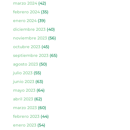
marzo 2024
(42)
febrero 2024
(35)
enero 2024
(39)
diciembre 2023
(40)
noviembre 2023
(56)
octubre 2023
(45)
septiembre 2023
(65)
agosto 2023
(50)
julio 2023
(55)
junio 2023
(63)
mayo 2023
(64)
abril 2023
(62)
marzo 2023
(60)
febrero 2023
(44)
enero 2023
(54)