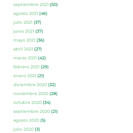
septiembre 2021
(50)
agosto 2021
(46)
julio 2021
(37)
junio 2021
(37)
mayo 2021
(36)
abril 2021
(27)
marzo 2021
(42)
febrero 2021
(29)
enero 2021
(21)
diciembre 2020
(32)
noviembre 2020
(28)
octubre 2020
(34)
septiembre 2020
(21)
agosto 2020
(5)
julio 2020
(3)