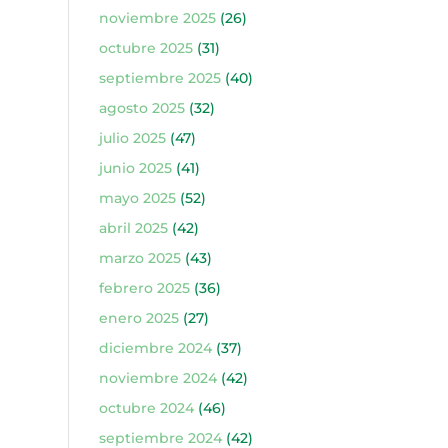
noviembre 2025
(26)
octubre 2025
(31)
septiembre 2025
(40)
agosto 2025
(32)
julio 2025
(47)
junio 2025
(41)
mayo 2025
(52)
abril 2025
(42)
marzo 2025
(43)
febrero 2025
(36)
enero 2025
(27)
diciembre 2024
(37)
noviembre 2024
(42)
octubre 2024
(46)
septiembre 2024
(42)