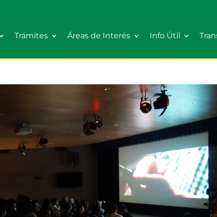
Trámites
Áreas de Interés
Info Útil
Tran