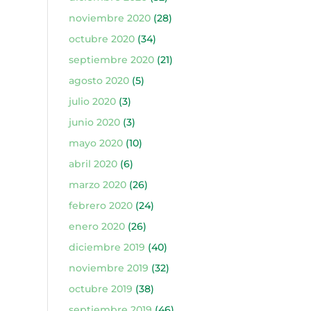
noviembre 2020
(28)
octubre 2020
(34)
septiembre 2020
(21)
agosto 2020
(5)
julio 2020
(3)
junio 2020
(3)
mayo 2020
(10)
abril 2020
(6)
marzo 2020
(26)
febrero 2020
(24)
enero 2020
(26)
diciembre 2019
(40)
noviembre 2019
(32)
octubre 2019
(38)
septiembre 2019
(46)