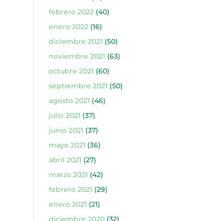
febrero 2022
(40)
enero 2022
(16)
diciembre 2021
(50)
noviembre 2021
(63)
octubre 2021
(60)
septiembre 2021
(50)
agosto 2021
(46)
julio 2021
(37)
junio 2021
(37)
mayo 2021
(36)
abril 2021
(27)
marzo 2021
(42)
febrero 2021
(29)
enero 2021
(21)
diciembre 2020
(32)