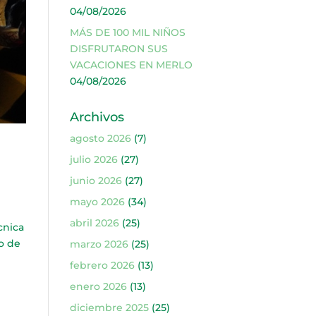
04/08/2026
MÁS DE 100 MIL NIÑOS
DISFRUTARON SUS
VACACIONES EN MERLO
04/08/2026
Archivos
agosto 2026
(7)
julio 2026
(27)
junio 2026
(27)
mayo 2026
(34)
abril 2026
(25)
cnica
so de
marzo 2026
(25)
febrero 2026
(13)
enero 2026
(13)
diciembre 2025
(25)