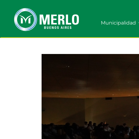
Municipalidad