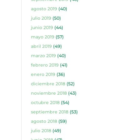
agosto 2019
(40)
julio 2019
(50)
junio 2019
(44)
mayo 2019
(57)
abril 2019
(49)
marzo 2019
(40)
febrero 2019
(41)
enero 2019
(36)
diciembre 2018
(52)
noviembre 2018
(43)
octubre 2018
(54)
septiembre 2018
(53)
agosto 2018
(59)
julio 2018
(49)