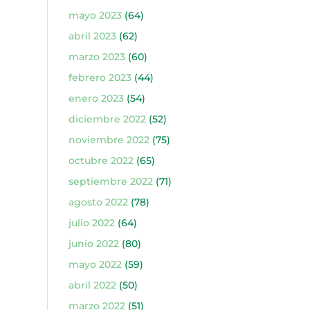
mayo 2023
(64)
abril 2023
(62)
marzo 2023
(60)
febrero 2023
(44)
enero 2023
(54)
diciembre 2022
(52)
noviembre 2022
(75)
octubre 2022
(65)
septiembre 2022
(71)
agosto 2022
(78)
julio 2022
(64)
junio 2022
(80)
mayo 2022
(59)
abril 2022
(50)
marzo 2022
(51)