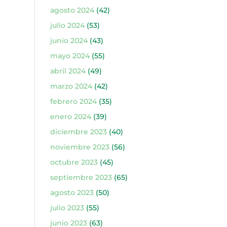
agosto 2024
(42)
julio 2024
(53)
junio 2024
(43)
mayo 2024
(55)
abril 2024
(49)
marzo 2024
(42)
febrero 2024
(35)
enero 2024
(39)
diciembre 2023
(40)
noviembre 2023
(56)
octubre 2023
(45)
septiembre 2023
(65)
agosto 2023
(50)
julio 2023
(55)
junio 2023
(63)