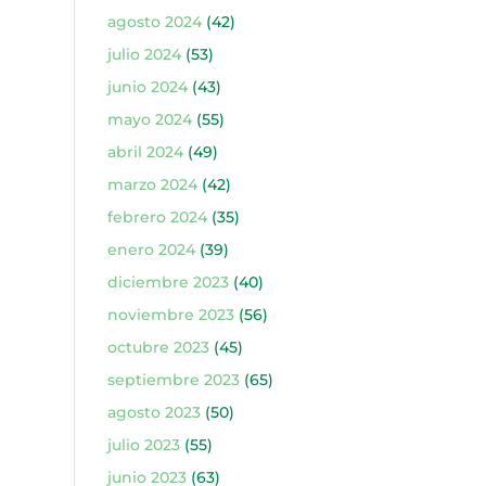
agosto 2024
(42)
julio 2024
(53)
junio 2024
(43)
mayo 2024
(55)
abril 2024
(49)
marzo 2024
(42)
febrero 2024
(35)
enero 2024
(39)
diciembre 2023
(40)
noviembre 2023
(56)
octubre 2023
(45)
septiembre 2023
(65)
agosto 2023
(50)
julio 2023
(55)
junio 2023
(63)