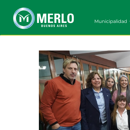
Municipalidad