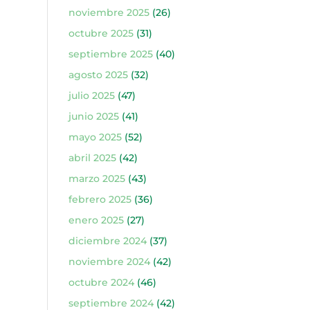
noviembre 2025
(26)
octubre 2025
(31)
septiembre 2025
(40)
agosto 2025
(32)
julio 2025
(47)
junio 2025
(41)
mayo 2025
(52)
abril 2025
(42)
marzo 2025
(43)
febrero 2025
(36)
enero 2025
(27)
diciembre 2024
(37)
noviembre 2024
(42)
octubre 2024
(46)
septiembre 2024
(42)