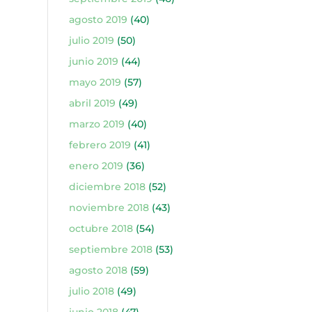
agosto 2019
(40)
julio 2019
(50)
junio 2019
(44)
mayo 2019
(57)
abril 2019
(49)
marzo 2019
(40)
febrero 2019
(41)
enero 2019
(36)
diciembre 2018
(52)
noviembre 2018
(43)
octubre 2018
(54)
septiembre 2018
(53)
agosto 2018
(59)
julio 2018
(49)