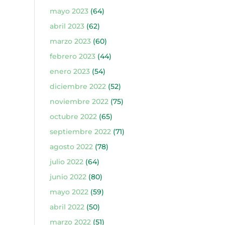
mayo 2023
(64)
abril 2023
(62)
marzo 2023
(60)
febrero 2023
(44)
enero 2023
(54)
diciembre 2022
(52)
noviembre 2022
(75)
octubre 2022
(65)
septiembre 2022
(71)
agosto 2022
(78)
julio 2022
(64)
junio 2022
(80)
mayo 2022
(59)
abril 2022
(50)
marzo 2022
(51)