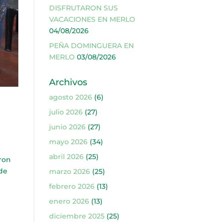
DISFRUTARON SUS
VACACIONES EN MERLO
04/08/2026
PEÑA DOMINGUERA EN
MERLO
03/08/2026
Archivos
agosto 2026
(6)
julio 2026
(27)
junio 2026
(27)
mayo 2026
(34)
abril 2026
(25)
ron
 de
marzo 2026
(25)
febrero 2026
(13)
enero 2026
(13)
diciembre 2025
(25)