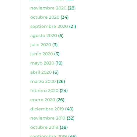
noviembre 2020
(28)
octubre 2020
(34)
septiembre 2020
(21)
agosto 2020
(5)
julio 2020
(3)
junio 2020
(3)
mayo 2020
(10)
abril 2020
(6)
marzo 2020
(26)
febrero 2020
(24)
enero 2020
(26)
diciembre 2019
(40)
noviembre 2019
(32)
octubre 2019
(38)
septiembre 2019
(46)