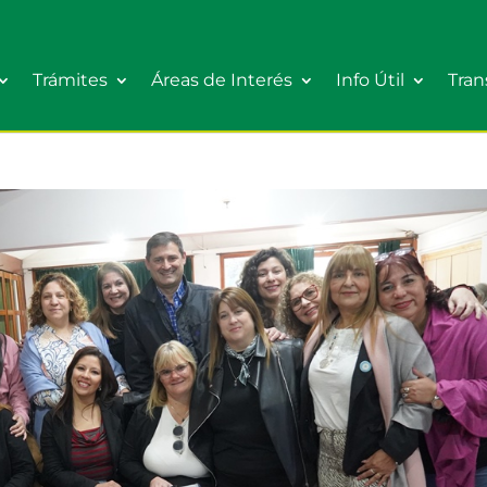
Trámites
Áreas de Interés
Info Útil
Tran