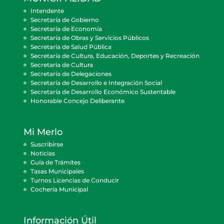
Intendente
Secretaría de Gobierno
Secretaría de Economía
Secretaría de Obras y Servicios Públicos
Secretaría de Salud Pública
Secretaría de Cultura, Educación, Deportes y Recreación
Secretaría de Cultura
Secretaría de Delegaciones
Secretaría de Desarrollo e Integración Social
Secretaría de Desarrollo Económico Sustentable
Honorable Concejo Deliberante
Mi Merlo
Suscribirse
Noticias
Guía de Trámites
Tasas Municipales
Turnos Licencias de Conducir
Cocheria Municipal
Información Útil