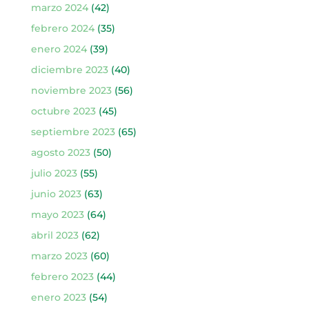
marzo 2024
(42)
febrero 2024
(35)
enero 2024
(39)
diciembre 2023
(40)
noviembre 2023
(56)
octubre 2023
(45)
septiembre 2023
(65)
agosto 2023
(50)
julio 2023
(55)
junio 2023
(63)
mayo 2023
(64)
abril 2023
(62)
marzo 2023
(60)
febrero 2023
(44)
enero 2023
(54)