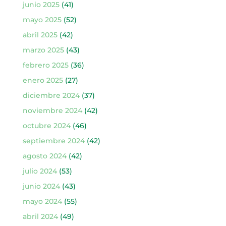
junio 2025
(41)
mayo 2025
(52)
abril 2025
(42)
marzo 2025
(43)
febrero 2025
(36)
enero 2025
(27)
diciembre 2024
(37)
noviembre 2024
(42)
octubre 2024
(46)
septiembre 2024
(42)
agosto 2024
(42)
julio 2024
(53)
junio 2024
(43)
mayo 2024
(55)
abril 2024
(49)