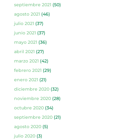
septiembre 2021
(50)
agosto 2021
(46)
julio 2021
(37)
junio 2021
(37)
mayo 2021
(36)
abril 2021
(27)
marzo 2021
(42)
febrero 2021
(29)
enero 2021
(21)
diciembre 2020
(32)
noviembre 2020
(28)
octubre 2020
(34)
septiembre 2020
(21)
agosto 2020
(5)
julio 2020
(3)