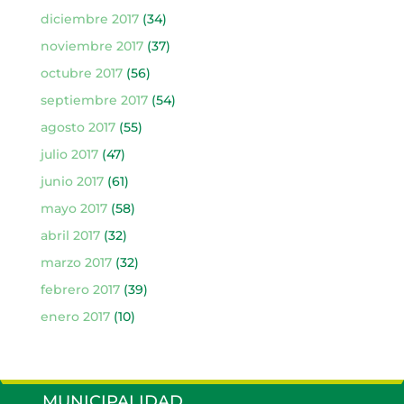
diciembre 2017
(34)
noviembre 2017
(37)
octubre 2017
(56)
septiembre 2017
(54)
agosto 2017
(55)
julio 2017
(47)
junio 2017
(61)
mayo 2017
(58)
abril 2017
(32)
marzo 2017
(32)
febrero 2017
(39)
enero 2017
(10)
MUNICIPALIDAD