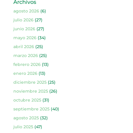
Archivos
agosto 2026
(6)
julio 2026
(27)
junio 2026
(27)
mayo 2026
(34)
abril 2026
(25)
marzo 2026
(25)
febrero 2026
(13)
enero 2026
(13)
diciembre 2025
(25)
noviembre 2025
(26)
octubre 2025
(31)
septiembre 2025
(40)
agosto 2025
(32)
julio 2025
(47)