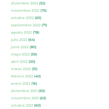
diciembre 2022
(52)
noviembre 2022
(75)
octubre 2022
(65)
septiembre 2022
(71)
agosto 2022
(78)
julio 2022
(64)
junio 2022
(80)
mayo 2022
(59)
abril 2022
(50)
marzo 2022
(51)
febrero 2022
(40)
enero 2022
(16)
diciembre 2021
(50)
noviembre 2021
(63)
octubre 2021
(60)