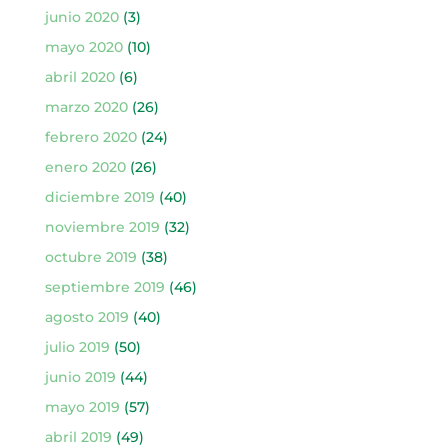
junio 2020
(3)
mayo 2020
(10)
abril 2020
(6)
marzo 2020
(26)
febrero 2020
(24)
enero 2020
(26)
diciembre 2019
(40)
noviembre 2019
(32)
octubre 2019
(38)
septiembre 2019
(46)
agosto 2019
(40)
julio 2019
(50)
junio 2019
(44)
mayo 2019
(57)
abril 2019
(49)