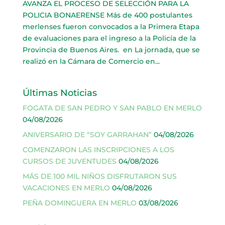
AVANZA EL PROCESO DE SELECCIÓN PARA LA
POLICIA BONAERENSE Más de 400 postulantes
merlenses fueron convocados a la Primera Etapa
de evaluaciones para el ingreso a la Policía de la
Provincia de Buenos Aires. en La jornada, que se
realizó en la Cámara de Comercio en...
Últimas Noticias
FOGATA DE SAN PEDRO Y SAN PABLO EN MERLO
04/08/2026
ANIVERSARIO DE “SOY GARRAHAN”
04/08/2026
COMENZARON LAS INSCRIPCIONES A LOS
CURSOS DE JUVENTUDES
04/08/2026
MÁS DE 100 MIL NIÑOS DISFRUTARON SUS
VACACIONES EN MERLO
04/08/2026
PEÑA DOMINGUERA EN MERLO
03/08/2026