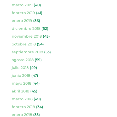
marzo 2019
(40)
febrero 2019
(41)
enero 2019
(36)
diciembre 2018
(52)
noviembre 2018
(43)
octubre 2018
(54)
septiembre 2018
(53)
agosto 2018
(59)
julio 2018
(49)
junio 2018
(47)
mayo 2018
(44)
abril 2018
(45)
marzo 2018
(49)
febrero 2018
(34)
enero 2018
(35)