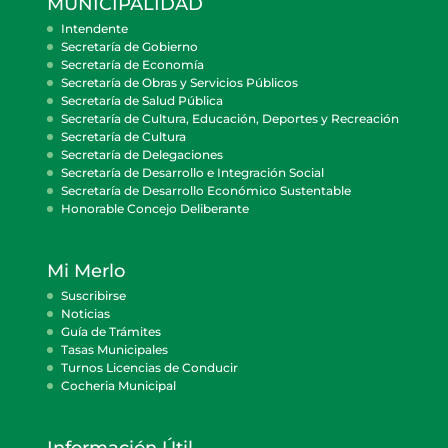
MUNICIPALIDAD
Intendente
Secretaría de Gobierno
Secretaría de Economía
Secretaría de Obras y Servicios Públicos
Secretaría de Salud Pública
Secretaría de Cultura, Educación, Deportes y Recreación
Secretaría de Cultura
Secretaría de Delegaciones
Secretaría de Desarrollo e Integración Social
Secretaría de Desarrollo Económico Sustentable
Honorable Concejo Deliberante
Mi Merlo
Suscribirse
Noticias
Guía de Trámites
Tasas Municipales
Turnos Licencias de Conducir
Cocheria Municipal
Información Útil