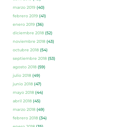
marzo 2019
(40)
febrero 2019
(41)
enero 2019
(36)
diciembre 2018
(52)
noviembre 2018
(43)
octubre 2018
(54)
septiembre 2018
(53)
agosto 2018
(59)
julio 2018
(49)
junio 2018
(47)
mayo 2018
(44)
abril 2018
(45)
marzo 2018
(49)
febrero 2018
(34)
enero 2018
(35)