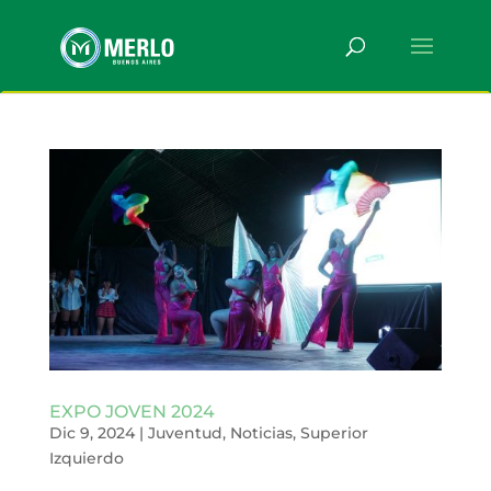
EXPO JOVEN 2024
Dic 9, 2024
|
Juventud
,
Noticias
,
Superior
Izquierdo