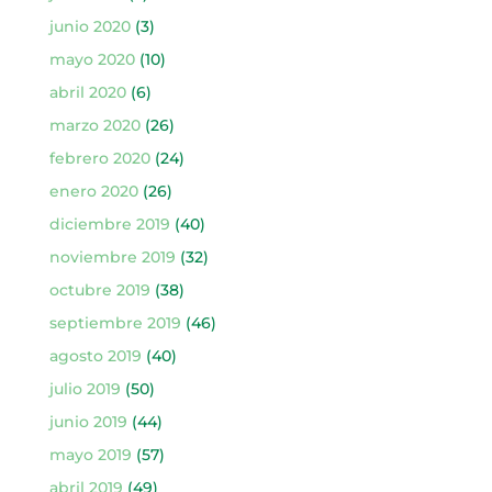
junio 2020
(3)
mayo 2020
(10)
abril 2020
(6)
marzo 2020
(26)
febrero 2020
(24)
enero 2020
(26)
diciembre 2019
(40)
noviembre 2019
(32)
octubre 2019
(38)
septiembre 2019
(46)
agosto 2019
(40)
julio 2019
(50)
junio 2019
(44)
mayo 2019
(57)
abril 2019
(49)