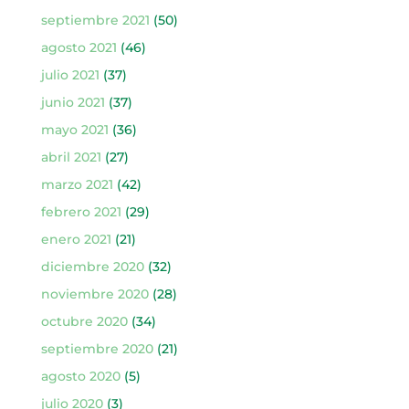
septiembre 2021
(50)
agosto 2021
(46)
julio 2021
(37)
junio 2021
(37)
mayo 2021
(36)
abril 2021
(27)
marzo 2021
(42)
febrero 2021
(29)
enero 2021
(21)
diciembre 2020
(32)
noviembre 2020
(28)
octubre 2020
(34)
septiembre 2020
(21)
agosto 2020
(5)
julio 2020
(3)