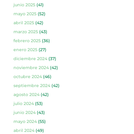
junio 2025
(41)
mayo 2025
(52)
abril 2025
(42)
marzo 2025
(43)
febrero 2025
(36)
enero 2025
(27)
diciembre 2024
(37)
noviembre 2024
(42)
octubre 2024
(46)
septiembre 2024
(42)
agosto 2024
(42)
julio 2024
(53)
junio 2024
(43)
mayo 2024
(55)
abril 2024
(49)