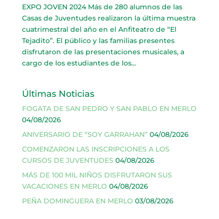
EXPO JOVEN 2024 Más de 280 alumnos de las
Casas de Juventudes realizaron la última muestra
cuatrimestral del año en el Anfiteatro de “El
Tejadito”. El público y las familias presentes
disfrutaron de las presentaciones musicales, a
cargo de los estudiantes de los...
Últimas Noticias
FOGATA DE SAN PEDRO Y SAN PABLO EN MERLO
04/08/2026
ANIVERSARIO DE “SOY GARRAHAN”
04/08/2026
COMENZARON LAS INSCRIPCIONES A LOS
CURSOS DE JUVENTUDES
04/08/2026
MÁS DE 100 MIL NIÑOS DISFRUTARON SUS
VACACIONES EN MERLO
04/08/2026
PEÑA DOMINGUERA EN MERLO
03/08/2026