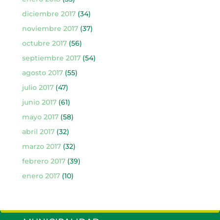
diciembre 2017
(34)
noviembre 2017
(37)
octubre 2017
(56)
septiembre 2017
(54)
agosto 2017
(55)
julio 2017
(47)
junio 2017
(61)
mayo 2017
(58)
abril 2017
(32)
marzo 2017
(32)
febrero 2017
(39)
enero 2017
(10)