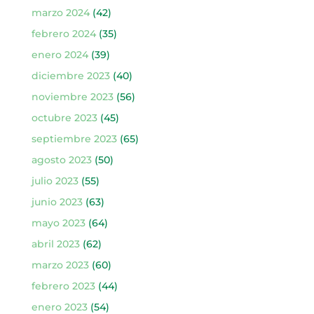
marzo 2024
(42)
febrero 2024
(35)
enero 2024
(39)
diciembre 2023
(40)
noviembre 2023
(56)
octubre 2023
(45)
septiembre 2023
(65)
agosto 2023
(50)
julio 2023
(55)
junio 2023
(63)
mayo 2023
(64)
abril 2023
(62)
marzo 2023
(60)
febrero 2023
(44)
enero 2023
(54)