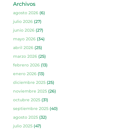
Archivos
agosto 2026
(6)
julio 2026
(27)
junio 2026
(27)
mayo 2026
(34)
abril 2026
(25)
marzo 2026
(25)
febrero 2026
(13)
enero 2026
(13)
diciembre 2025
(25)
noviembre 2025
(26)
octubre 2025
(31)
septiembre 2025
(40)
agosto 2025
(32)
julio 2025
(47)