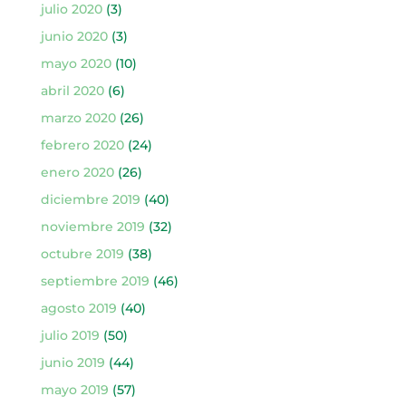
julio 2020
(3)
junio 2020
(3)
mayo 2020
(10)
abril 2020
(6)
marzo 2020
(26)
febrero 2020
(24)
enero 2020
(26)
diciembre 2019
(40)
noviembre 2019
(32)
octubre 2019
(38)
septiembre 2019
(46)
agosto 2019
(40)
julio 2019
(50)
junio 2019
(44)
mayo 2019
(57)