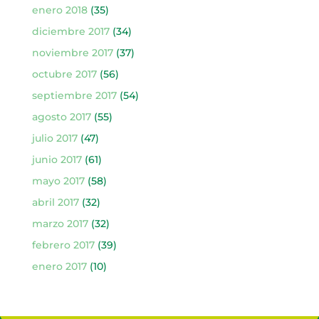
enero 2018
(35)
diciembre 2017
(34)
noviembre 2017
(37)
octubre 2017
(56)
septiembre 2017
(54)
agosto 2017
(55)
julio 2017
(47)
junio 2017
(61)
mayo 2017
(58)
abril 2017
(32)
marzo 2017
(32)
febrero 2017
(39)
enero 2017
(10)