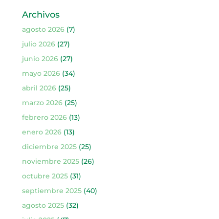
Archivos
agosto 2026
(7)
julio 2026
(27)
junio 2026
(27)
mayo 2026
(34)
abril 2026
(25)
marzo 2026
(25)
febrero 2026
(13)
enero 2026
(13)
diciembre 2025
(25)
noviembre 2025
(26)
octubre 2025
(31)
septiembre 2025
(40)
agosto 2025
(32)