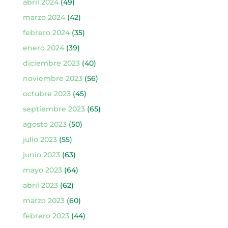
abril 2024
(49)
marzo 2024
(42)
febrero 2024
(35)
enero 2024
(39)
diciembre 2023
(40)
noviembre 2023
(56)
octubre 2023
(45)
septiembre 2023
(65)
agosto 2023
(50)
julio 2023
(55)
junio 2023
(63)
mayo 2023
(64)
abril 2023
(62)
marzo 2023
(60)
febrero 2023
(44)