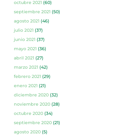
octubre 2021
(60)
septiembre 2021
(50)
agosto 2021
(46)
julio 2021
(37)
junio 2021
(37)
mayo 2021
(36)
abril 2021
(27)
marzo 2021
(42)
febrero 2021
(29)
enero 2021
(21)
diciembre 2020
(32)
noviembre 2020
(28)
octubre 2020
(34)
septiembre 2020
(21)
agosto 2020
(5)