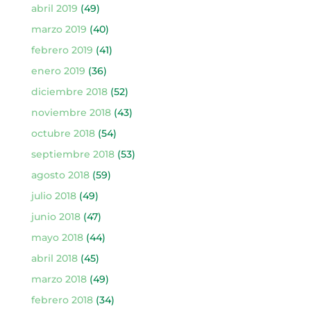
abril 2019
(49)
marzo 2019
(40)
febrero 2019
(41)
enero 2019
(36)
diciembre 2018
(52)
noviembre 2018
(43)
octubre 2018
(54)
septiembre 2018
(53)
agosto 2018
(59)
julio 2018
(49)
junio 2018
(47)
mayo 2018
(44)
abril 2018
(45)
marzo 2018
(49)
febrero 2018
(34)