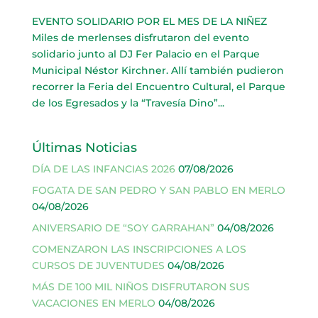
EVENTO SOLIDARIO POR EL MES DE LA NIÑEZ
Miles de merlenses disfrutaron del evento
solidario junto al DJ Fer Palacio en el Parque
Municipal Néstor Kirchner. Allí también pudieron
recorrer la Feria del Encuentro Cultural, el Parque
de los Egresados y la “Travesía Dino”...
Últimas Noticias
DÍA DE LAS INFANCIAS 2026
07/08/2026
FOGATA DE SAN PEDRO Y SAN PABLO EN MERLO
04/08/2026
ANIVERSARIO DE “SOY GARRAHAN”
04/08/2026
COMENZARON LAS INSCRIPCIONES A LOS
CURSOS DE JUVENTUDES
04/08/2026
MÁS DE 100 MIL NIÑOS DISFRUTARON SUS
VACACIONES EN MERLO
04/08/2026