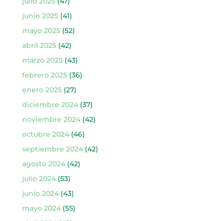
julio 2025
(47)
junio 2025
(41)
mayo 2025
(52)
abril 2025
(42)
marzo 2025
(43)
febrero 2025
(36)
enero 2025
(27)
diciembre 2024
(37)
noviembre 2024
(42)
octubre 2024
(46)
septiembre 2024
(42)
agosto 2024
(42)
julio 2024
(53)
junio 2024
(43)
mayo 2024
(55)