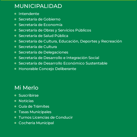
MUNICIPALIDAD
Intendente
Secretaría de Gobierno
Secretaría de Economía
Secretaría de Obras y Servicios Públicos
Secretaría de Salud Pública
Secretaría de Cultura, Educación, Deportes y Recreación
Secretaría de Cultura
Secretaría de Delegaciones
Secretaría de Desarrollo e Integración Social
Secretaría de Desarrollo Económico Sustentable
Honorable Concejo Deliberante
Mi Merlo
Suscribirse
Noticias
Guía de Trámites
Tasas Municipales
Turnos Licencias de Conducir
Cocheria Municipal