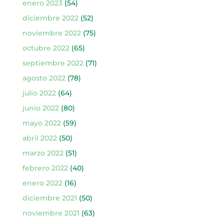
enero 2023
(54)
diciembre 2022
(52)
noviembre 2022
(75)
octubre 2022
(65)
septiembre 2022
(71)
agosto 2022
(78)
julio 2022
(64)
junio 2022
(80)
mayo 2022
(59)
abril 2022
(50)
marzo 2022
(51)
febrero 2022
(40)
enero 2022
(16)
diciembre 2021
(50)
noviembre 2021
(63)