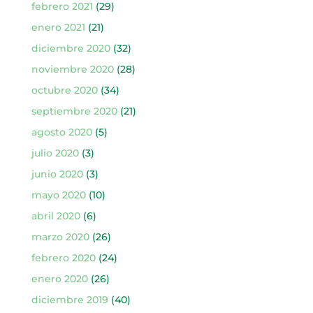
febrero 2021
(29)
enero 2021
(21)
diciembre 2020
(32)
noviembre 2020
(28)
octubre 2020
(34)
septiembre 2020
(21)
agosto 2020
(5)
julio 2020
(3)
junio 2020
(3)
mayo 2020
(10)
abril 2020
(6)
marzo 2020
(26)
febrero 2020
(24)
enero 2020
(26)
diciembre 2019
(40)