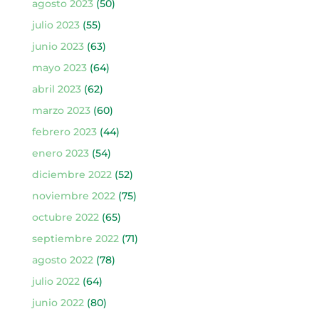
agosto 2023
(50)
julio 2023
(55)
junio 2023
(63)
mayo 2023
(64)
abril 2023
(62)
marzo 2023
(60)
febrero 2023
(44)
enero 2023
(54)
diciembre 2022
(52)
noviembre 2022
(75)
octubre 2022
(65)
septiembre 2022
(71)
agosto 2022
(78)
julio 2022
(64)
junio 2022
(80)