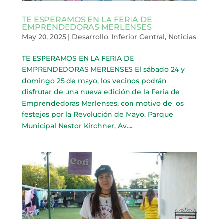
TE ESPERAMOS EN LA FERIA DE
EMPRENDEDORAS MERLENSES
May 20, 2025
|
Desarrollo
,
Inferior Central
,
Noticias
TE ESPERAMOS EN LA FERIA DE
EMPRENDEDORAS MERLENSES El sábado 24 y
domingo 25 de mayo, los vecinos podrán
disfrutar de una nueva edición de la Feria de
Emprendedoras Merlenses, con motivo de los
festejos por la Revolución de Mayo. Parque
Municipal Néstor Kirchner, Av....