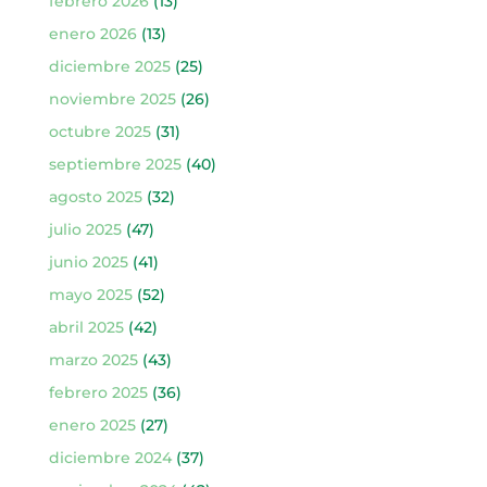
febrero 2026
(13)
enero 2026
(13)
diciembre 2025
(25)
noviembre 2025
(26)
octubre 2025
(31)
septiembre 2025
(40)
agosto 2025
(32)
julio 2025
(47)
junio 2025
(41)
mayo 2025
(52)
abril 2025
(42)
marzo 2025
(43)
febrero 2025
(36)
enero 2025
(27)
diciembre 2024
(37)