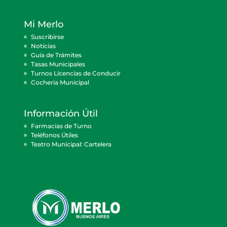
Mi Merlo
Suscribirse
Noticias
Guía de Trámites
Tasas Municipales
Turnos Licencias de Conducir
Cocheria Municipal
Información Útil
Farmacias de Turno
Teléfonos Útiles
Teatro Municipal: Cartelera