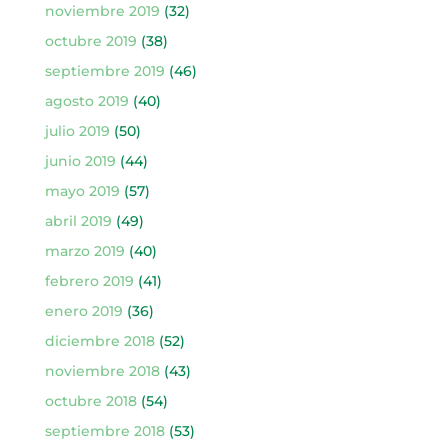
noviembre 2019
(32)
octubre 2019
(38)
septiembre 2019
(46)
agosto 2019
(40)
julio 2019
(50)
junio 2019
(44)
mayo 2019
(57)
abril 2019
(49)
marzo 2019
(40)
febrero 2019
(41)
enero 2019
(36)
diciembre 2018
(52)
noviembre 2018
(43)
octubre 2018
(54)
septiembre 2018
(53)