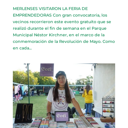
MERLENSES VISITARON LA FERIA DE
EMPRENDEDORAS Con gran convocatoria, los
vecinos recorrieron este evento gratuito que se
realizó durante el fin de semana en el Parque
Municipal Néstor Kirchner, en el marco de la
conmemoración de la Revolución de Mayo. Como
en cada...