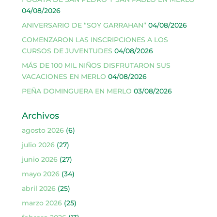
04/08/2026
ANIVERSARIO DE “SOY GARRAHAN”
04/08/2026
COMENZARON LAS INSCRIPCIONES A LOS
CURSOS DE JUVENTUDES
04/08/2026
MÁS DE 100 MIL NIÑOS DISFRUTARON SUS
VACACIONES EN MERLO
04/08/2026
PEÑA DOMINGUERA EN MERLO
03/08/2026
Archivos
agosto 2026
(6)
julio 2026
(27)
junio 2026
(27)
mayo 2026
(34)
abril 2026
(25)
marzo 2026
(25)