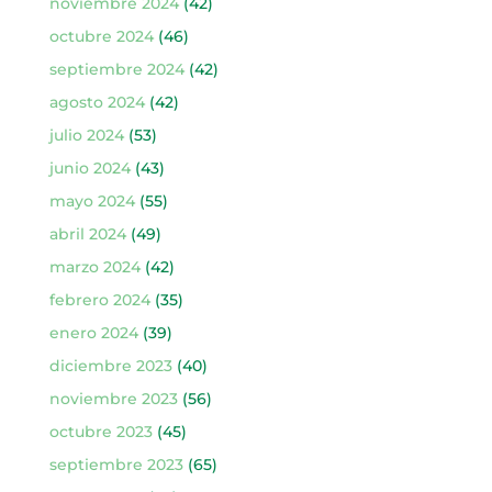
noviembre 2024
(42)
octubre 2024
(46)
septiembre 2024
(42)
agosto 2024
(42)
julio 2024
(53)
junio 2024
(43)
mayo 2024
(55)
abril 2024
(49)
marzo 2024
(42)
febrero 2024
(35)
enero 2024
(39)
diciembre 2023
(40)
noviembre 2023
(56)
octubre 2023
(45)
septiembre 2023
(65)