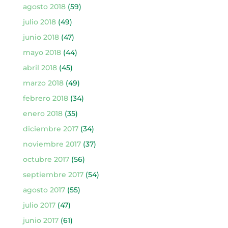
agosto 2018
(59)
julio 2018
(49)
junio 2018
(47)
mayo 2018
(44)
abril 2018
(45)
marzo 2018
(49)
febrero 2018
(34)
enero 2018
(35)
diciembre 2017
(34)
noviembre 2017
(37)
octubre 2017
(56)
septiembre 2017
(54)
agosto 2017
(55)
julio 2017
(47)
junio 2017
(61)