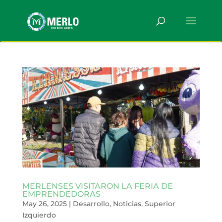
MERLENSES VISITARON LA FERIA DE
EMPRENDEDORAS
May 26, 2025
|
Desarrollo
,
Noticias
,
Superior
Izquierdo