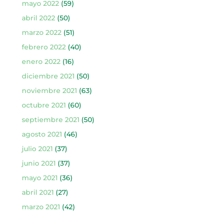
mayo 2022
(59)
abril 2022
(50)
marzo 2022
(51)
febrero 2022
(40)
enero 2022
(16)
diciembre 2021
(50)
noviembre 2021
(63)
octubre 2021
(60)
septiembre 2021
(50)
agosto 2021
(46)
julio 2021
(37)
junio 2021
(37)
mayo 2021
(36)
abril 2021
(27)
marzo 2021
(42)