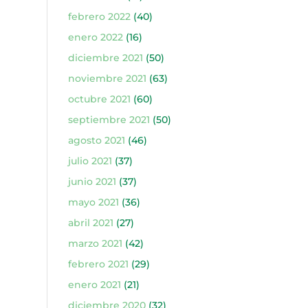
febrero 2022
(40)
enero 2022
(16)
diciembre 2021
(50)
noviembre 2021
(63)
octubre 2021
(60)
septiembre 2021
(50)
agosto 2021
(46)
julio 2021
(37)
junio 2021
(37)
mayo 2021
(36)
abril 2021
(27)
marzo 2021
(42)
febrero 2021
(29)
enero 2021
(21)
diciembre 2020
(32)