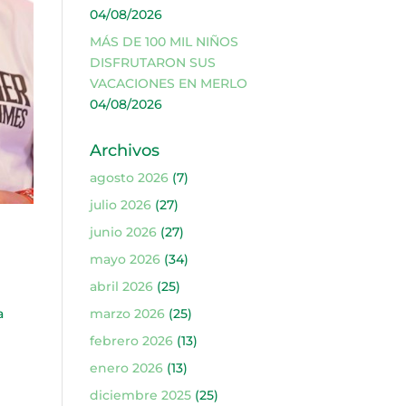
04/08/2026
MÁS DE 100 MIL NIÑOS
DISFRUTARON SUS
VACACIONES EN MERLO
04/08/2026
Archivos
agosto 2026
(7)
julio 2026
(27)
junio 2026
(27)
mayo 2026
(34)
abril 2026
(25)
a
marzo 2026
(25)
febrero 2026
(13)
enero 2026
(13)
diciembre 2025
(25)