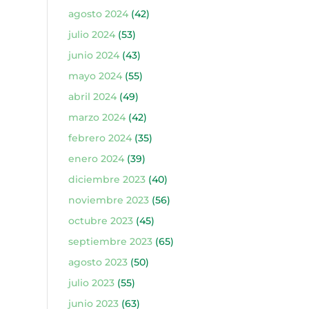
agosto 2024
(42)
julio 2024
(53)
junio 2024
(43)
mayo 2024
(55)
abril 2024
(49)
marzo 2024
(42)
febrero 2024
(35)
enero 2024
(39)
diciembre 2023
(40)
noviembre 2023
(56)
octubre 2023
(45)
septiembre 2023
(65)
agosto 2023
(50)
julio 2023
(55)
junio 2023
(63)