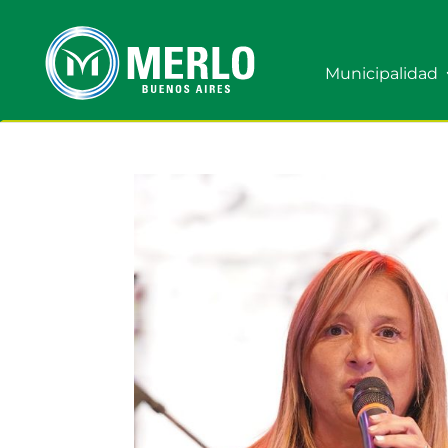
Municipalidad