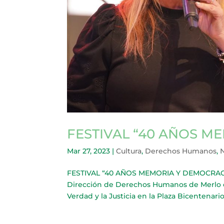
FESTIVAL “40 AÑOS M
Mar 27, 2023
|
Cultura
,
Derechos Humanos
,
N
FESTIVAL “40 AÑOS MEMORIA Y DEMOCRACIA” 
Dirección de Derechos Humanos de Merlo org
Verdad y la Justicia en la Plaza Bicentenario