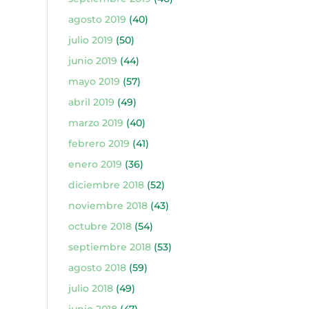
agosto 2019
(40)
julio 2019
(50)
junio 2019
(44)
mayo 2019
(57)
abril 2019
(49)
marzo 2019
(40)
febrero 2019
(41)
enero 2019
(36)
diciembre 2018
(52)
noviembre 2018
(43)
octubre 2018
(54)
septiembre 2018
(53)
agosto 2018
(59)
julio 2018
(49)