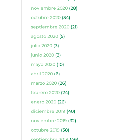
noviembre 2020
(28)
octubre 2020
(34)
septiembre 2020
(21)
agosto 2020
(5)
julio 2020
(3)
junio 2020
(3)
mayo 2020
(10)
abril 2020
(6)
marzo 2020
(26)
febrero 2020
(24)
enero 2020
(26)
diciembre 2019
(40)
noviembre 2019
(32)
octubre 2019
(38)
septiembre 2019
(46)