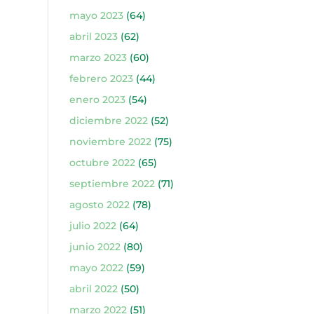
mayo 2023
(64)
abril 2023
(62)
marzo 2023
(60)
febrero 2023
(44)
enero 2023
(54)
diciembre 2022
(52)
noviembre 2022
(75)
octubre 2022
(65)
septiembre 2022
(71)
agosto 2022
(78)
julio 2022
(64)
junio 2022
(80)
mayo 2022
(59)
abril 2022
(50)
marzo 2022
(51)