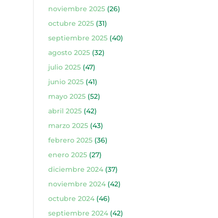
noviembre 2025
(26)
octubre 2025
(31)
septiembre 2025
(40)
agosto 2025
(32)
julio 2025
(47)
junio 2025
(41)
mayo 2025
(52)
abril 2025
(42)
marzo 2025
(43)
febrero 2025
(36)
enero 2025
(27)
diciembre 2024
(37)
noviembre 2024
(42)
octubre 2024
(46)
septiembre 2024
(42)