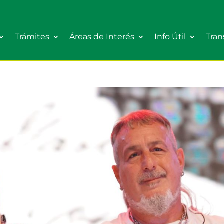
Trámites
Áreas de Interés
Info Útil
Tran