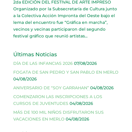
2da EDICIÓN DEL FESTIVAL DE ARTE IMPRESO
Organizado por la Subsecretaría de Cultura junto
a la Colectiva Acción Impronta del Oeste bajo el
lema del encuentro fue “Gráfica en marcha”,
vecinos y vecinas participaron del segundo
festival gráfico que reunió artistas...
Últimas Noticias
DÍA DE LAS INFANCIAS 2026
07/08/2026
FOGATA DE SAN PEDRO Y SAN PABLO EN MERLO
04/08/2026
ANIVERSARIO DE “SOY GARRAHAN”
04/08/2026
COMENZARON LAS INSCRIPCIONES A LOS
CURSOS DE JUVENTUDES
04/08/2026
MÁS DE 100 MIL NIÑOS DISFRUTARON SUS
VACACIONES EN MERLO
04/08/2026