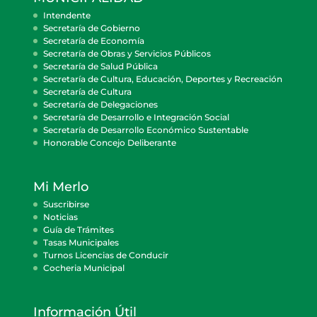
Intendente
Secretaría de Gobierno
Secretaría de Economía
Secretaría de Obras y Servicios Públicos
Secretaría de Salud Pública
Secretaría de Cultura, Educación, Deportes y Recreación
Secretaría de Cultura
Secretaría de Delegaciones
Secretaría de Desarrollo e Integración Social
Secretaría de Desarrollo Económico Sustentable
Honorable Concejo Deliberante
Mi Merlo
Suscribirse
Noticias
Guía de Trámites
Tasas Municipales
Turnos Licencias de Conducir
Cocheria Municipal
Información Útil