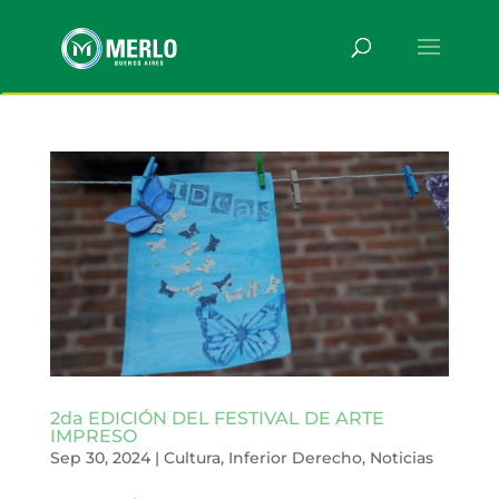
2da EDICIÓN DEL FESTIVAL DE ARTE
IMPRESO
Sep 30, 2024
|
Cultura
,
Inferior Derecho
,
Noticias