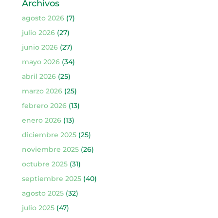
Archivos
agosto 2026
(7)
julio 2026
(27)
junio 2026
(27)
mayo 2026
(34)
abril 2026
(25)
marzo 2026
(25)
febrero 2026
(13)
enero 2026
(13)
diciembre 2025
(25)
noviembre 2025
(26)
octubre 2025
(31)
septiembre 2025
(40)
agosto 2025
(32)
julio 2025
(47)