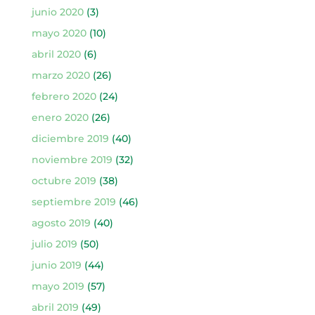
junio 2020
(3)
mayo 2020
(10)
abril 2020
(6)
marzo 2020
(26)
febrero 2020
(24)
enero 2020
(26)
diciembre 2019
(40)
noviembre 2019
(32)
octubre 2019
(38)
septiembre 2019
(46)
agosto 2019
(40)
julio 2019
(50)
junio 2019
(44)
mayo 2019
(57)
abril 2019
(49)