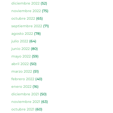
diciembre 2022
(52)
noviembre 2022
(75)
octubre 2022
(65)
septiembre 2022
(71)
agosto 2022
(78)
julio 2022
(64)
junio 2022
(80)
mayo 2022
(59)
abril 2022
(50)
marzo 2022
(51)
febrero 2022
(40)
enero 2022
(16)
diciembre 2021
(50)
noviembre 2021
(63)
octubre 2021
(60)