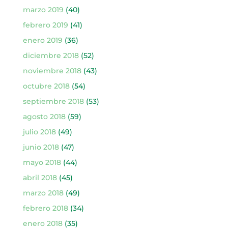
marzo 2019
(40)
febrero 2019
(41)
enero 2019
(36)
diciembre 2018
(52)
noviembre 2018
(43)
octubre 2018
(54)
septiembre 2018
(53)
agosto 2018
(59)
julio 2018
(49)
junio 2018
(47)
mayo 2018
(44)
abril 2018
(45)
marzo 2018
(49)
febrero 2018
(34)
enero 2018
(35)