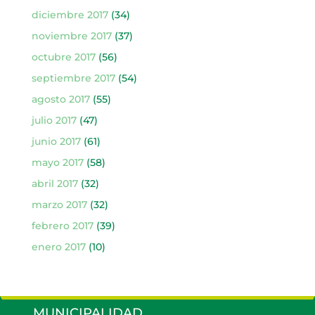
diciembre 2017
(34)
noviembre 2017
(37)
octubre 2017
(56)
septiembre 2017
(54)
agosto 2017
(55)
julio 2017
(47)
junio 2017
(61)
mayo 2017
(58)
abril 2017
(32)
marzo 2017
(32)
febrero 2017
(39)
enero 2017
(10)
MUNICIPALIDAD