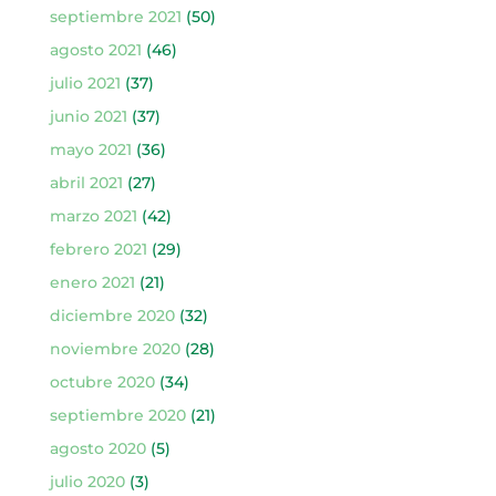
septiembre 2021
(50)
agosto 2021
(46)
julio 2021
(37)
junio 2021
(37)
mayo 2021
(36)
abril 2021
(27)
marzo 2021
(42)
febrero 2021
(29)
enero 2021
(21)
diciembre 2020
(32)
noviembre 2020
(28)
octubre 2020
(34)
septiembre 2020
(21)
agosto 2020
(5)
julio 2020
(3)