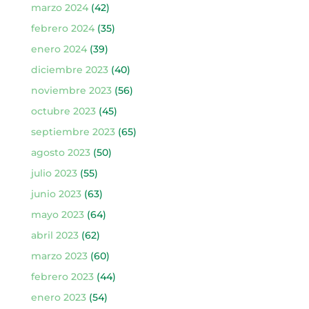
marzo 2024
(42)
febrero 2024
(35)
enero 2024
(39)
diciembre 2023
(40)
noviembre 2023
(56)
octubre 2023
(45)
septiembre 2023
(65)
agosto 2023
(50)
julio 2023
(55)
junio 2023
(63)
mayo 2023
(64)
abril 2023
(62)
marzo 2023
(60)
febrero 2023
(44)
enero 2023
(54)