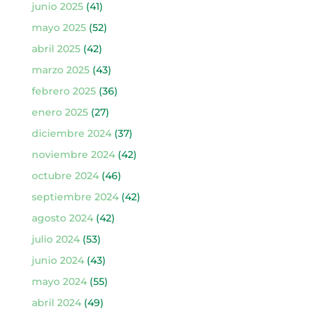
junio 2025
(41)
mayo 2025
(52)
abril 2025
(42)
marzo 2025
(43)
febrero 2025
(36)
enero 2025
(27)
diciembre 2024
(37)
noviembre 2024
(42)
octubre 2024
(46)
septiembre 2024
(42)
agosto 2024
(42)
julio 2024
(53)
junio 2024
(43)
mayo 2024
(55)
abril 2024
(49)