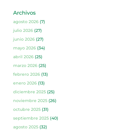
Archivos
agosto 2026
(7)
julio 2026
(27)
junio 2026
(27)
mayo 2026
(34)
abril 2026
(25)
marzo 2026
(25)
febrero 2026
(13)
enero 2026
(13)
diciembre 2025
(25)
noviembre 2025
(26)
octubre 2025
(31)
septiembre 2025
(40)
agosto 2025
(32)