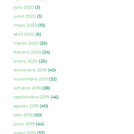
julio 2020
(3)
junio 2020
(3)
mayo 2020
(10)
abril 2020
(6)
marzo 2020
(26)
febrero 2020
(24)
enero 2020
(26)
diciembre 2019
(40)
noviembre 2019
(32)
octubre 2019
(38)
septiembre 2019
(46)
agosto 2019
(40)
julio 2019
(50)
junio 2019
(44)
mayo 2019
(57)