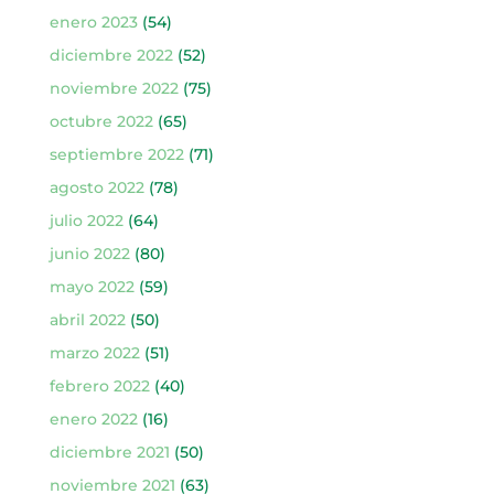
enero 2023
(54)
diciembre 2022
(52)
noviembre 2022
(75)
octubre 2022
(65)
septiembre 2022
(71)
agosto 2022
(78)
julio 2022
(64)
junio 2022
(80)
mayo 2022
(59)
abril 2022
(50)
marzo 2022
(51)
febrero 2022
(40)
enero 2022
(16)
diciembre 2021
(50)
noviembre 2021
(63)