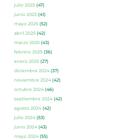
julio 2025
(47)
junio 2025
(41)
mayo 2025
(52)
abril 2025
(42)
marzo 2025
(43)
febrero 2025
(36)
enero 2025
(27)
diciembre 2024
(37)
noviembre 2024
(42)
octubre 2024
(46)
septiembre 2024
(42)
agosto 2024
(42)
julio 2024
(53)
junio 2024
(43)
mayo 2024
(55)