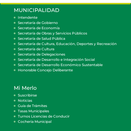
MUNICIPALIDAD
Intendente
Secretaría de Gobierno
Secretaría de Economía
Secretaría de Obras y Servicios Públicos
Secretaría de Salud Pública
Secretaría de Cultura, Educación, Deportes y Recreación
Secretaría de Cultura
Secretaría de Delegaciones
Secretaría de Desarrollo e Integración Social
Secretaría de Desarrollo Económico Sustentable
Honorable Concejo Deliberante
Mi Merlo
Suscribirse
Noticias
Guía de Trámites
Tasas Municipales
Turnos Licencias de Conducir
Cocheria Municipal