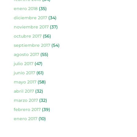
enero 2018
(35)
diciembre 2017
(34)
noviembre 2017
(37)
octubre 2017
(56)
septiembre 2017
(54)
agosto 2017
(55)
julio 2017
(47)
junio 2017
(61)
mayo 2017
(58)
abril 2017
(32)
marzo 2017
(32)
febrero 2017
(39)
enero 2017
(10)