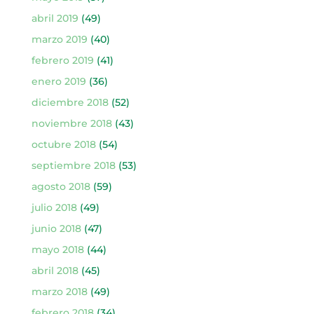
abril 2019
(49)
marzo 2019
(40)
febrero 2019
(41)
enero 2019
(36)
diciembre 2018
(52)
noviembre 2018
(43)
octubre 2018
(54)
septiembre 2018
(53)
agosto 2018
(59)
julio 2018
(49)
junio 2018
(47)
mayo 2018
(44)
abril 2018
(45)
marzo 2018
(49)
febrero 2018
(34)