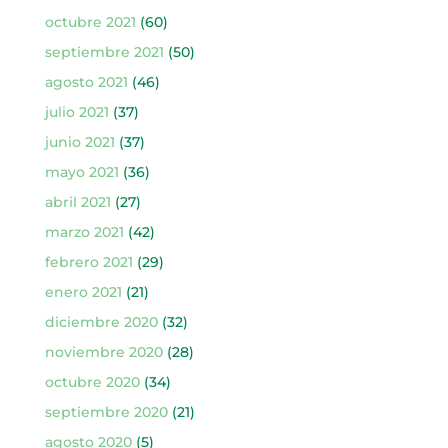
octubre 2021
(60)
septiembre 2021
(50)
agosto 2021
(46)
julio 2021
(37)
junio 2021
(37)
mayo 2021
(36)
abril 2021
(27)
marzo 2021
(42)
febrero 2021
(29)
enero 2021
(21)
diciembre 2020
(32)
noviembre 2020
(28)
octubre 2020
(34)
septiembre 2020
(21)
agosto 2020
(5)