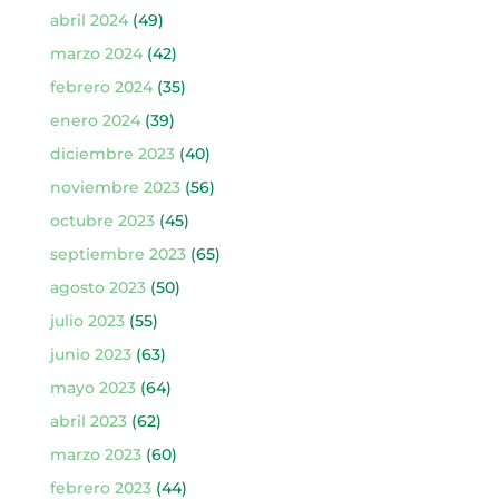
abril 2024
(49)
marzo 2024
(42)
febrero 2024
(35)
enero 2024
(39)
diciembre 2023
(40)
noviembre 2023
(56)
octubre 2023
(45)
septiembre 2023
(65)
agosto 2023
(50)
julio 2023
(55)
junio 2023
(63)
mayo 2023
(64)
abril 2023
(62)
marzo 2023
(60)
febrero 2023
(44)