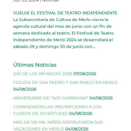
VUELVE EL FESTIVAL DE TEATRO INDEPENDIENTE
La Subsecretaría de Cultura de Merlo cierra la
agenda cultural del mes de junio con un fin de
semana dedicado al teatro. El Festival de Teatro
Independiente de Merlo 2024 se desarrollará el
sábado 29 y domingo 30 de junio con...
Últimas Noticias
DÍA DE LAS INFANCIAS 2026
07/08/2026
FOGATA DE SAN PEDRO Y SAN PABLO EN MERLO
04/08/2026
ANIVERSARIO DE “SOY GARRAHAN”
04/08/2026
COMENZARON LAS INSCRIPCIONES A LOS
CURSOS DE JUVENTUDES
04/08/2026
MÁS DE 100 MIL NIÑOS DISFRUTARON SUS
VACACIONES EN MERLO
04/08/2026