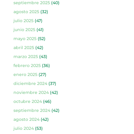
septiembre 2025
(40)
agosto 2025
(32)
julio 2025
(47)
junio 2025
(41)
mayo 2025
(52)
abril 2025
(42)
marzo 2025
(43)
febrero 2025
(36)
enero 2025
(27)
diciembre 2024
(37)
noviembre 2024
(42)
octubre 2024
(46)
septiembre 2024
(42)
agosto 2024
(42)
julio 2024
(53)