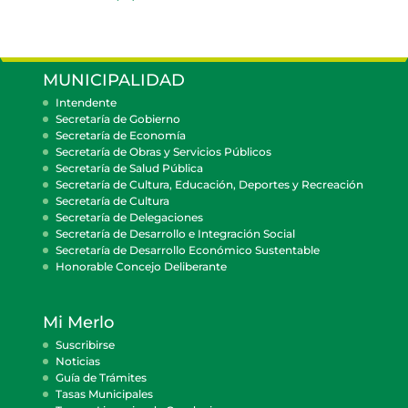
MUNICIPALIDAD
Intendente
Secretaría de Gobierno
Secretaría de Economía
Secretaría de Obras y Servicios Públicos
Secretaría de Salud Pública
Secretaría de Cultura, Educación, Deportes y Recreación
Secretaría de Cultura
Secretaría de Delegaciones
Secretaría de Desarrollo e Integración Social
Secretaría de Desarrollo Económico Sustentable
Honorable Concejo Deliberante
Mi Merlo
Suscribirse
Noticias
Guía de Trámites
Tasas Municipales