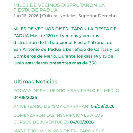
MILES DE VECINOS DISFRUTARON LA
FIESTA DE PADUA
Jun 16, 2026
|
Cultura
,
Noticias
,
Superior Derecho
MILES DE VECINOS DISFRUTARON LA FIESTA DE
PADUA Más de 120 mil vecinas y vecinos
disfrutaron de la tradicional Fiesta Patronal de
San Antonio de Padua a beneficio de Cáritas y los
Bomberos de Merlo. Durante los días 14 y 15 de
junio estuvieron presentes más de 350...
Últimas Noticias
FOGATA DE SAN PEDRO Y SAN PABLO EN MERLO
04/08/2026
ANIVERSARIO DE “SOY GARRAHAN”
04/08/2026
COMENZARON LAS INSCRIPCIONES A LOS
CURSOS DE JUVENTUDES
04/08/2026
MÁS DE 100 MIL NIÑOS DISFRUTARON SUS