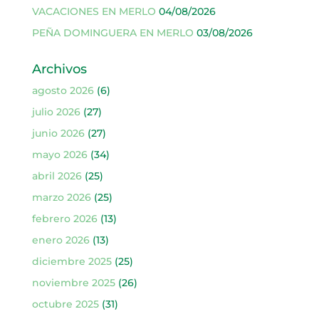
VACACIONES EN MERLO
04/08/2026
PEÑA DOMINGUERA EN MERLO
03/08/2026
Archivos
agosto 2026
(6)
julio 2026
(27)
junio 2026
(27)
mayo 2026
(34)
abril 2026
(25)
marzo 2026
(25)
febrero 2026
(13)
enero 2026
(13)
diciembre 2025
(25)
noviembre 2025
(26)
octubre 2025
(31)