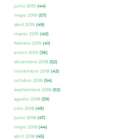
junio 2019
(44)
mayo 2019
(57)
abril 2019
(49)
marzo 2019
(40)
febrero 2019
(41)
enero 2019
(36)
diciembre 2018
(52)
noviembre 2018
(43)
octubre 2018
(54)
septiembre 2018
(53)
agosto 2018
(59)
julio 2018
(49)
junio 2018
(47)
mayo 2018
(44)
abril 2018
(45)