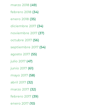
marzo 2018
(49)
febrero 2018
(34)
enero 2018
(35)
diciembre 2017
(34)
noviembre 2017
(37)
octubre 2017
(56)
septiembre 2017
(54)
agosto 2017
(55)
julio 2017
(47)
junio 2017
(61)
mayo 2017
(58)
abril 2017
(32)
marzo 2017
(32)
febrero 2017
(39)
enero 2017
(10)