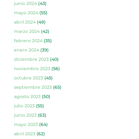
junio 2024
(43)
mayo 2024
(55)
abril 2024
(49)
marzo 2024
(42)
febrero 2024
(35)
enero 2024
(39)
diciembre 2023
(40)
noviembre 2023
(56)
octubre 2023
(45)
septiembre 2023
(65)
agosto 2023
(50)
julio 2023
(55)
junio 2023
(63)
mayo 2023
(64)
abril 2023
(62)