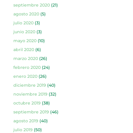
septiembre 2020
(21)
agosto 2020
(5)
julio 2020
(3)
junio 2020
(3)
mayo 2020
(10)
abril 2020
(6)
marzo 2020
(26)
febrero 2020
(24)
enero 2020
(26)
diciembre 2019
(40)
noviembre 2019
(32)
octubre 2019
(38)
septiembre 2019
(46)
agosto 2019
(40)
julio 2019
(50)