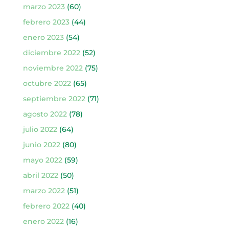
marzo 2023
(60)
febrero 2023
(44)
enero 2023
(54)
diciembre 2022
(52)
noviembre 2022
(75)
octubre 2022
(65)
septiembre 2022
(71)
agosto 2022
(78)
julio 2022
(64)
junio 2022
(80)
mayo 2022
(59)
abril 2022
(50)
marzo 2022
(51)
febrero 2022
(40)
enero 2022
(16)