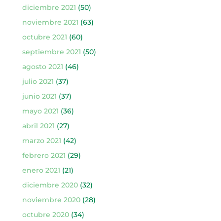
diciembre 2021
(50)
noviembre 2021
(63)
octubre 2021
(60)
septiembre 2021
(50)
agosto 2021
(46)
julio 2021
(37)
junio 2021
(37)
mayo 2021
(36)
abril 2021
(27)
marzo 2021
(42)
febrero 2021
(29)
enero 2021
(21)
diciembre 2020
(32)
noviembre 2020
(28)
octubre 2020
(34)