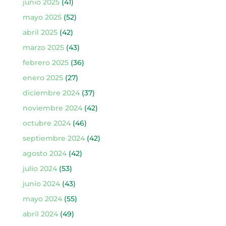
junio 2025
(41)
mayo 2025
(52)
abril 2025
(42)
marzo 2025
(43)
febrero 2025
(36)
enero 2025
(27)
diciembre 2024
(37)
noviembre 2024
(42)
octubre 2024
(46)
septiembre 2024
(42)
agosto 2024
(42)
julio 2024
(53)
junio 2024
(43)
mayo 2024
(55)
abril 2024
(49)