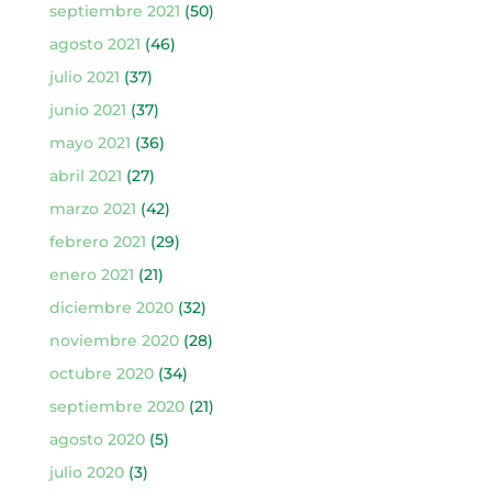
septiembre 2021
(50)
agosto 2021
(46)
julio 2021
(37)
junio 2021
(37)
mayo 2021
(36)
abril 2021
(27)
marzo 2021
(42)
febrero 2021
(29)
enero 2021
(21)
diciembre 2020
(32)
noviembre 2020
(28)
octubre 2020
(34)
septiembre 2020
(21)
agosto 2020
(5)
julio 2020
(3)