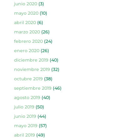
junio 2020
(3)
mayo 2020
(10)
abril 2020
(6)
marzo 2020
(26)
febrero 2020
(24)
enero 2020
(26)
diciembre 2019
(40)
noviembre 2019
(32)
octubre 2019
(38)
septiembre 2019
(46)
agosto 2019
(40)
julio 2019
(50)
junio 2019
(44)
mayo 2019
(57)
abril 2019
(49)