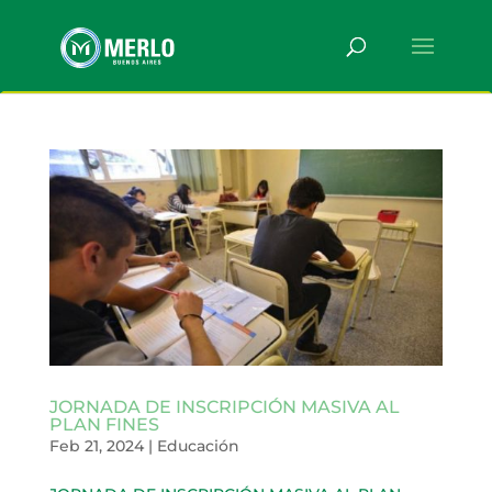
JORNADA DE INSCRIPCIÓN MASIVA AL
PLAN FINES
Feb 21, 2024
|
Educación