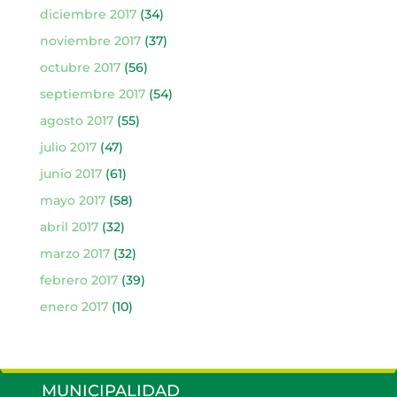
diciembre 2017
(34)
noviembre 2017
(37)
octubre 2017
(56)
septiembre 2017
(54)
agosto 2017
(55)
julio 2017
(47)
junio 2017
(61)
mayo 2017
(58)
abril 2017
(32)
marzo 2017
(32)
febrero 2017
(39)
enero 2017
(10)
MUNICIPALIDAD