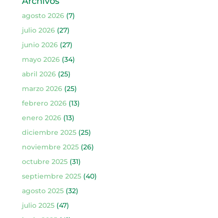
Archivos
agosto 2026
(7)
julio 2026
(27)
junio 2026
(27)
mayo 2026
(34)
abril 2026
(25)
marzo 2026
(25)
febrero 2026
(13)
enero 2026
(13)
diciembre 2025
(25)
noviembre 2025
(26)
octubre 2025
(31)
septiembre 2025
(40)
agosto 2025
(32)
julio 2025
(47)