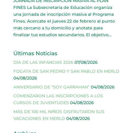
JORNADA DE INSCRIPCIÓN MASIVA AL PLAN
FINES La Subsecretaría de Educación organiza
una jornada de inscripción masiva al Programa
Fines. Acercate el jueves 22 de febrero al punto
más cercano a tu domicilio y anotate para
finalizar tus estudios secundarios. El objetivo...
Últimas Noticias
DÍA DE LAS INFANCIAS 2026
07/08/2026
FOGATA DE SAN PEDRO Y SAN PABLO EN MERLO
04/08/2026
ANIVERSARIO DE “SOY GARRAHAN”
04/08/2026
COMENZARON LAS INSCRIPCIONES A LOS
CURSOS DE JUVENTUDES
04/08/2026
MÁS DE 100 MIL NIÑOS DISFRUTARON SUS
VACACIONES EN MERLO
04/08/2026