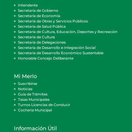
Intendente
Secretaría de Gobierno
Secretaría de Economía
Secretaría de Obras y Servicios Públicos
Secretaría de Salud Pública
Secretaría de Cultura, Educación, Deportes y Recreación
Secretaría de Cultura
Secretaría de Delegaciones
Secretaría de Desarrollo e Integración Social
Secretaría de Desarrollo Económico Sustentable
Honorable Concejo Deliberante
Mi Merlo
Suscribirse
Noticias
Guía de Trámites
Tasas Municipales
Turnos Licencias de Conducir
Cocheria Municipal
Información Útil