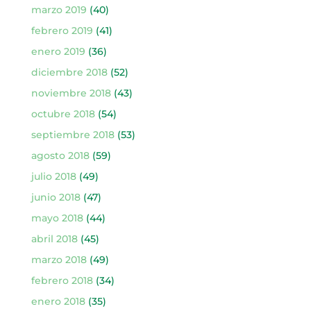
marzo 2019
(40)
febrero 2019
(41)
enero 2019
(36)
diciembre 2018
(52)
noviembre 2018
(43)
octubre 2018
(54)
septiembre 2018
(53)
agosto 2018
(59)
julio 2018
(49)
junio 2018
(47)
mayo 2018
(44)
abril 2018
(45)
marzo 2018
(49)
febrero 2018
(34)
enero 2018
(35)