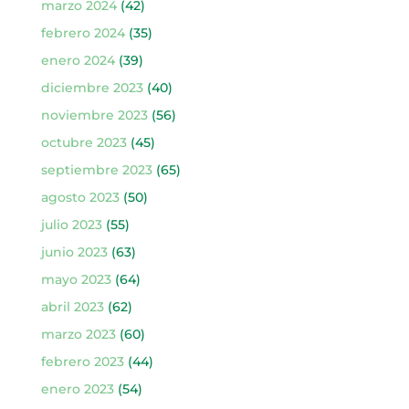
marzo 2024
(42)
febrero 2024
(35)
enero 2024
(39)
diciembre 2023
(40)
noviembre 2023
(56)
octubre 2023
(45)
septiembre 2023
(65)
agosto 2023
(50)
julio 2023
(55)
junio 2023
(63)
mayo 2023
(64)
abril 2023
(62)
marzo 2023
(60)
febrero 2023
(44)
enero 2023
(54)