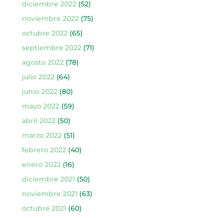
diciembre 2022
(52)
noviembre 2022
(75)
octubre 2022
(65)
septiembre 2022
(71)
agosto 2022
(78)
julio 2022
(64)
junio 2022
(80)
mayo 2022
(59)
abril 2022
(50)
marzo 2022
(51)
febrero 2022
(40)
enero 2022
(16)
diciembre 2021
(50)
noviembre 2021
(63)
octubre 2021
(60)