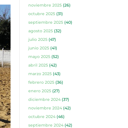
noviembre 2025
(26)
octubre 2025
(31)
septiembre 2025
(40)
agosto 2025
(32)
julio 2025
(47)
junio 2025
(41)
mayo 2025
(52)
abril 2025
(42)
marzo 2025
(43)
febrero 2025
(36)
enero 2025
(27)
diciembre 2024
(37)
noviembre 2024
(42)
octubre 2024
(46)
septiembre 2024
(42)