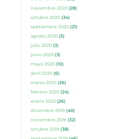
noviembre 2020
(28)
octubre 2020
(34)
septiembre 2020
(21)
agosto 2020
(5)
julio 2020
(3)
junio 2020
(3)
mayo 2020
(10)
abril 2020
(6)
marzo 2020
(26)
febrero 2020
(24)
enero 2020
(26)
diciembre 2019
(40)
noviembre 2019
(32)
octubre 2019
(38)
septiembre 2019
(46)