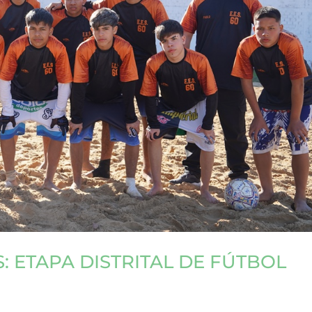
 ETAPA DISTRITAL DE FÚTBOL