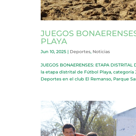
JUEGOS BONAERENSES:
PLAYA
Jun 10, 2025
|
Deportes
,
Noticias
JUEGOS BONAERENSES: ETAPA DISTRITAL DE 
la etapa distrital de Fútbol Playa, categorí
Deportes en el club El Remanso, Parque San 