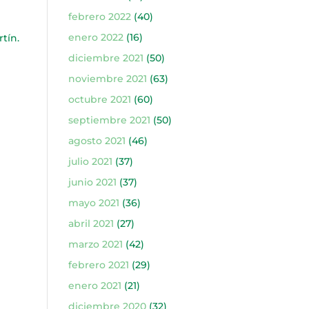
febrero 2022
(40)
enero 2022
(16)
tín.
diciembre 2021
(50)
noviembre 2021
(63)
octubre 2021
(60)
septiembre 2021
(50)
agosto 2021
(46)
julio 2021
(37)
junio 2021
(37)
mayo 2021
(36)
abril 2021
(27)
marzo 2021
(42)
febrero 2021
(29)
enero 2021
(21)
diciembre 2020
(32)