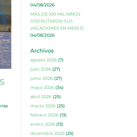
04/08/2026
MÁS DE 100 MIL NIÑOS
DISFRUTARON SUS
VACACIONES EN MERLO
04/08/2026
Archivos
agosto 2026
(7)
julio 2026
(27)
junio 2026
(27)
S
mayo 2026
(34)
abril 2026
(25)
rías
marzo 2026
(25)
febrero 2026
(13)
enero 2026
(13)
diciembre 2025
(25)