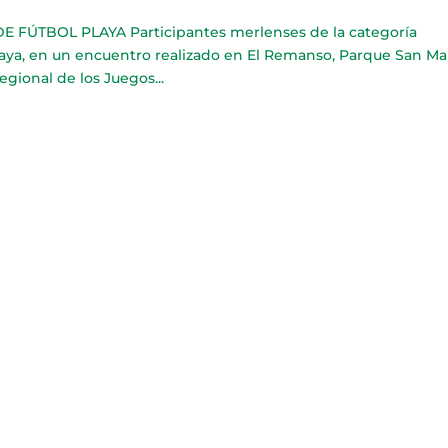
FÚTBOL PLAYA Participantes merlenses de la categoría
laya, en un encuentro realizado en El Remanso, Parque San Mar
egional de los Juegos...