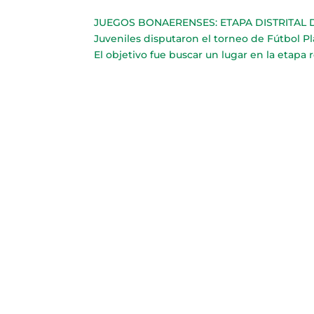
JUEGOS BONAERENSES: ETAPA DISTRITAL DE 
Juveniles disputaron el torneo de Fútbol P
El objetivo fue buscar un lugar en la etapa r