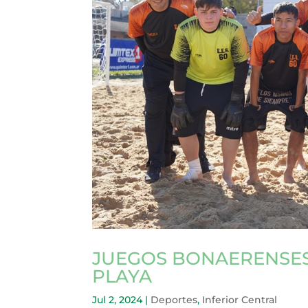
JUEGOS BONAERENSES:
PLAYA
Jul 2, 2024
|
Deportes
,
Inferior Central