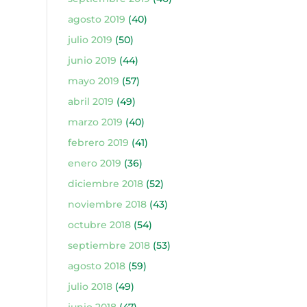
agosto 2019
(40)
julio 2019
(50)
junio 2019
(44)
mayo 2019
(57)
abril 2019
(49)
marzo 2019
(40)
febrero 2019
(41)
enero 2019
(36)
diciembre 2018
(52)
noviembre 2018
(43)
octubre 2018
(54)
septiembre 2018
(53)
agosto 2018
(59)
julio 2018
(49)