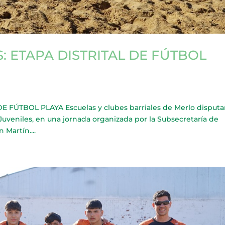
 ETAPA DISTRITAL DE FÚTBOL
FÚTBOL PLAYA Escuelas y clubes barriales de Merlo disputa
a Juveniles, en una jornada organizada por la Subsecretaría de
Martín....