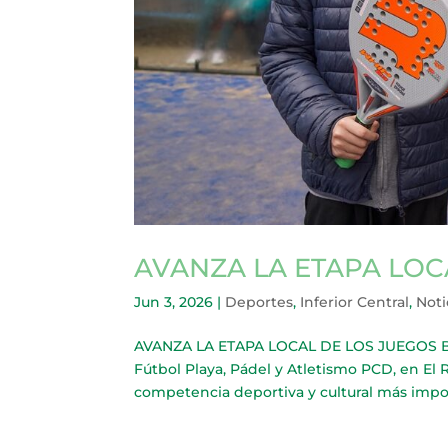
AVANZA LA ETAPA LO
Jun 3, 2026
|
Deportes
,
Inferior Central
,
Noti
AVANZA LA ETAPA LOCAL DE LOS JUEGOS BON
Fútbol Playa, Pádel y Atletismo PCD, en El R
competencia deportiva y cultural más import