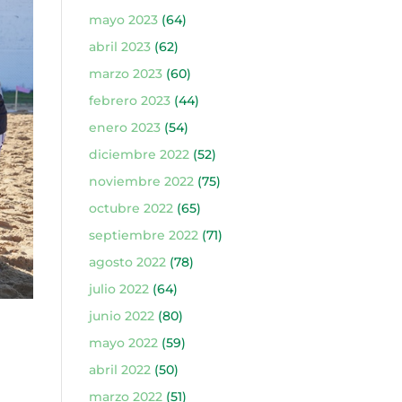
mayo 2023
(64)
abril 2023
(62)
marzo 2023
(60)
febrero 2023
(44)
enero 2023
(54)
diciembre 2022
(52)
noviembre 2022
(75)
octubre 2022
(65)
septiembre 2022
(71)
agosto 2022
(78)
julio 2022
(64)
junio 2022
(80)
mayo 2022
(59)
abril 2022
(50)
marzo 2022
(51)