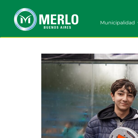
Municipalidad