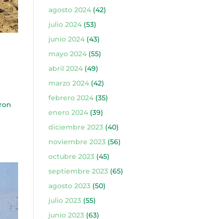
agosto 2024
(42)
julio 2024
(53)
junio 2024
(43)
mayo 2024
(55)
abril 2024
(49)
marzo 2024
(42)
febrero 2024
(35)
ron
enero 2024
(39)
diciembre 2023
(40)
noviembre 2023
(56)
octubre 2023
(45)
septiembre 2023
(65)
agosto 2023
(50)
julio 2023
(55)
junio 2023
(63)