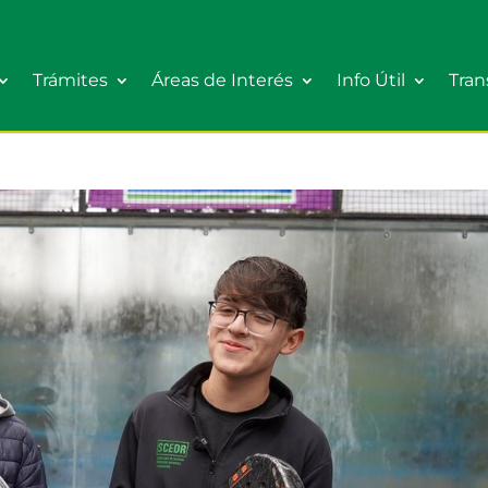
Trámites
Áreas de Interés
Info Útil
Tran