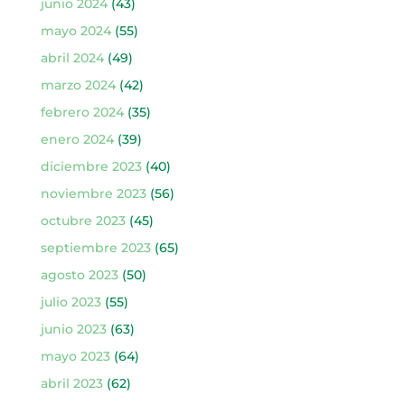
junio 2024
(43)
mayo 2024
(55)
abril 2024
(49)
marzo 2024
(42)
febrero 2024
(35)
enero 2024
(39)
diciembre 2023
(40)
noviembre 2023
(56)
octubre 2023
(45)
septiembre 2023
(65)
agosto 2023
(50)
julio 2023
(55)
junio 2023
(63)
mayo 2023
(64)
abril 2023
(62)