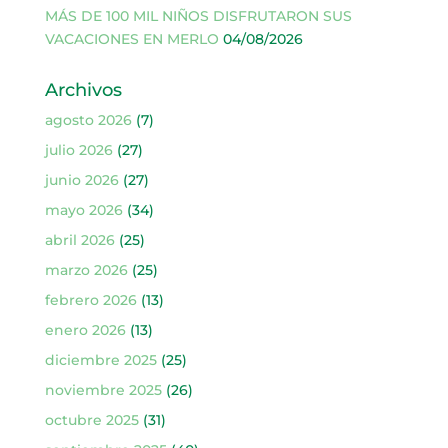
MÁS DE 100 MIL NIÑOS DISFRUTARON SUS
VACACIONES EN MERLO
04/08/2026
Archivos
agosto 2026
(7)
julio 2026
(27)
junio 2026
(27)
mayo 2026
(34)
abril 2026
(25)
marzo 2026
(25)
febrero 2026
(13)
enero 2026
(13)
diciembre 2025
(25)
noviembre 2025
(26)
octubre 2025
(31)