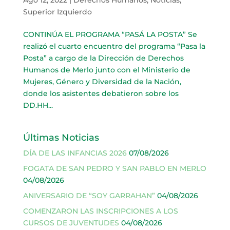
Superior Izquierdo
CONTINÚA EL PROGRAMA “PASÁ LA POSTA” Se
realizó el cuarto encuentro del programa “Pasa la
Posta” a cargo de la Dirección de Derechos
Humanos de Merlo junto con el Ministerio de
Mujeres, Género y Diversidad de la Nación,
donde los asistentes debatieron sobre los
DD.HH...
Últimas Noticias
DÍA DE LAS INFANCIAS 2026
07/08/2026
FOGATA DE SAN PEDRO Y SAN PABLO EN MERLO
04/08/2026
ANIVERSARIO DE “SOY GARRAHAN”
04/08/2026
COMENZARON LAS INSCRIPCIONES A LOS
CURSOS DE JUVENTUDES
04/08/2026