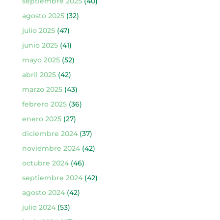
septiembre 2025
(40)
agosto 2025
(32)
julio 2025
(47)
junio 2025
(41)
mayo 2025
(52)
abril 2025
(42)
marzo 2025
(43)
febrero 2025
(36)
enero 2025
(27)
diciembre 2024
(37)
noviembre 2024
(42)
octubre 2024
(46)
septiembre 2024
(42)
agosto 2024
(42)
julio 2024
(53)