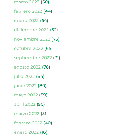
marzo 2023
(60)
febrero 2023
(44)
enero 2023
(54)
diciembre 2022
(52)
noviembre 2022
(75)
octubre 2022
(65)
septiembre 2022
(71)
agosto 2022
(78)
julio 2022
(64)
junio 2022
(80)
mayo 2022
(59)
abril 2022
(50)
marzo 2022
(51)
febrero 2022
(40)
enero 2022
(16)