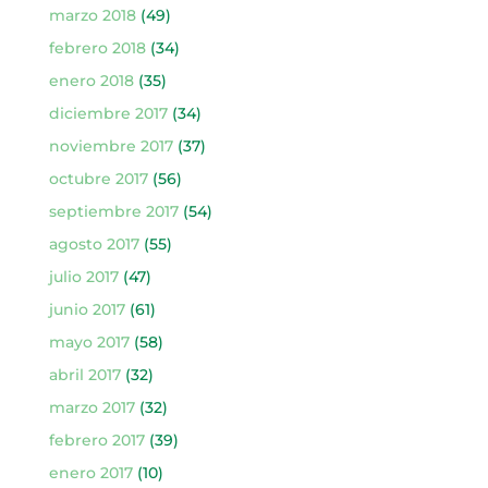
marzo 2018
(49)
febrero 2018
(34)
enero 2018
(35)
diciembre 2017
(34)
noviembre 2017
(37)
octubre 2017
(56)
septiembre 2017
(54)
agosto 2017
(55)
julio 2017
(47)
junio 2017
(61)
mayo 2017
(58)
abril 2017
(32)
marzo 2017
(32)
febrero 2017
(39)
enero 2017
(10)