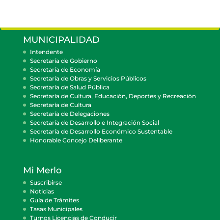
MUNICIPALIDAD
Intendente
Secretaría de Gobierno
Secretaría de Economía
Secretaría de Obras y Servicios Públicos
Secretaría de Salud Pública
Secretaría de Cultura, Educación, Deportes y Recreación
Secretaría de Cultura
Secretaría de Delegaciones
Secretaría de Desarrollo e Integración Social
Secretaría de Desarrollo Económico Sustentable
Honorable Concejo Deliberante
Mi Merlo
Suscribirse
Noticias
Guía de Trámites
Tasas Municipales
Turnos Licencias de Conducir