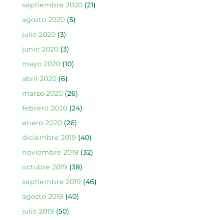
septiembre 2020
(21)
agosto 2020
(5)
julio 2020
(3)
junio 2020
(3)
mayo 2020
(10)
abril 2020
(6)
marzo 2020
(26)
febrero 2020
(24)
enero 2020
(26)
diciembre 2019
(40)
noviembre 2019
(32)
octubre 2019
(38)
septiembre 2019
(46)
agosto 2019
(40)
julio 2019
(50)