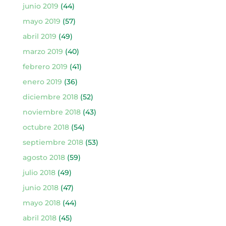
junio 2019
(44)
mayo 2019
(57)
abril 2019
(49)
marzo 2019
(40)
febrero 2019
(41)
enero 2019
(36)
diciembre 2018
(52)
noviembre 2018
(43)
octubre 2018
(54)
septiembre 2018
(53)
agosto 2018
(59)
julio 2018
(49)
junio 2018
(47)
mayo 2018
(44)
abril 2018
(45)