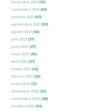
diciembre 2021
(50)
noviembre 2021
(63)
octubre 2021
(60)
septiembre 2021
(50)
agosto 2021
(46)
julio 2021
(37)
junio 2021
(37)
mayo 2021
(36)
abril 2021
(27)
marzo 2021
(42)
febrero 2021
(29)
enero 2021
(21)
diciembre 2020
(32)
noviembre 2020
(28)
octubre 2020
(34)