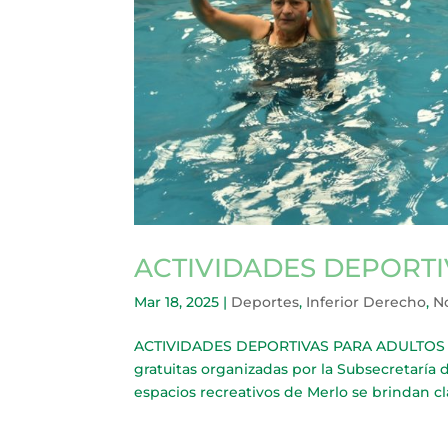
ACTIVIDADES DEPORT
Mar 18, 2025
|
Deportes
,
Inferior Derecho
,
No
ACTIVIDADES DEPORTIVAS PARA ADULTOS MAY
gratuitas organizadas por la Subsecretaría 
espacios recreativos de Merlo se brindan cl