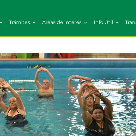
Trámites
Áreas de Interés
Info Útil
Tran