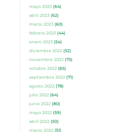
mayo 2023
(64)
abril 2023
(62)
marzo 2023
(60)
febrero 2023
(44)
enero 2023
(54)
diciembre 2022
(52)
noviembre 2022
(75)
octubre 2022
(65)
septiembre 2022
(71)
agosto 2022
(78)
julio 2022
(64)
junio 2022
(80)
mayo 2022
(59)
abril 2022
(50)
marzo 2022
(51)