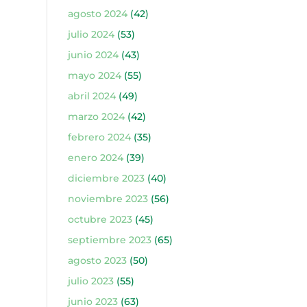
agosto 2024
(42)
julio 2024
(53)
junio 2024
(43)
mayo 2024
(55)
abril 2024
(49)
marzo 2024
(42)
febrero 2024
(35)
enero 2024
(39)
diciembre 2023
(40)
noviembre 2023
(56)
octubre 2023
(45)
septiembre 2023
(65)
agosto 2023
(50)
julio 2023
(55)
junio 2023
(63)