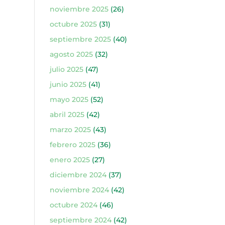
noviembre 2025
(26)
octubre 2025
(31)
septiembre 2025
(40)
agosto 2025
(32)
julio 2025
(47)
junio 2025
(41)
mayo 2025
(52)
abril 2025
(42)
marzo 2025
(43)
febrero 2025
(36)
enero 2025
(27)
diciembre 2024
(37)
noviembre 2024
(42)
octubre 2024
(46)
septiembre 2024
(42)