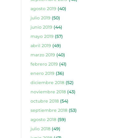
agosto 2019
(40)
julio 2019
(50)
junio 2019
(44)
mayo 2019
(57)
abril 2019
(49)
marzo 2019
(40)
febrero 2019
(41)
enero 2019
(36)
diciembre 2018
(52)
noviembre 2018
(43)
octubre 2018
(54)
septiembre 2018
(53)
agosto 2018
(59)
julio 2018
(49)