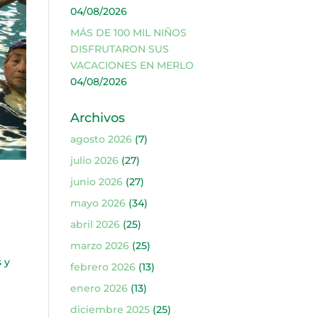
04/08/2026
MÁS DE 100 MIL NIÑOS
DISFRUTARON SUS
VACACIONES EN MERLO
04/08/2026
Archivos
agosto 2026
(7)
julio 2026
(27)
junio 2026
(27)
mayo 2026
(34)
abril 2026
(25)
marzo 2026
(25)
 y
febrero 2026
(13)
enero 2026
(13)
diciembre 2025
(25)