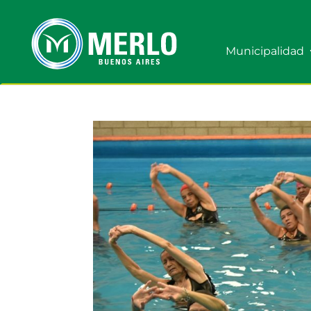
Municipalidad