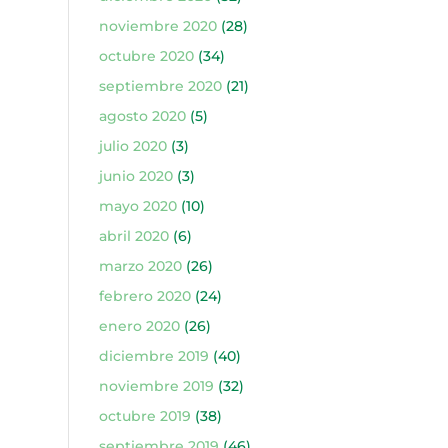
noviembre 2020
(28)
octubre 2020
(34)
septiembre 2020
(21)
agosto 2020
(5)
julio 2020
(3)
junio 2020
(3)
mayo 2020
(10)
abril 2020
(6)
marzo 2020
(26)
febrero 2020
(24)
enero 2020
(26)
diciembre 2019
(40)
noviembre 2019
(32)
octubre 2019
(38)
septiembre 2019
(46)