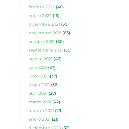
febrero 2022
(40)
enero 2022
(16)
diciembre 2021
(50)
noviembre 2021
(63)
octubre 2021
(60)
septiembre 2021
(50)
agosto 2021
(46)
julio 2021
(37)
junio 2021
(37)
mayo 2021
(36)
abril 2021
(27)
marzo 2021
(42)
febrero 2021
(29)
enero 2021
(21)
diciembre 2020
(32)