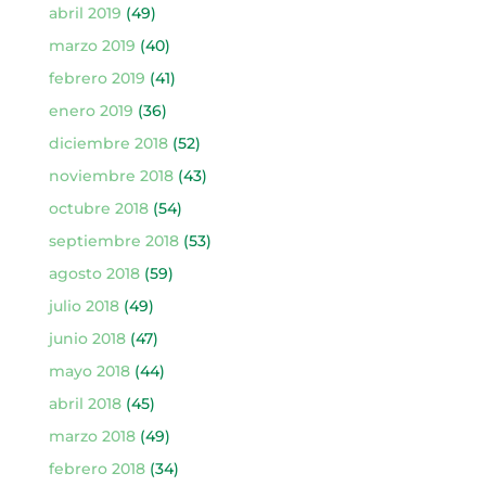
abril 2019
(49)
marzo 2019
(40)
febrero 2019
(41)
enero 2019
(36)
diciembre 2018
(52)
noviembre 2018
(43)
octubre 2018
(54)
septiembre 2018
(53)
agosto 2018
(59)
julio 2018
(49)
junio 2018
(47)
mayo 2018
(44)
abril 2018
(45)
marzo 2018
(49)
febrero 2018
(34)