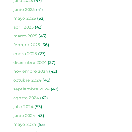
julio 2025
(47)
junio 2025
(41)
mayo 2025
(52)
abril 2025
(42)
marzo 2025
(43)
febrero 2025
(36)
enero 2025
(27)
diciembre 2024
(37)
noviembre 2024
(42)
octubre 2024
(46)
septiembre 2024
(42)
agosto 2024
(42)
julio 2024
(53)
junio 2024
(43)
mayo 2024
(55)