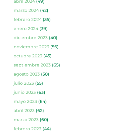
abril 2024
(49)
marzo 2024
(42)
febrero 2024
(35)
enero 2024
(39)
diciembre 2023
(40)
noviembre 2023
(56)
octubre 2023
(45)
septiembre 2023
(65)
agosto 2023
(50)
julio 2023
(55)
junio 2023
(63)
mayo 2023
(64)
abril 2023
(62)
marzo 2023
(60)
febrero 2023
(44)