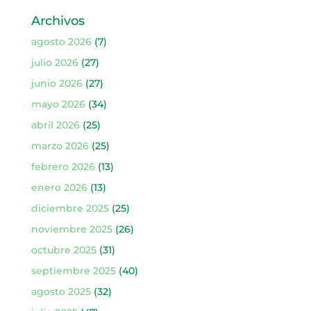
Archivos
agosto 2026
(7)
julio 2026
(27)
junio 2026
(27)
mayo 2026
(34)
abril 2026
(25)
marzo 2026
(25)
febrero 2026
(13)
enero 2026
(13)
diciembre 2025
(25)
noviembre 2025
(26)
octubre 2025
(31)
septiembre 2025
(40)
agosto 2025
(32)