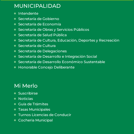
MUNICIPALIDAD
Intendente
Secretaría de Gobierno
Secretaría de Economía
Secretaría de Obras y Servicios Públicos
Secretaría de Salud Pública
Secretaría de Cultura, Educación, Deportes y Recreación
Secretaría de Cultura
Secretaría de Delegaciones
Secretaría de Desarrollo e Integración Social
Secretaría de Desarrollo Económico Sustentable
Honorable Concejo Deliberante
Mi Merlo
Suscribirse
Noticias
Guía de Trámites
Tasas Municipales
Turnos Licencias de Conducir
Cocheria Municipal