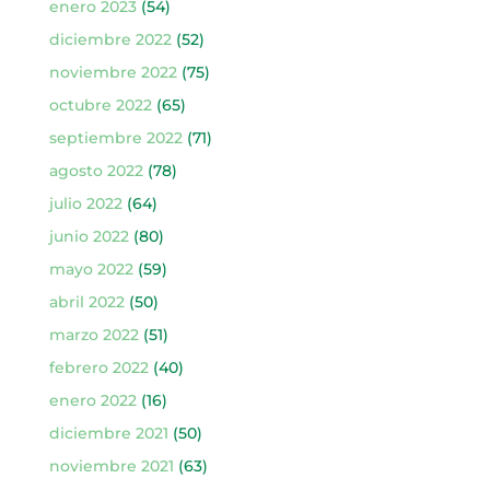
enero 2023
(54)
diciembre 2022
(52)
noviembre 2022
(75)
octubre 2022
(65)
septiembre 2022
(71)
agosto 2022
(78)
julio 2022
(64)
junio 2022
(80)
mayo 2022
(59)
abril 2022
(50)
marzo 2022
(51)
febrero 2022
(40)
enero 2022
(16)
diciembre 2021
(50)
noviembre 2021
(63)