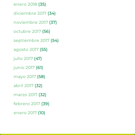
enero 2018
(35)
diciembre 2017
(34)
noviembre 2017
(37)
octubre 2017
(56)
septiembre 2017
(54)
agosto 2017
(55)
julio 2017
(47)
junio 2017
(61)
mayo 2017
(58)
abril 2017
(32)
marzo 2017
(32)
febrero 2017
(39)
enero 2017
(10)