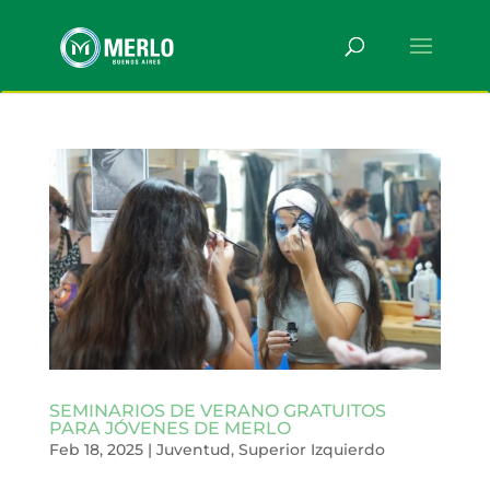
SEMINARIOS DE VERANO GRATUITOS
PARA JÓVENES DE MERLO
Feb 18, 2025
|
Juventud
,
Superior Izquierdo