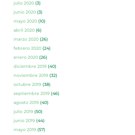
julio 2020
(3)
junio 2020
(3)
mayo 2020
(10)
abril 2020
(6)
marzo 2020
(26)
febrero 2020
(24)
enero 2020
(26)
diciembre 2019
(40)
noviembre 2019
(32)
octubre 2019
(38)
septiembre 2019
(46)
agosto 2019
(40)
julio 2019
(50)
junio 2019
(44)
mayo 2019
(57)