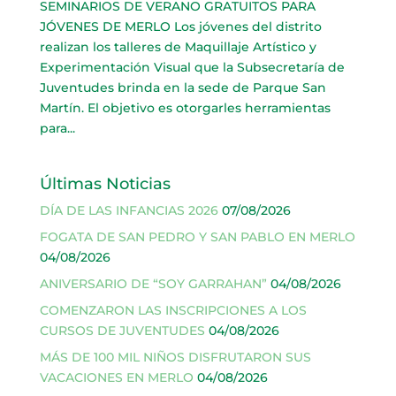
SEMINARIOS DE VERANO GRATUITOS PARA
JÓVENES DE MERLO Los jóvenes del distrito
realizan los talleres de Maquillaje Artístico y
Experimentación Visual que la Subsecretaría de
Juventudes brinda en la sede de Parque San
Martín. El objetivo es otorgarles herramientas
para...
Últimas Noticias
DÍA DE LAS INFANCIAS 2026
07/08/2026
FOGATA DE SAN PEDRO Y SAN PABLO EN MERLO
04/08/2026
ANIVERSARIO DE “SOY GARRAHAN”
04/08/2026
COMENZARON LAS INSCRIPCIONES A LOS
CURSOS DE JUVENTUDES
04/08/2026
MÁS DE 100 MIL NIÑOS DISFRUTARON SUS
VACACIONES EN MERLO
04/08/2026