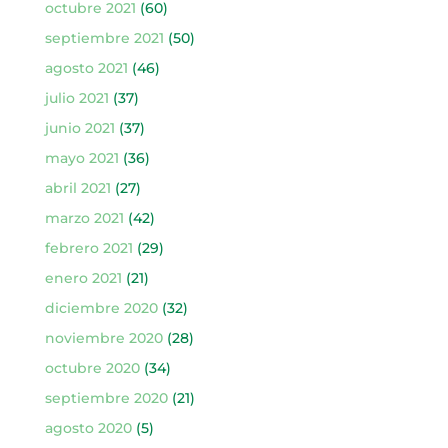
octubre 2021
(60)
septiembre 2021
(50)
agosto 2021
(46)
julio 2021
(37)
junio 2021
(37)
mayo 2021
(36)
abril 2021
(27)
marzo 2021
(42)
febrero 2021
(29)
enero 2021
(21)
diciembre 2020
(32)
noviembre 2020
(28)
octubre 2020
(34)
septiembre 2020
(21)
agosto 2020
(5)