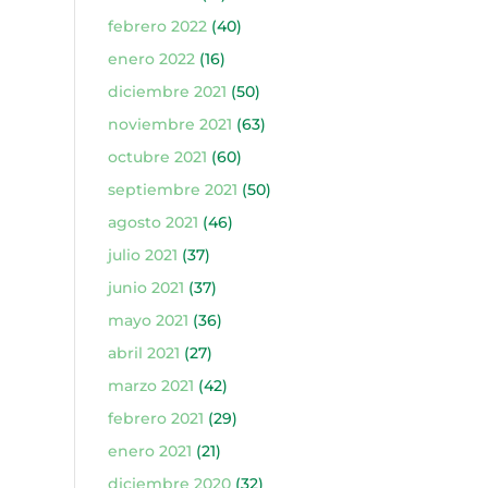
febrero 2022
(40)
enero 2022
(16)
diciembre 2021
(50)
noviembre 2021
(63)
octubre 2021
(60)
septiembre 2021
(50)
agosto 2021
(46)
julio 2021
(37)
junio 2021
(37)
mayo 2021
(36)
abril 2021
(27)
marzo 2021
(42)
febrero 2021
(29)
enero 2021
(21)
diciembre 2020
(32)