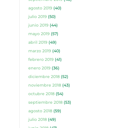
agosto 2019
(40)
julio 2019
(50)
junio 2019
(44)
mayo 2019
(57)
abril 2019
(49)
marzo 2019
(40)
febrero 2019
(41)
enero 2019
(36)
diciembre 2018
(52)
noviembre 2018
(43)
octubre 2018
(54)
septiembre 2018
(53)
agosto 2018
(59)
julio 2018
(49)