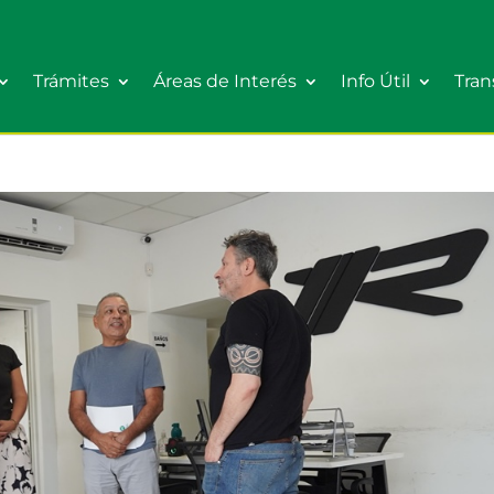
Trámites
Áreas de Interés
Info Útil
Tran