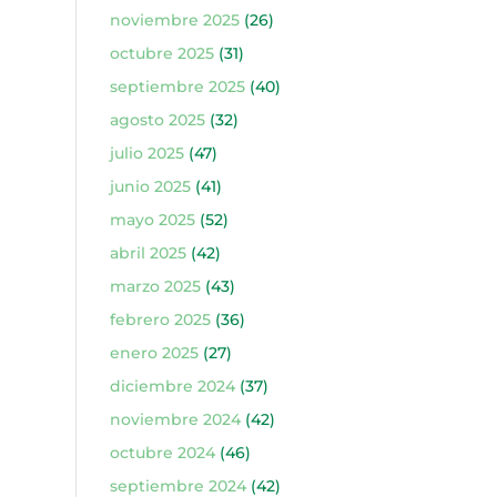
noviembre 2025
(26)
octubre 2025
(31)
septiembre 2025
(40)
agosto 2025
(32)
julio 2025
(47)
junio 2025
(41)
mayo 2025
(52)
abril 2025
(42)
marzo 2025
(43)
febrero 2025
(36)
enero 2025
(27)
diciembre 2024
(37)
noviembre 2024
(42)
octubre 2024
(46)
septiembre 2024
(42)