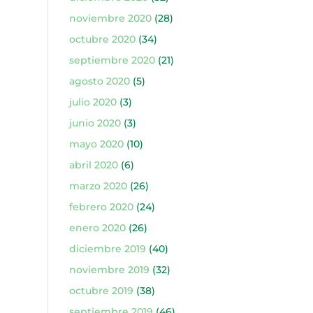
noviembre 2020
(28)
octubre 2020
(34)
septiembre 2020
(21)
agosto 2020
(5)
julio 2020
(3)
junio 2020
(3)
mayo 2020
(10)
abril 2020
(6)
marzo 2020
(26)
febrero 2020
(24)
enero 2020
(26)
diciembre 2019
(40)
noviembre 2019
(32)
octubre 2019
(38)
septiembre 2019
(46)