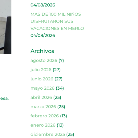
04/08/2026
MÁS DE 100 MIL NIÑOS
DISFRUTARON SUS
VACACIONES EN MERLO
04/08/2026
Archivos
agosto 2026
(7)
julio 2026
(27)
junio 2026
(27)
mayo 2026
(34)
abril 2026
(25)
resa,
marzo 2026
(25)
febrero 2026
(13)
enero 2026
(13)
diciembre 2025
(25)