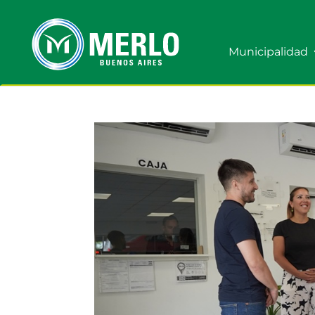
Municipalidad