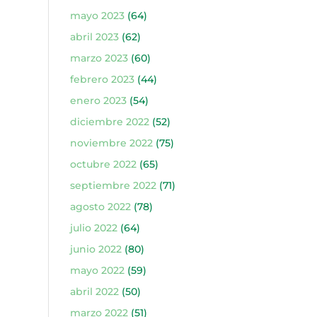
mayo 2023
(64)
abril 2023
(62)
marzo 2023
(60)
febrero 2023
(44)
enero 2023
(54)
diciembre 2022
(52)
noviembre 2022
(75)
octubre 2022
(65)
septiembre 2022
(71)
agosto 2022
(78)
julio 2022
(64)
junio 2022
(80)
mayo 2022
(59)
abril 2022
(50)
marzo 2022
(51)