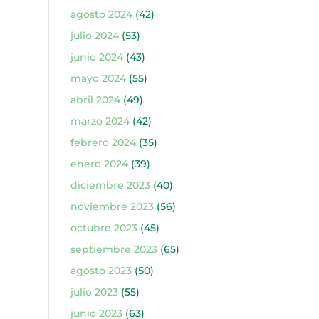
agosto 2024
(42)
julio 2024
(53)
junio 2024
(43)
mayo 2024
(55)
abril 2024
(49)
marzo 2024
(42)
febrero 2024
(35)
enero 2024
(39)
diciembre 2023
(40)
noviembre 2023
(56)
octubre 2023
(45)
septiembre 2023
(65)
agosto 2023
(50)
julio 2023
(55)
junio 2023
(63)