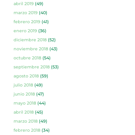
abril 2019
(49)
marzo 2019
(40)
febrero 2019
(41)
enero 2019
(36)
diciembre 2018
(52)
noviembre 2018
(43)
octubre 2018
(54)
septiembre 2018
(53)
agosto 2018
(59)
julio 2018
(49)
junio 2018
(47)
mayo 2018
(44)
abril 2018
(45)
marzo 2018
(49)
febrero 2018
(34)