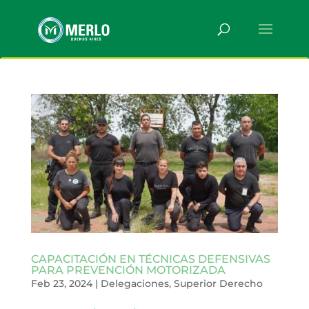
CAPACITACIÓN EN TÉCNICAS DEFENSIVAS
PARA PREVENCIÓN MOTORIZADA
Feb 23, 2024
|
Delegaciones
,
Superior Derecho