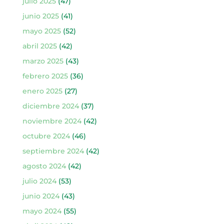
julio 2025
(47)
junio 2025
(41)
mayo 2025
(52)
abril 2025
(42)
marzo 2025
(43)
febrero 2025
(36)
enero 2025
(27)
diciembre 2024
(37)
noviembre 2024
(42)
octubre 2024
(46)
septiembre 2024
(42)
agosto 2024
(42)
julio 2024
(53)
junio 2024
(43)
mayo 2024
(55)