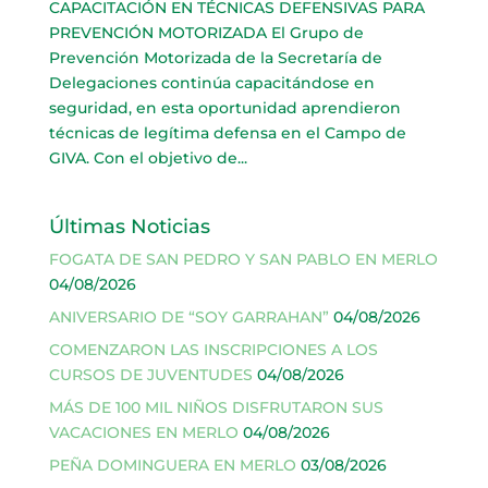
CAPACITACIÓN EN TÉCNICAS DEFENSIVAS PARA
PREVENCIÓN MOTORIZADA El Grupo de
Prevención Motorizada de la Secretaría de
Delegaciones continúa capacitándose en
seguridad, en esta oportunidad aprendieron
técnicas de legítima defensa en el Campo de
GIVA. Con el objetivo de...
Últimas Noticias
FOGATA DE SAN PEDRO Y SAN PABLO EN MERLO
04/08/2026
ANIVERSARIO DE “SOY GARRAHAN”
04/08/2026
COMENZARON LAS INSCRIPCIONES A LOS
CURSOS DE JUVENTUDES
04/08/2026
MÁS DE 100 MIL NIÑOS DISFRUTARON SUS
VACACIONES EN MERLO
04/08/2026
PEÑA DOMINGUERA EN MERLO
03/08/2026