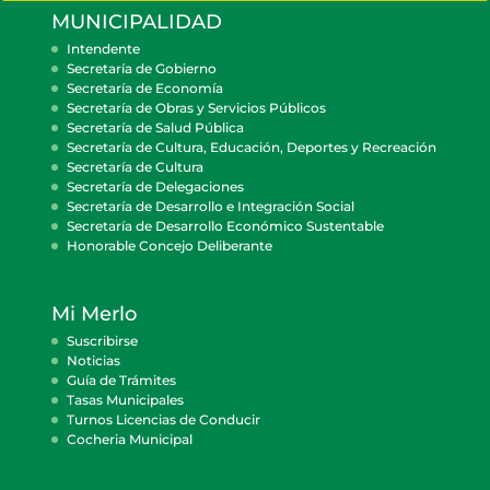
MUNICIPALIDAD
Intendente
Secretaría de Gobierno
Secretaría de Economía
Secretaría de Obras y Servicios Públicos
Secretaría de Salud Pública
Secretaría de Cultura, Educación, Deportes y Recreación
Secretaría de Cultura
Secretaría de Delegaciones
Secretaría de Desarrollo e Integración Social
Secretaría de Desarrollo Económico Sustentable
Honorable Concejo Deliberante
Mi Merlo
Suscribirse
Noticias
Guía de Trámites
Tasas Municipales
Turnos Licencias de Conducir
Cocheria Municipal