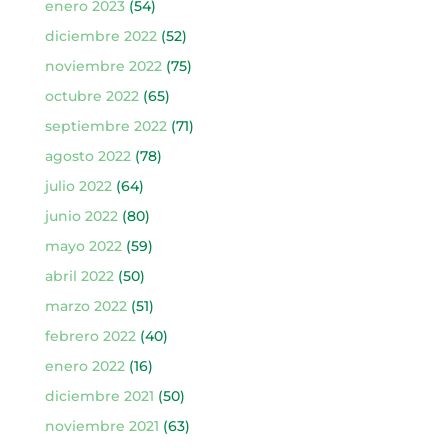
enero 2023
(54)
diciembre 2022
(52)
noviembre 2022
(75)
octubre 2022
(65)
septiembre 2022
(71)
agosto 2022
(78)
julio 2022
(64)
junio 2022
(80)
mayo 2022
(59)
abril 2022
(50)
marzo 2022
(51)
febrero 2022
(40)
enero 2022
(16)
diciembre 2021
(50)
noviembre 2021
(63)