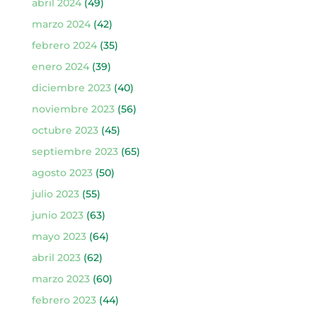
abril 2024
(49)
marzo 2024
(42)
febrero 2024
(35)
enero 2024
(39)
diciembre 2023
(40)
noviembre 2023
(56)
octubre 2023
(45)
septiembre 2023
(65)
agosto 2023
(50)
julio 2023
(55)
junio 2023
(63)
mayo 2023
(64)
abril 2023
(62)
marzo 2023
(60)
febrero 2023
(44)