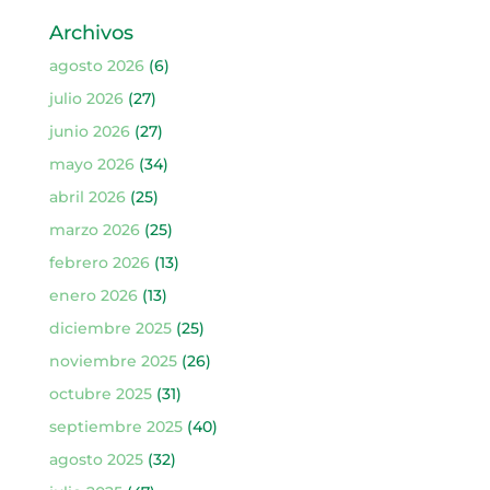
Archivos
agosto 2026
(6)
julio 2026
(27)
junio 2026
(27)
mayo 2026
(34)
abril 2026
(25)
marzo 2026
(25)
febrero 2026
(13)
enero 2026
(13)
diciembre 2025
(25)
noviembre 2025
(26)
octubre 2025
(31)
septiembre 2025
(40)
agosto 2025
(32)