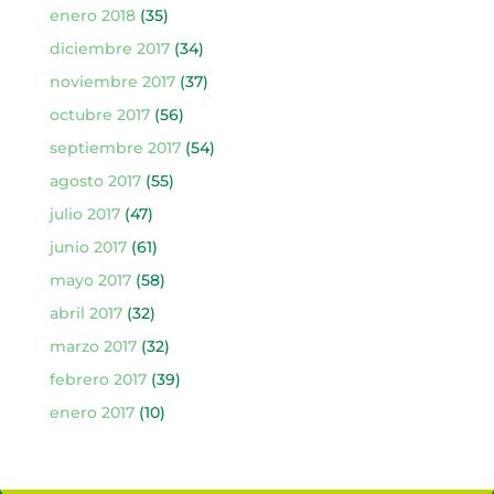
enero 2018
(35)
diciembre 2017
(34)
noviembre 2017
(37)
octubre 2017
(56)
septiembre 2017
(54)
agosto 2017
(55)
julio 2017
(47)
junio 2017
(61)
mayo 2017
(58)
abril 2017
(32)
marzo 2017
(32)
febrero 2017
(39)
enero 2017
(10)