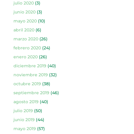
julio 2020
(3)
junio 2020
(3)
mayo 2020
(10)
abril 2020
(6)
marzo 2020
(26)
febrero 2020
(24)
enero 2020
(26)
diciembre 2019
(40)
noviembre 2019
(32)
octubre 2019
(38)
septiembre 2019
(46)
agosto 2019
(40)
julio 2019
(50)
junio 2019
(44)
mayo 2019
(57)