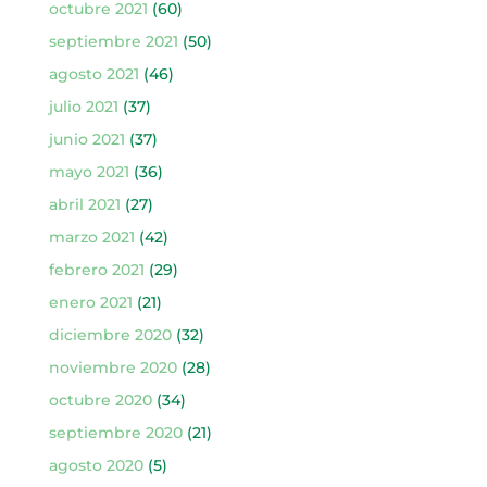
octubre 2021
(60)
septiembre 2021
(50)
agosto 2021
(46)
julio 2021
(37)
junio 2021
(37)
mayo 2021
(36)
abril 2021
(27)
marzo 2021
(42)
febrero 2021
(29)
enero 2021
(21)
diciembre 2020
(32)
noviembre 2020
(28)
octubre 2020
(34)
septiembre 2020
(21)
agosto 2020
(5)