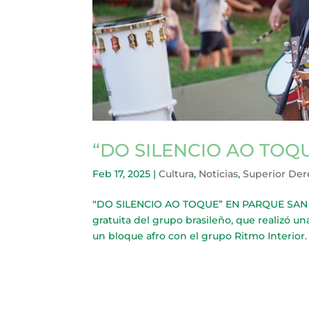
“DO SILENCIO AO TOQ
Feb 17, 2025
|
Cultura
,
Noticias
,
Superior De
“DO SILENCIO AO TOQUE” EN PARQUE SAN MA
gratuita del grupo brasileño, que realizó
un bloque afro con el grupo Ritmo Interior. 