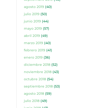
agosto 2019
(40)
julio 2019
(50)
junio 2019
(44)
mayo 2019
(57)
abril 2019
(49)
marzo 2019
(40)
febrero 2019
(41)
enero 2019
(36)
diciembre 2018
(52)
noviembre 2018
(43)
octubre 2018
(54)
septiembre 2018
(53)
agosto 2018
(59)
julio 2018
(49)