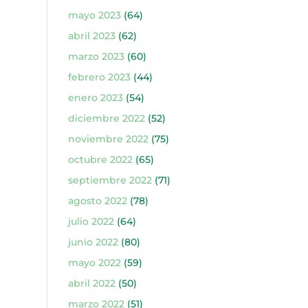
mayo 2023
(64)
abril 2023
(62)
marzo 2023
(60)
febrero 2023
(44)
enero 2023
(54)
diciembre 2022
(52)
noviembre 2022
(75)
octubre 2022
(65)
septiembre 2022
(71)
agosto 2022
(78)
julio 2022
(64)
junio 2022
(80)
mayo 2022
(59)
abril 2022
(50)
marzo 2022
(51)