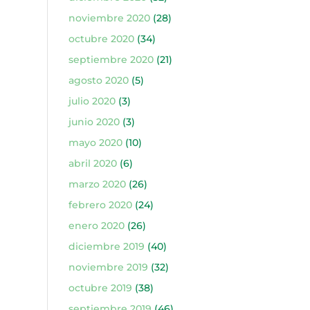
noviembre 2020
(28)
octubre 2020
(34)
septiembre 2020
(21)
agosto 2020
(5)
julio 2020
(3)
junio 2020
(3)
mayo 2020
(10)
abril 2020
(6)
marzo 2020
(26)
febrero 2020
(24)
enero 2020
(26)
diciembre 2019
(40)
noviembre 2019
(32)
octubre 2019
(38)
septiembre 2019
(46)