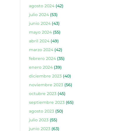
agosto 2024
(42)
julio 2024
(53)
junio 2024
(43)
mayo 2024
(55)
abril 2024
(49)
marzo 2024
(42)
febrero 2024
(35)
enero 2024
(39)
diciembre 2023
(40)
noviembre 2023
(56)
octubre 2023
(45)
septiembre 2023
(65)
agosto 2023
(50)
julio 2023
(55)
junio 2023
(63)