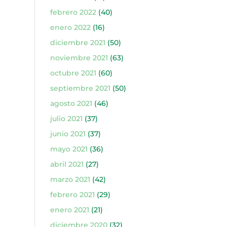
febrero 2022
(40)
enero 2022
(16)
diciembre 2021
(50)
noviembre 2021
(63)
octubre 2021
(60)
septiembre 2021
(50)
agosto 2021
(46)
julio 2021
(37)
junio 2021
(37)
mayo 2021
(36)
abril 2021
(27)
marzo 2021
(42)
febrero 2021
(29)
enero 2021
(21)
diciembre 2020
(32)