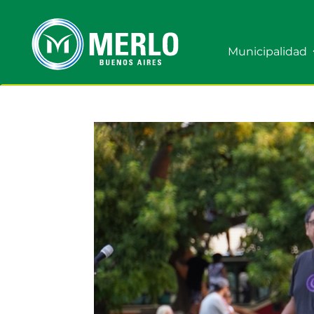
Municipalidad