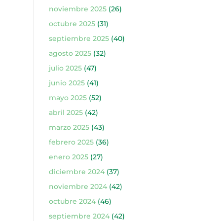
noviembre 2025
(26)
octubre 2025
(31)
septiembre 2025
(40)
agosto 2025
(32)
julio 2025
(47)
junio 2025
(41)
mayo 2025
(52)
abril 2025
(42)
marzo 2025
(43)
febrero 2025
(36)
enero 2025
(27)
diciembre 2024
(37)
noviembre 2024
(42)
octubre 2024
(46)
septiembre 2024
(42)