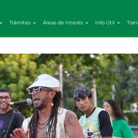
Trámites
Áreas de Interés
Info Útil
Tran