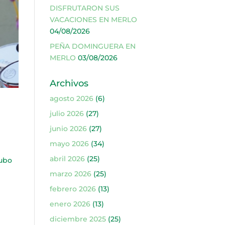
DISFRUTARON SUS
VACACIONES EN MERLO
04/08/2026
PEÑA DOMINGUERA EN
MERLO
03/08/2026
Archivos
agosto 2026
(6)
julio 2026
(27)
junio 2026
(27)
mayo 2026
(34)
abril 2026
(25)
hubo
marzo 2026
(25)
febrero 2026
(13)
enero 2026
(13)
diciembre 2025
(25)