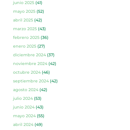
junio 2025
(41)
mayo 2025
(52)
abril 2025
(42)
marzo 2025
(43)
febrero 2025
(36)
enero 2025
(27)
diciembre 2024
(37)
noviembre 2024
(42)
octubre 2024
(46)
septiembre 2024
(42)
agosto 2024
(42)
julio 2024
(53)
junio 2024
(43)
mayo 2024
(55)
abril 2024
(49)