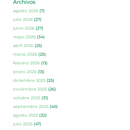
Archivos
agosto 2026
(7)
julio 2026
(27)
junio 2026
(27)
mayo 2026
(34)
abril 2026
(25)
marzo 2026
(25)
febrero 2026
(13)
enero 2026
(13)
diciembre 2025
(25)
noviembre 2025
(26)
octubre 2025
(31)
septiembre 2025
(40)
agosto 2025
(32)
julio 2025
(47)