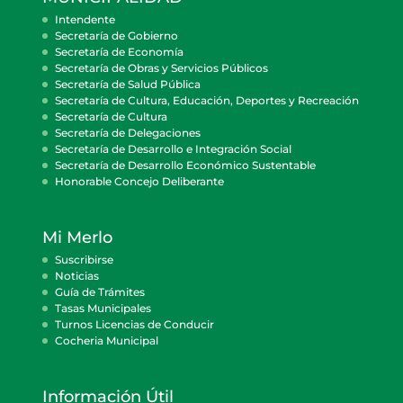
Intendente
Secretaría de Gobierno
Secretaría de Economía
Secretaría de Obras y Servicios Públicos
Secretaría de Salud Pública
Secretaría de Cultura, Educación, Deportes y Recreación
Secretaría de Cultura
Secretaría de Delegaciones
Secretaría de Desarrollo e Integración Social
Secretaría de Desarrollo Económico Sustentable
Honorable Concejo Deliberante
Mi Merlo
Suscribirse
Noticias
Guía de Trámites
Tasas Municipales
Turnos Licencias de Conducir
Cocheria Municipal
Información Útil