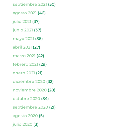
septiembre 2021
(50)
agosto 2021
(46)
julio 2021
(37)
junio 2021
(37)
mayo 2021
(36)
abril 2021
(27)
marzo 2021
(42)
febrero 2021
(29)
enero 2021
(21)
diciembre 2020
(32)
noviembre 2020
(28)
octubre 2020
(34)
septiembre 2020
(21)
agosto 2020
(5)
julio 2020
(3)