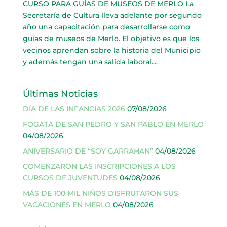
CURSO PARA GUÍAS DE MUSEOS DE MERLO La
Secretaría de Cultura lleva adelante por segundo
año una capacitación para desarrollarse como
guías de museos de Merlo. El objetivo es que los
vecinos aprendan sobre la historia del Municipio
y además tengan una salida laboral....
Últimas Noticias
DÍA DE LAS INFANCIAS 2026
07/08/2026
FOGATA DE SAN PEDRO Y SAN PABLO EN MERLO
04/08/2026
ANIVERSARIO DE “SOY GARRAHAN”
04/08/2026
COMENZARON LAS INSCRIPCIONES A LOS
CURSOS DE JUVENTUDES
04/08/2026
MÁS DE 100 MIL NIÑOS DISFRUTARON SUS
VACACIONES EN MERLO
04/08/2026