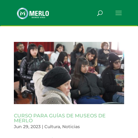
CURSO PARA GUÍAS DE MUSEOS DE
MERLO
Jun 29, 2023
|
Cultura
,
Noticias