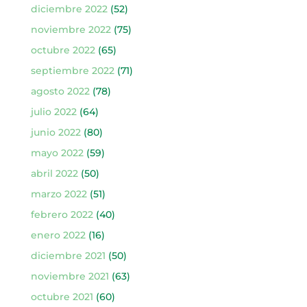
diciembre 2022
(52)
noviembre 2022
(75)
octubre 2022
(65)
septiembre 2022
(71)
agosto 2022
(78)
julio 2022
(64)
junio 2022
(80)
mayo 2022
(59)
abril 2022
(50)
marzo 2022
(51)
febrero 2022
(40)
enero 2022
(16)
diciembre 2021
(50)
noviembre 2021
(63)
octubre 2021
(60)