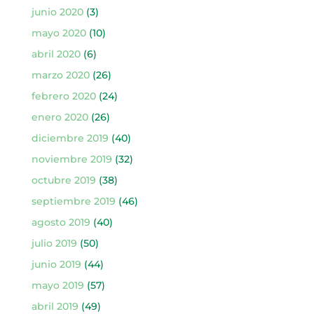
junio 2020
(3)
mayo 2020
(10)
abril 2020
(6)
marzo 2020
(26)
febrero 2020
(24)
enero 2020
(26)
diciembre 2019
(40)
noviembre 2019
(32)
octubre 2019
(38)
septiembre 2019
(46)
agosto 2019
(40)
julio 2019
(50)
junio 2019
(44)
mayo 2019
(57)
abril 2019
(49)