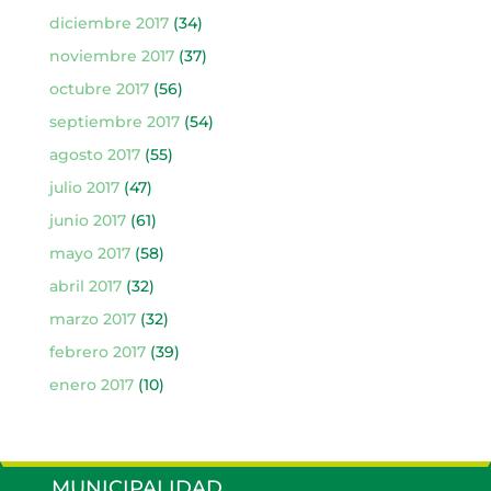
diciembre 2017
(34)
noviembre 2017
(37)
octubre 2017
(56)
septiembre 2017
(54)
agosto 2017
(55)
julio 2017
(47)
junio 2017
(61)
mayo 2017
(58)
abril 2017
(32)
marzo 2017
(32)
febrero 2017
(39)
enero 2017
(10)
MUNICIPALIDAD