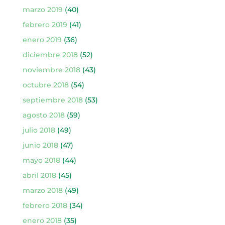
marzo 2019
(40)
febrero 2019
(41)
enero 2019
(36)
diciembre 2018
(52)
noviembre 2018
(43)
octubre 2018
(54)
septiembre 2018
(53)
agosto 2018
(59)
julio 2018
(49)
junio 2018
(47)
mayo 2018
(44)
abril 2018
(45)
marzo 2018
(49)
febrero 2018
(34)
enero 2018
(35)