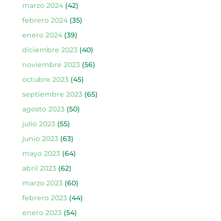
marzo 2024
(42)
febrero 2024
(35)
enero 2024
(39)
diciembre 2023
(40)
noviembre 2023
(56)
octubre 2023
(45)
septiembre 2023
(65)
agosto 2023
(50)
julio 2023
(55)
junio 2023
(63)
mayo 2023
(64)
abril 2023
(62)
marzo 2023
(60)
febrero 2023
(44)
enero 2023
(54)