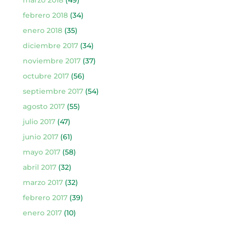
marzo 2018
(49)
febrero 2018
(34)
enero 2018
(35)
diciembre 2017
(34)
noviembre 2017
(37)
octubre 2017
(56)
septiembre 2017
(54)
agosto 2017
(55)
julio 2017
(47)
junio 2017
(61)
mayo 2017
(58)
abril 2017
(32)
marzo 2017
(32)
febrero 2017
(39)
enero 2017
(10)