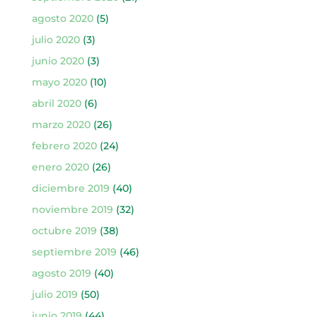
agosto 2020
(5)
julio 2020
(3)
junio 2020
(3)
mayo 2020
(10)
abril 2020
(6)
marzo 2020
(26)
febrero 2020
(24)
enero 2020
(26)
diciembre 2019
(40)
noviembre 2019
(32)
octubre 2019
(38)
septiembre 2019
(46)
agosto 2019
(40)
julio 2019
(50)
junio 2019
(44)