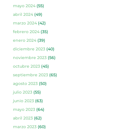
mayo 2024
(55)
abril 2024
(49)
marzo 2024
(42)
febrero 2024
(35)
enero 2024
(39)
diciembre 2023
(40)
noviembre 2023
(56)
octubre 2023
(45)
septiembre 2023
(65)
agosto 2023
(50)
julio 2023
(55)
junio 2023
(63)
mayo 2023
(64)
abril 2023
(62)
marzo 2023
(60)