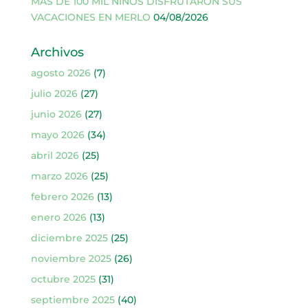
MÁS DE 100 MIL NIÑOS DISFRUTARON SUS
VACACIONES EN MERLO
04/08/2026
Archivos
agosto 2026
(7)
julio 2026
(27)
junio 2026
(27)
mayo 2026
(34)
abril 2026
(25)
marzo 2026
(25)
febrero 2026
(13)
enero 2026
(13)
diciembre 2025
(25)
noviembre 2025
(26)
octubre 2025
(31)
septiembre 2025
(40)