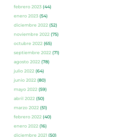
febrero 2023
(44)
enero 2023
(54)
diciembre 2022
(52)
noviembre 2022
(75)
octubre 2022
(65)
septiembre 2022
(71)
agosto 2022
(78)
julio 2022
(64)
junio 2022
(80)
mayo 2022
(59)
abril 2022
(50)
marzo 2022
(51)
febrero 2022
(40)
enero 2022
(16)
diciembre 2021
(50)