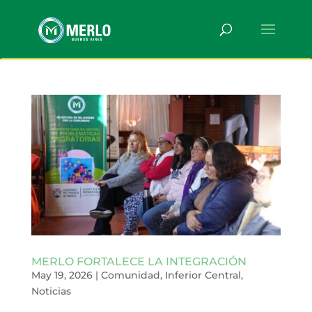
MERLO FORTALECE LA INTEGRACIÓN
May 19, 2026
|
Comunidad
,
Inferior Central
,
Noticias