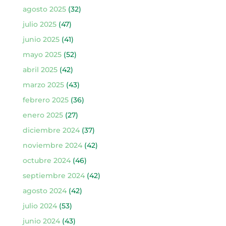
agosto 2025
(32)
julio 2025
(47)
junio 2025
(41)
mayo 2025
(52)
abril 2025
(42)
marzo 2025
(43)
febrero 2025
(36)
enero 2025
(27)
diciembre 2024
(37)
noviembre 2024
(42)
octubre 2024
(46)
septiembre 2024
(42)
agosto 2024
(42)
julio 2024
(53)
junio 2024
(43)