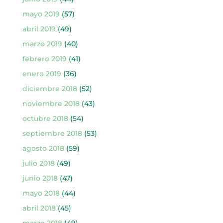
mayo 2019
(57)
abril 2019
(49)
marzo 2019
(40)
febrero 2019
(41)
enero 2019
(36)
diciembre 2018
(52)
noviembre 2018
(43)
octubre 2018
(54)
septiembre 2018
(53)
agosto 2018
(59)
julio 2018
(49)
junio 2018
(47)
mayo 2018
(44)
abril 2018
(45)