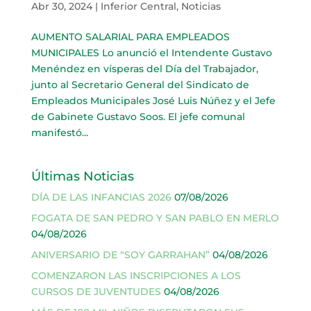
Abr 30, 2024
|
Inferior Central
,
Noticias
AUMENTO SALARIAL PARA EMPLEADOS
MUNICIPALES Lo anunció el Intendente Gustavo
Menéndez en vísperas del Día del Trabajador,
junto al Secretario General del Sindicato de
Empleados Municipales José Luis Núñez y el Jefe
de Gabinete Gustavo Soos. El jefe comunal
manifestó...
Últimas Noticias
DÍA DE LAS INFANCIAS 2026
07/08/2026
FOGATA DE SAN PEDRO Y SAN PABLO EN MERLO
04/08/2026
ANIVERSARIO DE “SOY GARRAHAN”
04/08/2026
COMENZARON LAS INSCRIPCIONES A LOS
CURSOS DE JUVENTUDES
04/08/2026