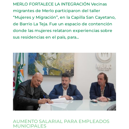
MERLO FORTALECE LA INTEGRACIÓN Vecinas
migrantes de Merlo participaron del taller
“Mujeres y Migración”, en la Capilla San Cayetano,
de Barrio La Teja. Fue un espacio de contención
donde las mujeres relataron experiencias sobre
sus residencias en el país, para...
AUMENTO SALARIAL PARA EMPLEADOS
MUNICIPALES