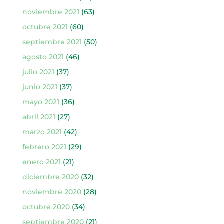
noviembre 2021
(63)
octubre 2021
(60)
septiembre 2021
(50)
agosto 2021
(46)
julio 2021
(37)
junio 2021
(37)
mayo 2021
(36)
abril 2021
(27)
marzo 2021
(42)
febrero 2021
(29)
enero 2021
(21)
diciembre 2020
(32)
noviembre 2020
(28)
octubre 2020
(34)
septiembre 2020
(21)