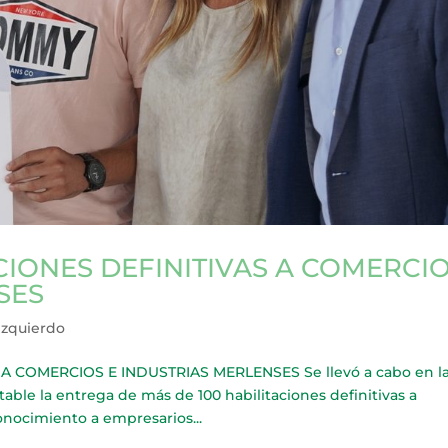
CIONES DEFINITIVAS A COMERCI
SES
Izquierdo
A COMERCIOS E INDUSTRIAS MERLENSES Se llevó a cabo en l
able la entrega de más de 100 habilitaciones definitivas a
conocimiento a empresarios...