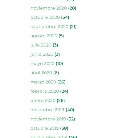
noviembre 2020
(28)
octubre 2020
(34)
septiembre 2020
(21)
agosto 2020
(5)
julio 2020
(3)
junio 2020
(3)
mayo 2020
(10)
abril 2020
(6)
marzo 2020
(26)
febrero 2020
(24)
enero 2020
(26)
diciembre 2019
(40)
noviembre 2019
(32)
octubre 2019
(38)
septiembre 2019
(46)