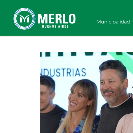
Municipalidad