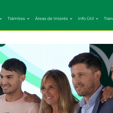
Trámites
Áreas de Interés
Info Útil
Tran