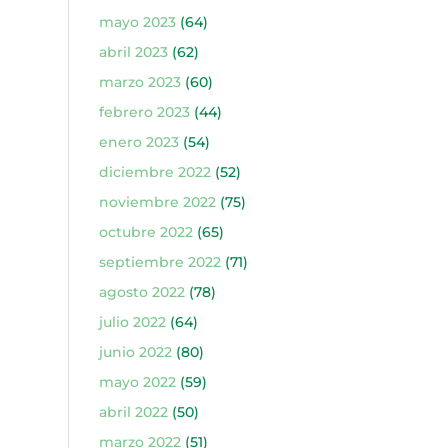
mayo 2023
(64)
abril 2023
(62)
marzo 2023
(60)
febrero 2023
(44)
enero 2023
(54)
diciembre 2022
(52)
noviembre 2022
(75)
octubre 2022
(65)
septiembre 2022
(71)
agosto 2022
(78)
julio 2022
(64)
junio 2022
(80)
mayo 2022
(59)
abril 2022
(50)
marzo 2022
(51)