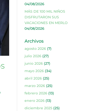
04/08/2026
MÁS DE 100 MIL NIÑOS
DISFRUTARON SUS
VACACIONES EN MERLO
04/08/2026
Archivos
agosto 2026
(7)
julio 2026
(27)
junio 2026
(27)
OS
mayo 2026
(34)
abril 2026
(25)
marzo 2026
(25)
a
febrero 2026
(13)
enero 2026
(13)
diciembre 2025
(25)