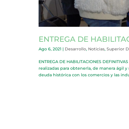
ENTREGA DE HABILITA
Ago 6, 2021
|
Desarrollo
,
Noticias
,
Superior 
ENTREGA DE HABILITACIONES DEFINITIVAS A
realizadas para obtenerla, de manera ágil y
deuda histórica con los comercios y las indus