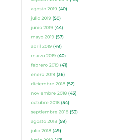
agosto 2019
(40)
julio 2019
(50)
junio 2019
(44)
mayo 2019
(57)
abril 2019
(49)
marzo 2019
(40)
febrero 2019
(41)
enero 2019
(36)
diciembre 2018
(52)
noviembre 2018
(43)
octubre 2018
(54)
septiembre 2018
(53)
agosto 2018
(59)
julio 2018
(49)