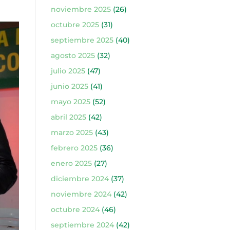
noviembre 2025
(26)
octubre 2025
(31)
septiembre 2025
(40)
agosto 2025
(32)
julio 2025
(47)
junio 2025
(41)
mayo 2025
(52)
abril 2025
(42)
marzo 2025
(43)
febrero 2025
(36)
enero 2025
(27)
diciembre 2024
(37)
noviembre 2024
(42)
octubre 2024
(46)
septiembre 2024
(42)