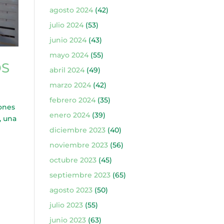
agosto 2024
(42)
julio 2024
(53)
junio 2024
(43)
mayo 2024
(55)
OS
abril 2024
(49)
marzo 2024
(42)
febrero 2024
(35)
ones
enero 2024
(39)
, una
diciembre 2023
(40)
noviembre 2023
(56)
octubre 2023
(45)
septiembre 2023
(65)
agosto 2023
(50)
julio 2023
(55)
junio 2023
(63)