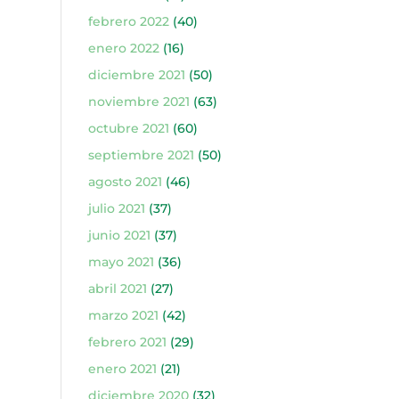
febrero 2022
(40)
enero 2022
(16)
diciembre 2021
(50)
noviembre 2021
(63)
octubre 2021
(60)
septiembre 2021
(50)
agosto 2021
(46)
julio 2021
(37)
junio 2021
(37)
mayo 2021
(36)
abril 2021
(27)
marzo 2021
(42)
febrero 2021
(29)
enero 2021
(21)
diciembre 2020
(32)