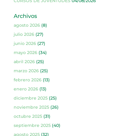
CURSOS DE JUVENTUDES
04/08/2026
Archivos
agosto 2026
(8)
julio 2026
(27)
junio 2026
(27)
mayo 2026
(34)
abril 2026
(25)
marzo 2026
(25)
febrero 2026
(13)
enero 2026
(13)
diciembre 2025
(25)
noviembre 2025
(26)
octubre 2025
(31)
septiembre 2025
(40)
agosto 2025
(32)