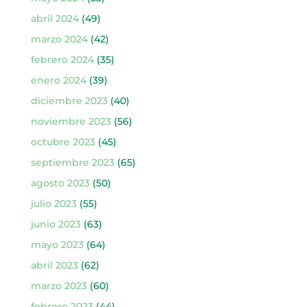
abril 2024
(49)
marzo 2024
(42)
febrero 2024
(35)
enero 2024
(39)
diciembre 2023
(40)
noviembre 2023
(56)
octubre 2023
(45)
septiembre 2023
(65)
agosto 2023
(50)
julio 2023
(55)
junio 2023
(63)
mayo 2023
(64)
abril 2023
(62)
marzo 2023
(60)
febrero 2023
(44)