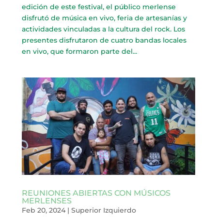
edición de este festival, el público merlense
disfrutó de música en vivo, feria de artesanías y
actividades vinculadas a la cultura del rock. Los
presentes disfrutaron de cuatro bandas locales
en vivo, que formaron parte del...
REUNIONES ABIERTAS CON MÚSICOS
MERLENSES
Feb 20, 2024
|
Superior Izquierdo