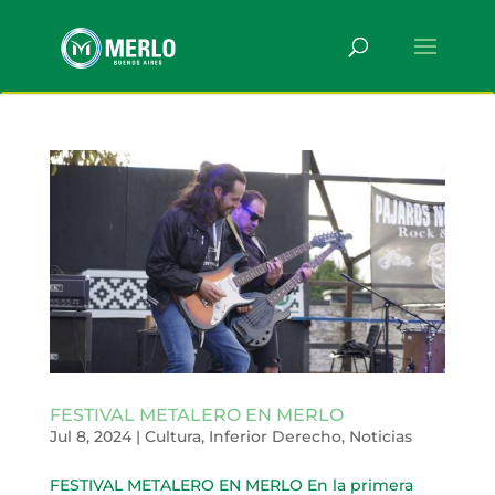
FESTIVAL METALERO EN MERLO
Jul 8, 2024
|
Cultura
,
Inferior Derecho
,
Noticias
FESTIVAL METALERO EN MERLO En la primera