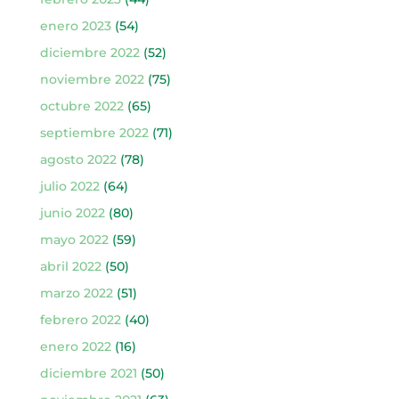
enero 2023
(54)
diciembre 2022
(52)
noviembre 2022
(75)
octubre 2022
(65)
septiembre 2022
(71)
agosto 2022
(78)
julio 2022
(64)
junio 2022
(80)
mayo 2022
(59)
abril 2022
(50)
marzo 2022
(51)
febrero 2022
(40)
enero 2022
(16)
diciembre 2021
(50)