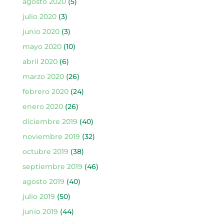
agosto 2020
(5)
julio 2020
(3)
junio 2020
(3)
mayo 2020
(10)
abril 2020
(6)
marzo 2020
(26)
febrero 2020
(24)
enero 2020
(26)
diciembre 2019
(40)
noviembre 2019
(32)
octubre 2019
(38)
septiembre 2019
(46)
agosto 2019
(40)
julio 2019
(50)
junio 2019
(44)