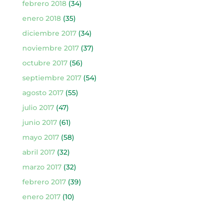
febrero 2018
(34)
enero 2018
(35)
diciembre 2017
(34)
noviembre 2017
(37)
octubre 2017
(56)
septiembre 2017
(54)
agosto 2017
(55)
julio 2017
(47)
junio 2017
(61)
mayo 2017
(58)
abril 2017
(32)
marzo 2017
(32)
febrero 2017
(39)
enero 2017
(10)