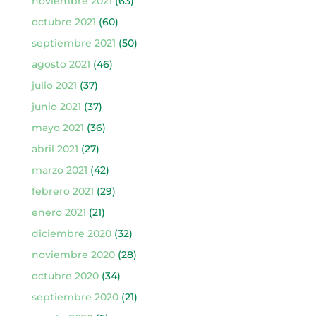
noviembre 2021
(63)
octubre 2021
(60)
septiembre 2021
(50)
agosto 2021
(46)
julio 2021
(37)
junio 2021
(37)
mayo 2021
(36)
abril 2021
(27)
marzo 2021
(42)
febrero 2021
(29)
enero 2021
(21)
diciembre 2020
(32)
noviembre 2020
(28)
octubre 2020
(34)
septiembre 2020
(21)