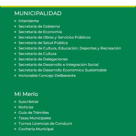
MUNICIPALIDAD
Intendente
Secretaría de Gobierno
Secretaría de Economía
Secretaría de Obras y Servicios Públicos
Secretaría de Salud Pública
Secretaría de Cultura, Educación, Deportes y Recreación
Secretaría de Cultura
Secretaría de Delegaciones
Secretaría de Desarrollo e Integración Social
Secretaría de Desarrollo Económico Sustentable
Honorable Concejo Deliberante
Mi Merlo
Suscribirse
Noticias
Guía de Trámites
Tasas Municipales
Turnos Licencias de Conducir
Cocheria Municipal