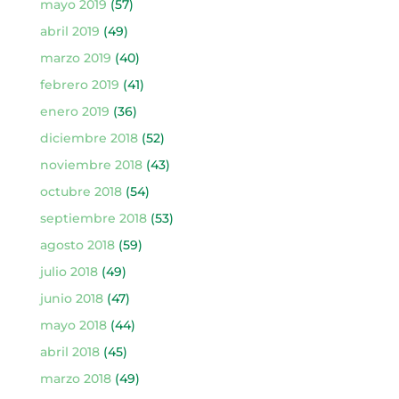
mayo 2019
(57)
abril 2019
(49)
marzo 2019
(40)
febrero 2019
(41)
enero 2019
(36)
diciembre 2018
(52)
noviembre 2018
(43)
octubre 2018
(54)
septiembre 2018
(53)
agosto 2018
(59)
julio 2018
(49)
junio 2018
(47)
mayo 2018
(44)
abril 2018
(45)
marzo 2018
(49)