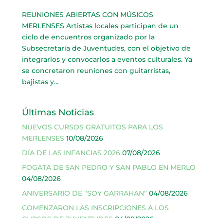
REUNIONES ABIERTAS CON MÚSICOS
MERLENSES Artistas locales participan de un
ciclo de encuentros organizado por la
Subsecretaría de Juventudes, con el objetivo de
integrarlos y convocarlos a eventos culturales. Ya
se concretaron reuniones con guitarristas,
bajistas y...
Últimas Noticias
NUEVOS CURSOS GRATUITOS PARA LOS
MERLENSES
10/08/2026
DÍA DE LAS INFANCIAS 2026
07/08/2026
FOGATA DE SAN PEDRO Y SAN PABLO EN MERLO
04/08/2026
ANIVERSARIO DE “SOY GARRAHAN”
04/08/2026
COMENZARON LAS INSCRIPCIONES A LOS