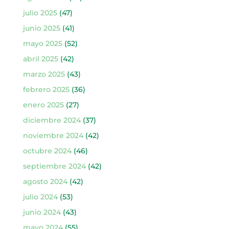
julio 2025
(47)
junio 2025
(41)
mayo 2025
(52)
abril 2025
(42)
marzo 2025
(43)
febrero 2025
(36)
enero 2025
(27)
diciembre 2024
(37)
noviembre 2024
(42)
octubre 2024
(46)
septiembre 2024
(42)
agosto 2024
(42)
julio 2024
(53)
junio 2024
(43)
mayo 2024
(55)