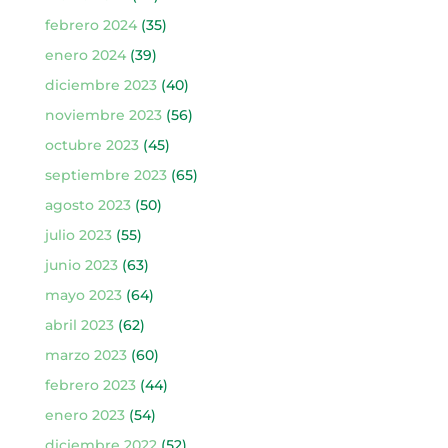
febrero 2024
(35)
enero 2024
(39)
diciembre 2023
(40)
noviembre 2023
(56)
octubre 2023
(45)
septiembre 2023
(65)
agosto 2023
(50)
julio 2023
(55)
junio 2023
(63)
mayo 2023
(64)
abril 2023
(62)
marzo 2023
(60)
febrero 2023
(44)
enero 2023
(54)
diciembre 2022
(52)