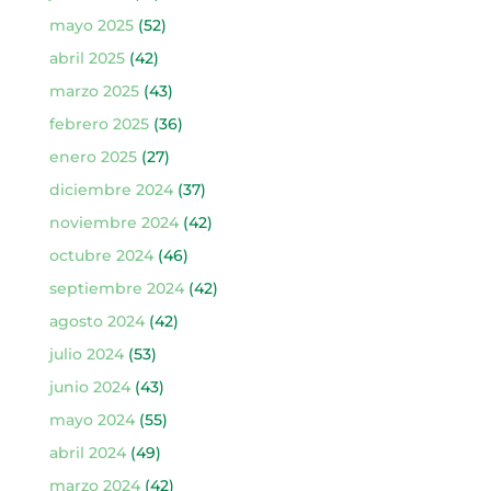
mayo 2025
(52)
abril 2025
(42)
marzo 2025
(43)
febrero 2025
(36)
enero 2025
(27)
diciembre 2024
(37)
noviembre 2024
(42)
octubre 2024
(46)
septiembre 2024
(42)
agosto 2024
(42)
julio 2024
(53)
junio 2024
(43)
mayo 2024
(55)
abril 2024
(49)
marzo 2024
(42)