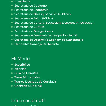
Intendente
Secretaría de Gobierno
Secretaría de Economía
Secretaría de Obras y Servicios Públicos
Secretaría de Salud Pública
Secretaría de Cultura, Educación, Deportes y Recreación
Secretaría de Cultura
Secretaría de Delegaciones
Secretaría de Desarrollo e Integración Social
Secretaría de Desarrollo Económico Sustentable
Honorable Concejo Deliberante
Mi Merlo
Suscribirse
Noticias
Guía de Trámites
Tasas Municipales
Turnos Licencias de Conducir
Cocheria Municipal
Información Útil