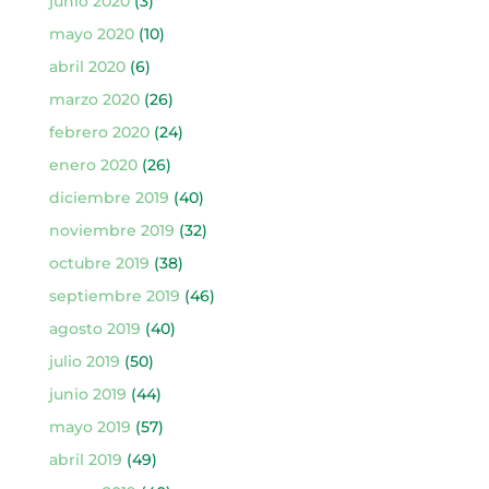
junio 2020
(3)
mayo 2020
(10)
abril 2020
(6)
marzo 2020
(26)
febrero 2020
(24)
enero 2020
(26)
diciembre 2019
(40)
noviembre 2019
(32)
octubre 2019
(38)
septiembre 2019
(46)
agosto 2019
(40)
julio 2019
(50)
junio 2019
(44)
mayo 2019
(57)
abril 2019
(49)