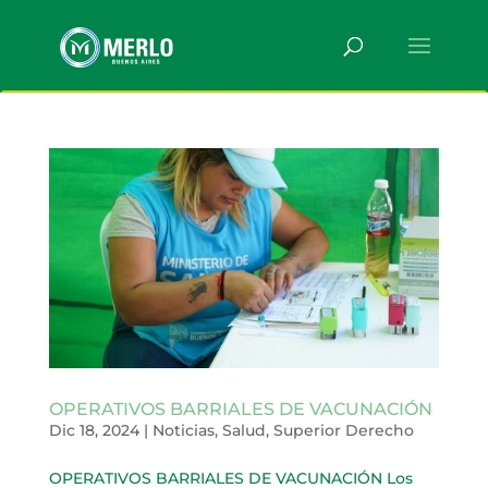
OPERATIVOS BARRIALES DE VACUNACIÓN
Dic 18, 2024
|
Noticias
,
Salud
,
Superior Derecho
OPERATIVOS BARRIALES DE VACUNACIÓN Los