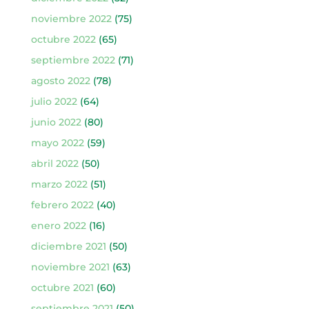
noviembre 2022
(75)
octubre 2022
(65)
septiembre 2022
(71)
agosto 2022
(78)
julio 2022
(64)
junio 2022
(80)
mayo 2022
(59)
abril 2022
(50)
marzo 2022
(51)
febrero 2022
(40)
enero 2022
(16)
diciembre 2021
(50)
noviembre 2021
(63)
octubre 2021
(60)
septiembre 2021
(50)