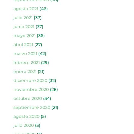
agosto 2021
(46)
julio 2021
(37)
junio 2021
(37)
mayo 2021
(36)
abril 2021
(27)
marzo 2021
(42)
febrero 2021
(29)
enero 2021
(21)
diciembre 2020
(32)
noviembre 2020
(28)
octubre 2020
(34)
septiembre 2020
(21)
agosto 2020
(5)
julio 2020
(3)