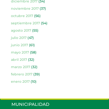
diciembre 2017
(34)
noviembre 2017
(37)
octubre 2017
(56)
septiembre 2017
(54)
agosto 2017
(55)
julio 2017
(47)
junio 2017
(61)
mayo 2017
(58)
abril 2017
(32)
marzo 2017
(32)
febrero 2017
(39)
enero 2017
(10)
MUNICIPALIDAD