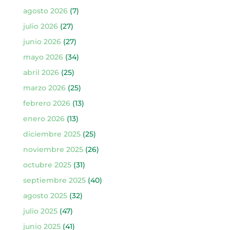
agosto 2026
(7)
julio 2026
(27)
junio 2026
(27)
mayo 2026
(34)
abril 2026
(25)
marzo 2026
(25)
febrero 2026
(13)
enero 2026
(13)
diciembre 2025
(25)
noviembre 2025
(26)
octubre 2025
(31)
septiembre 2025
(40)
agosto 2025
(32)
julio 2025
(47)
junio 2025
(41)