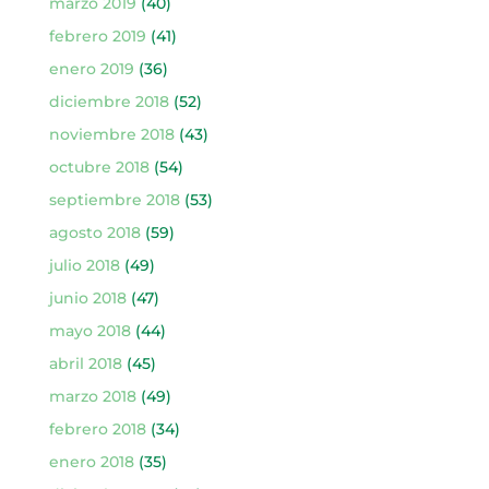
marzo 2019
(40)
febrero 2019
(41)
enero 2019
(36)
diciembre 2018
(52)
noviembre 2018
(43)
octubre 2018
(54)
septiembre 2018
(53)
agosto 2018
(59)
julio 2018
(49)
junio 2018
(47)
mayo 2018
(44)
abril 2018
(45)
marzo 2018
(49)
febrero 2018
(34)
enero 2018
(35)