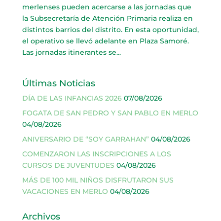
merlenses pueden acercarse a las jornadas que
la Subsecretaría de Atención Primaria realiza en
distintos barrios del distrito. En esta oportunidad,
el operativo se llevó adelante en Plaza Samoré.
Las jornadas itinerantes se...
Últimas Noticias
DÍA DE LAS INFANCIAS 2026
07/08/2026
FOGATA DE SAN PEDRO Y SAN PABLO EN MERLO
04/08/2026
ANIVERSARIO DE “SOY GARRAHAN”
04/08/2026
COMENZARON LAS INSCRIPCIONES A LOS
CURSOS DE JUVENTUDES
04/08/2026
MÁS DE 100 MIL NIÑOS DISFRUTARON SUS
VACACIONES EN MERLO
04/08/2026
Archivos