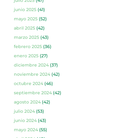
julio 2025
(47)
junio 2025
(41)
mayo 2025
(52)
abril 2025
(42)
marzo 2025
(43)
febrero 2025
(36)
enero 2025
(27)
diciembre 2024
(37)
noviembre 2024
(42)
octubre 2024
(46)
septiembre 2024
(42)
agosto 2024
(42)
julio 2024
(53)
junio 2024
(43)
mayo 2024
(55)