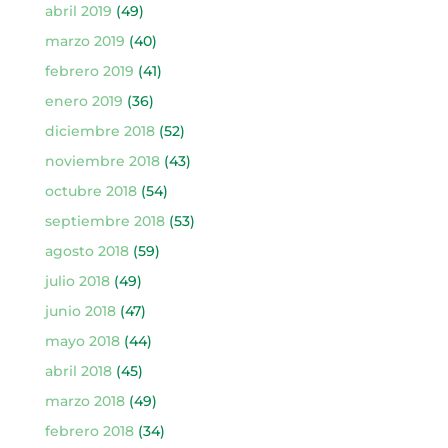
abril 2019
(49)
marzo 2019
(40)
febrero 2019
(41)
enero 2019
(36)
diciembre 2018
(52)
noviembre 2018
(43)
octubre 2018
(54)
septiembre 2018
(53)
agosto 2018
(59)
julio 2018
(49)
junio 2018
(47)
mayo 2018
(44)
abril 2018
(45)
marzo 2018
(49)
febrero 2018
(34)