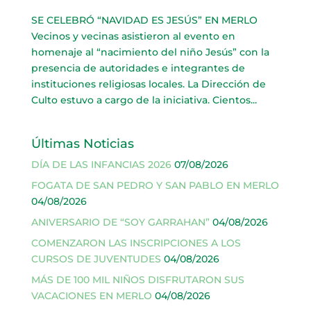
SE CELEBRÓ “NAVIDAD ES JESÚS” EN MERLO
Vecinos y vecinas asistieron al evento en
homenaje al “nacimiento del niño Jesús” con la
presencia de autoridades e integrantes de
instituciones religiosas locales. La Dirección de
Culto estuvo a cargo de la iniciativa. Cientos...
Últimas Noticias
DÍA DE LAS INFANCIAS 2026
07/08/2026
FOGATA DE SAN PEDRO Y SAN PABLO EN MERLO
04/08/2026
ANIVERSARIO DE “SOY GARRAHAN”
04/08/2026
COMENZARON LAS INSCRIPCIONES A LOS
CURSOS DE JUVENTUDES
04/08/2026
MÁS DE 100 MIL NIÑOS DISFRUTARON SUS
VACACIONES EN MERLO
04/08/2026