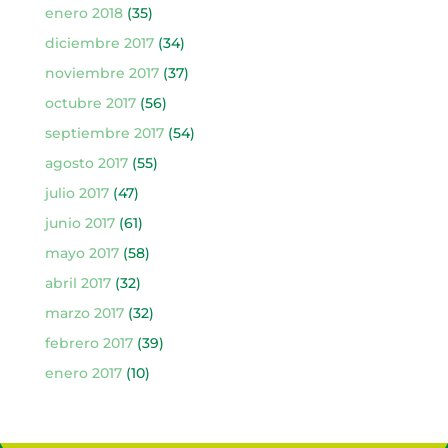
enero 2018
(35)
diciembre 2017
(34)
noviembre 2017
(37)
octubre 2017
(56)
septiembre 2017
(54)
agosto 2017
(55)
julio 2017
(47)
junio 2017
(61)
mayo 2017
(58)
abril 2017
(32)
marzo 2017
(32)
febrero 2017
(39)
enero 2017
(10)