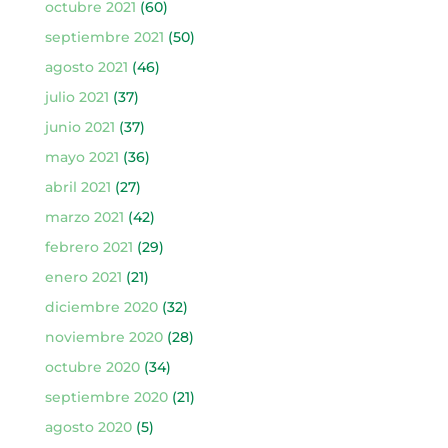
octubre 2021
(60)
septiembre 2021
(50)
agosto 2021
(46)
julio 2021
(37)
junio 2021
(37)
mayo 2021
(36)
abril 2021
(27)
marzo 2021
(42)
febrero 2021
(29)
enero 2021
(21)
diciembre 2020
(32)
noviembre 2020
(28)
octubre 2020
(34)
septiembre 2020
(21)
agosto 2020
(5)