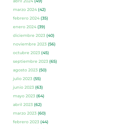
abril 2024
(49)
marzo 2024
(42)
febrero 2024
(35)
enero 2024
(39)
diciembre 2023
(40)
noviembre 2023
(56)
octubre 2023
(45)
septiembre 2023
(65)
agosto 2023
(50)
julio 2023
(55)
junio 2023
(63)
mayo 2023
(64)
abril 2023
(62)
marzo 2023
(60)
febrero 2023
(44)