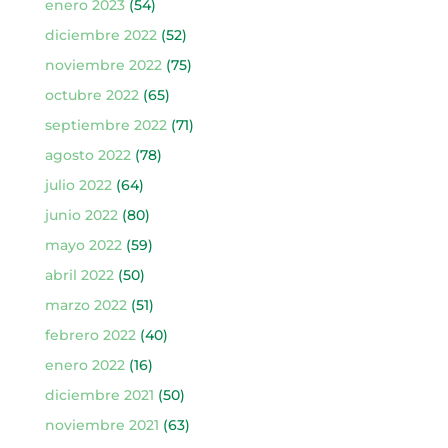
enero 2023
(54)
diciembre 2022
(52)
noviembre 2022
(75)
octubre 2022
(65)
septiembre 2022
(71)
agosto 2022
(78)
julio 2022
(64)
junio 2022
(80)
mayo 2022
(59)
abril 2022
(50)
marzo 2022
(51)
febrero 2022
(40)
enero 2022
(16)
diciembre 2021
(50)
noviembre 2021
(63)