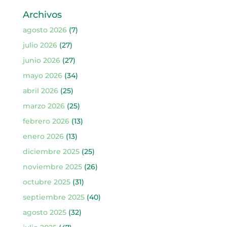
Archivos
agosto 2026
(7)
julio 2026
(27)
junio 2026
(27)
mayo 2026
(34)
abril 2026
(25)
marzo 2026
(25)
febrero 2026
(13)
enero 2026
(13)
diciembre 2025
(25)
noviembre 2025
(26)
octubre 2025
(31)
septiembre 2025
(40)
agosto 2025
(32)