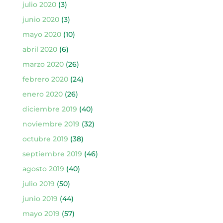
julio 2020
(3)
junio 2020
(3)
mayo 2020
(10)
abril 2020
(6)
marzo 2020
(26)
febrero 2020
(24)
enero 2020
(26)
diciembre 2019
(40)
noviembre 2019
(32)
octubre 2019
(38)
septiembre 2019
(46)
agosto 2019
(40)
julio 2019
(50)
junio 2019
(44)
mayo 2019
(57)