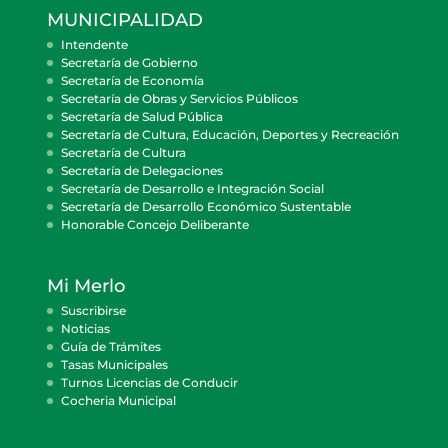
MUNICIPALIDAD
Intendente
Secretaría de Gobierno
Secretaría de Economía
Secretaría de Obras y Servicios Públicos
Secretaría de Salud Pública
Secretaría de Cultura, Educación, Deportes y Recreación
Secretaría de Cultura
Secretaría de Delegaciones
Secretaría de Desarrollo e Integración Social
Secretaría de Desarrollo Económico Sustentable
Honorable Concejo Deliberante
Mi Merlo
Suscribirse
Noticias
Guía de Trámites
Tasas Municipales
Turnos Licencias de Conducir
Cocheria Municipal