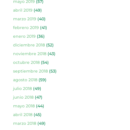
mayo 2019
(57)
abril 2019
(49)
marzo 2019
(40)
febrero 2019
(41)
enero 2019
(36)
diciembre 2018
(52)
noviembre 2018
(43)
octubre 2018
(54)
septiembre 2018
(53)
agosto 2018
(59)
julio 2018
(49)
junio 2018
(47)
mayo 2018
(44)
abril 2018
(45)
marzo 2018
(49)