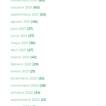
noviembre 2021
(63)
octubre 2021
(60)
septiembre 2021
(50)
agosto 2021
(46)
julio 2021
(37)
junio 2021
(37)
mayo 2021
(36)
abril 2021
(27)
marzo 2021
(42)
febrero 2021
(29)
enero 2021
(21)
diciembre 2020
(32)
noviembre 2020
(28)
octubre 2020
(34)
septiembre 2020
(21)