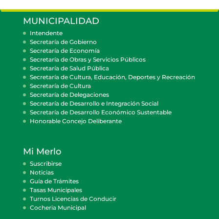
MUNICIPALIDAD
Intendente
Secretaría de Gobierno
Secretaría de Economía
Secretaría de Obras y Servicios Públicos
Secretaría de Salud Pública
Secretaría de Cultura, Educación, Deportes y Recreación
Secretaría de Cultura
Secretaría de Delegaciones
Secretaría de Desarrollo e Integración Social
Secretaría de Desarrollo Económico Sustentable
Honorable Concejo Deliberante
Mi Merlo
Suscribirse
Noticias
Guía de Trámites
Tasas Municipales
Turnos Licencias de Conducir
Cocheria Municipal