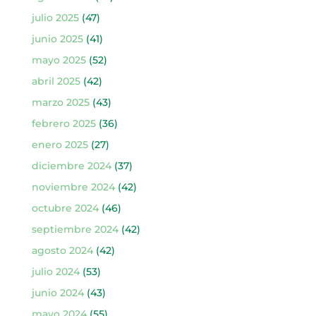
julio 2025
(47)
junio 2025
(41)
mayo 2025
(52)
abril 2025
(42)
marzo 2025
(43)
febrero 2025
(36)
enero 2025
(27)
diciembre 2024
(37)
noviembre 2024
(42)
octubre 2024
(46)
septiembre 2024
(42)
agosto 2024
(42)
julio 2024
(53)
junio 2024
(43)
mayo 2024
(55)