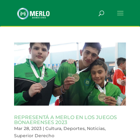
REPRESENTÁ A MERLO EN LOS JUEGOS
BONAERENSES 2023
Mar 28, 2023
|
Cultura
,
Deportes
,
Noticias
,
Superior Derecho