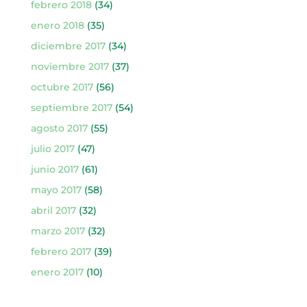
febrero 2018
(34)
enero 2018
(35)
diciembre 2017
(34)
noviembre 2017
(37)
octubre 2017
(56)
septiembre 2017
(54)
agosto 2017
(55)
julio 2017
(47)
junio 2017
(61)
mayo 2017
(58)
abril 2017
(32)
marzo 2017
(32)
febrero 2017
(39)
enero 2017
(10)