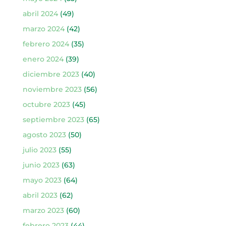
abril 2024
(49)
marzo 2024
(42)
febrero 2024
(35)
enero 2024
(39)
diciembre 2023
(40)
noviembre 2023
(56)
octubre 2023
(45)
septiembre 2023
(65)
agosto 2023
(50)
julio 2023
(55)
junio 2023
(63)
mayo 2023
(64)
abril 2023
(62)
marzo 2023
(60)
febrero 2023
(44)