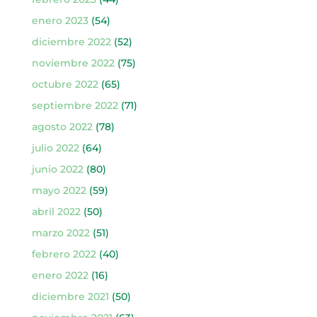
enero 2023
(54)
diciembre 2022
(52)
noviembre 2022
(75)
octubre 2022
(65)
septiembre 2022
(71)
agosto 2022
(78)
julio 2022
(64)
junio 2022
(80)
mayo 2022
(59)
abril 2022
(50)
marzo 2022
(51)
febrero 2022
(40)
enero 2022
(16)
diciembre 2021
(50)