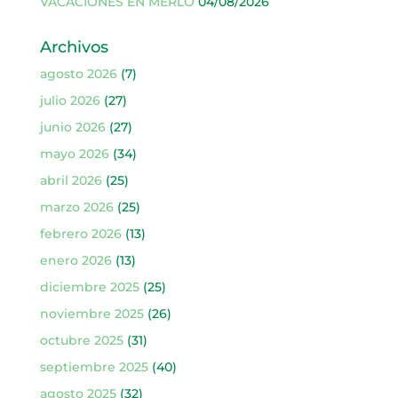
VACACIONES EN MERLO
04/08/2026
Archivos
agosto 2026
(7)
julio 2026
(27)
junio 2026
(27)
mayo 2026
(34)
abril 2026
(25)
marzo 2026
(25)
febrero 2026
(13)
enero 2026
(13)
diciembre 2025
(25)
noviembre 2025
(26)
octubre 2025
(31)
septiembre 2025
(40)
agosto 2025
(32)