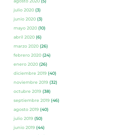
agosto 2020
(5)
julio 2020
(3)
junio 2020
(3)
mayo 2020
(10)
abril 2020
(6)
marzo 2020
(26)
febrero 2020
(24)
enero 2020
(26)
diciembre 2019
(40)
noviembre 2019
(32)
octubre 2019
(38)
septiembre 2019
(46)
agosto 2019
(40)
julio 2019
(50)
junio 2019
(44)