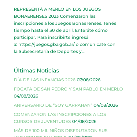
REPRESENTÁ A MERLO EN LOS JUEGOS
BONAERENSES 2023 Comenzaron las
inscripciones a los Juegos Bonaerenses. Tenés
tiempo hasta el 30 de abril. Enteráte cómo
participar. Para inscribirte ingresá
a: https://juegos.gba.gob.ar/ o comunicate con
la Subsecretaría de Deportes y...
Últimas Noticias
DÍA DE LAS INFANCIAS 2026
07/08/2026
FOGATA DE SAN PEDRO Y SAN PABLO EN MERLO
04/08/2026
ANIVERSARIO DE “SOY GARRAHAN”
04/08/2026
COMENZARON LAS INSCRIPCIONES A LOS
CURSOS DE JUVENTUDES
04/08/2026
MÁS DE 100 MIL NIÑOS DISFRUTARON SUS