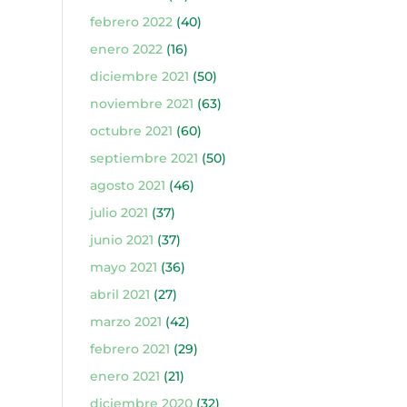
febrero 2022
(40)
enero 2022
(16)
diciembre 2021
(50)
noviembre 2021
(63)
octubre 2021
(60)
septiembre 2021
(50)
agosto 2021
(46)
julio 2021
(37)
junio 2021
(37)
mayo 2021
(36)
abril 2021
(27)
marzo 2021
(42)
febrero 2021
(29)
enero 2021
(21)
diciembre 2020
(32)