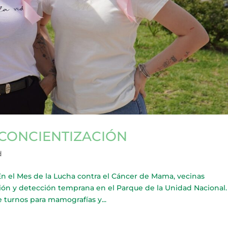
 CONCIENTIZACIÓN
d
l Mes de la Lucha contra el Cáncer de Mama, vecinas
ión y detección temprana en el Parque de la Unidad Nacional.
 turnos para mamografías y...