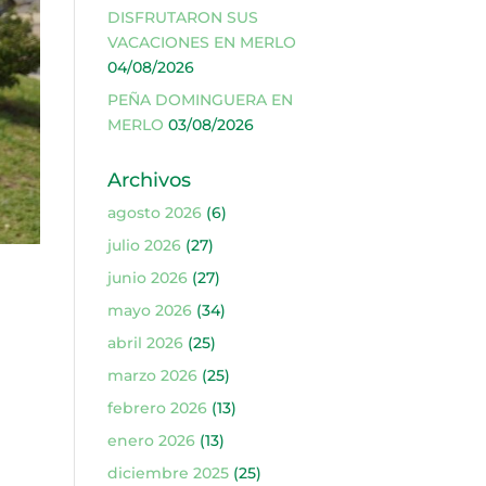
DISFRUTARON SUS
VACACIONES EN MERLO
04/08/2026
PEÑA DOMINGUERA EN
MERLO
03/08/2026
Archivos
agosto 2026
(6)
julio 2026
(27)
junio 2026
(27)
mayo 2026
(34)
abril 2026
(25)
marzo 2026
(25)
febrero 2026
(13)
enero 2026
(13)
diciembre 2025
(25)