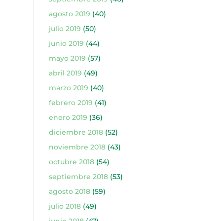
agosto 2019
(40)
julio 2019
(50)
junio 2019
(44)
mayo 2019
(57)
abril 2019
(49)
marzo 2019
(40)
febrero 2019
(41)
enero 2019
(36)
diciembre 2018
(52)
noviembre 2018
(43)
octubre 2018
(54)
septiembre 2018
(53)
agosto 2018
(59)
julio 2018
(49)