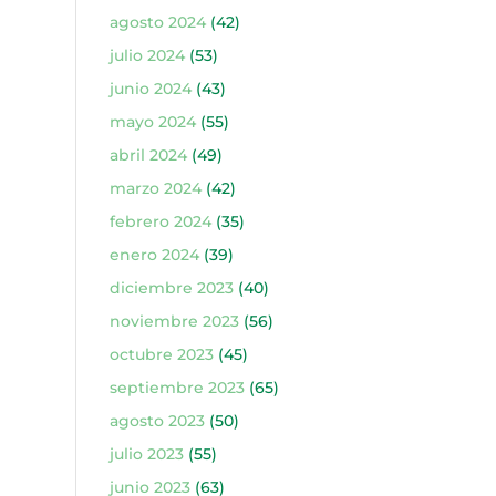
agosto 2024
(42)
julio 2024
(53)
junio 2024
(43)
mayo 2024
(55)
abril 2024
(49)
marzo 2024
(42)
febrero 2024
(35)
enero 2024
(39)
diciembre 2023
(40)
noviembre 2023
(56)
octubre 2023
(45)
septiembre 2023
(65)
agosto 2023
(50)
julio 2023
(55)
junio 2023
(63)