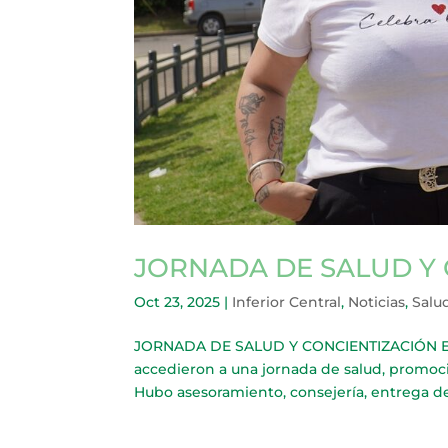
JORNADA DE SALUD Y
Oct 23, 2025
|
Inferior Central
,
Noticias
,
Salu
JORNADA DE SALUD Y CONCIENTIZACIÓN En e
accedieron a una jornada de salud, promoc
Hubo asesoramiento, consejería, entrega de