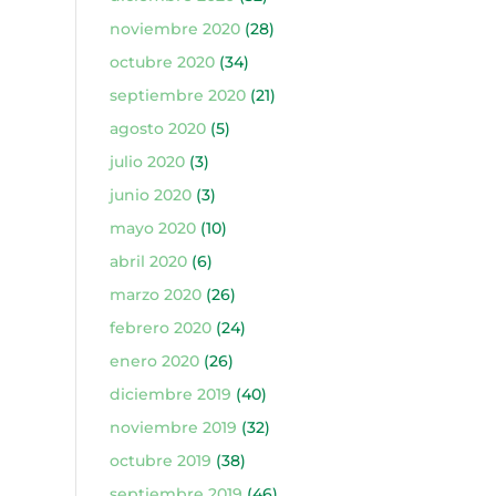
noviembre 2020
(28)
octubre 2020
(34)
septiembre 2020
(21)
agosto 2020
(5)
julio 2020
(3)
junio 2020
(3)
mayo 2020
(10)
abril 2020
(6)
marzo 2020
(26)
febrero 2020
(24)
enero 2020
(26)
diciembre 2019
(40)
noviembre 2019
(32)
octubre 2019
(38)
septiembre 2019
(46)