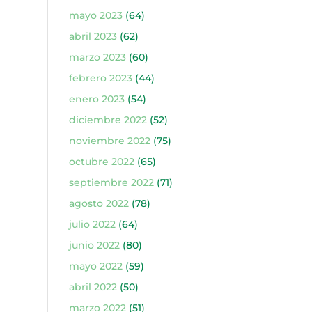
mayo 2023
(64)
abril 2023
(62)
marzo 2023
(60)
febrero 2023
(44)
enero 2023
(54)
diciembre 2022
(52)
noviembre 2022
(75)
octubre 2022
(65)
septiembre 2022
(71)
agosto 2022
(78)
julio 2022
(64)
junio 2022
(80)
mayo 2022
(59)
abril 2022
(50)
marzo 2022
(51)