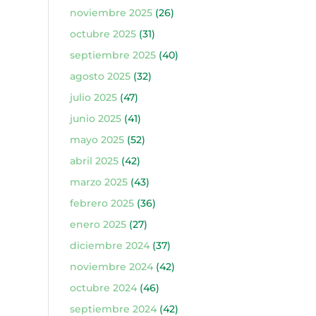
noviembre 2025
(26)
octubre 2025
(31)
septiembre 2025
(40)
agosto 2025
(32)
julio 2025
(47)
junio 2025
(41)
mayo 2025
(52)
abril 2025
(42)
marzo 2025
(43)
febrero 2025
(36)
enero 2025
(27)
diciembre 2024
(37)
noviembre 2024
(42)
octubre 2024
(46)
septiembre 2024
(42)