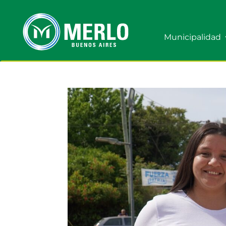
Municipalidad