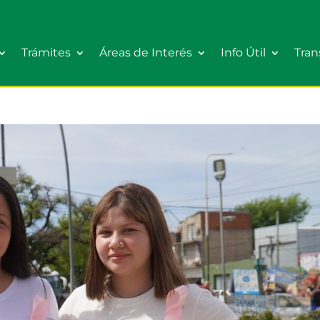
Trámites
Áreas de Interés
Info Útil
Tran