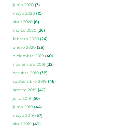
junio 2020
(3)
mayo 2020
(10)
abril 2020
(6)
marzo 2020
(26)
febrero 2020
(24)
enero 2020
(26)
diciembre 2019
(40)
noviembre 2019
(32)
octubre 2019
(38)
septiembre 2019
(46)
agosto 2019
(40)
julio 2019
(50)
junio 2019
(44)
mayo 2019
(57)
abril 2019
(49)