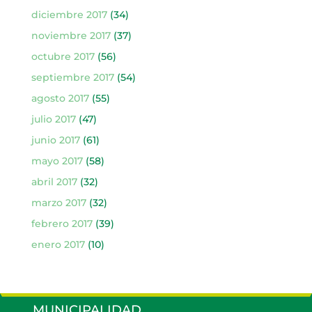
diciembre 2017
(34)
noviembre 2017
(37)
octubre 2017
(56)
septiembre 2017
(54)
agosto 2017
(55)
julio 2017
(47)
junio 2017
(61)
mayo 2017
(58)
abril 2017
(32)
marzo 2017
(32)
febrero 2017
(39)
enero 2017
(10)
MUNICIPALIDAD