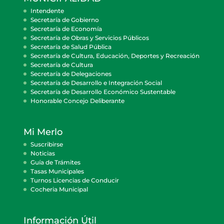
Intendente
Secretaría de Gobierno
Secretaría de Economía
Secretaría de Obras y Servicios Públicos
Secretaría de Salud Pública
Secretaría de Cultura, Educación, Deportes y Recreación
Secretaría de Cultura
Secretaría de Delegaciones
Secretaría de Desarrollo e Integración Social
Secretaría de Desarrollo Económico Sustentable
Honorable Concejo Deliberante
Mi Merlo
Suscribirse
Noticias
Guía de Trámites
Tasas Municipales
Turnos Licencias de Conducir
Cocheria Municipal
Información Útil