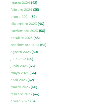
marzo 2024
(42)
febrero 2024
(35)
enero 2024
(39)
diciembre 2023
(40)
noviembre 2023
(56)
octubre 2023
(45)
septiembre 2023
(65)
agosto 2023
(50)
julio 2023
(55)
junio 2023
(63)
mayo 2023
(64)
abril 2023
(62)
marzo 2023
(60)
febrero 2023
(44)
enero 2023
(54)