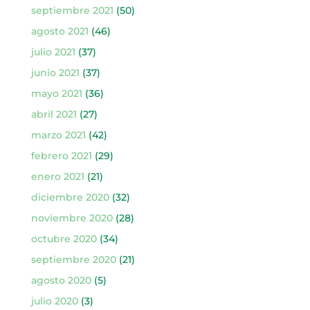
septiembre 2021
(50)
agosto 2021
(46)
julio 2021
(37)
junio 2021
(37)
mayo 2021
(36)
abril 2021
(27)
marzo 2021
(42)
febrero 2021
(29)
enero 2021
(21)
diciembre 2020
(32)
noviembre 2020
(28)
octubre 2020
(34)
septiembre 2020
(21)
agosto 2020
(5)
julio 2020
(3)