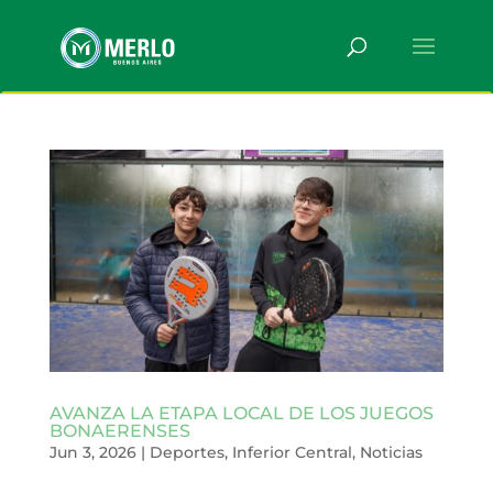
AVANZA LA ETAPA LOCAL DE LOS JUEGOS
BONAERENSES
Jun 3, 2026
|
Deportes
,
Inferior Central
,
Noticias