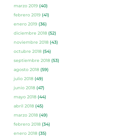
marzo 2019
(40)
febrero 2019
(41)
enero 2019
(36)
diciembre 2018
(52)
noviembre 2018
(43)
octubre 2018
(54)
septiembre 2018
(53)
agosto 2018
(59)
julio 2018
(49)
junio 2018
(47)
mayo 2018
(44)
abril 2018
(45)
marzo 2018
(49)
febrero 2018
(34)
enero 2018
(35)