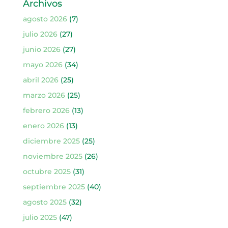
Archivos
agosto 2026
(7)
julio 2026
(27)
junio 2026
(27)
mayo 2026
(34)
abril 2026
(25)
marzo 2026
(25)
febrero 2026
(13)
enero 2026
(13)
diciembre 2025
(25)
noviembre 2025
(26)
octubre 2025
(31)
septiembre 2025
(40)
agosto 2025
(32)
julio 2025
(47)