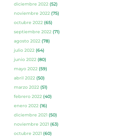
diciembre 2022
(52)
noviembre 2022
(75)
octubre 2022
(65)
septiembre 2022
(71)
agosto 2022
(78)
julio 2022
(64)
junio 2022
(80)
mayo 2022
(59)
abril 2022
(50)
marzo 2022
(51)
febrero 2022
(40)
enero 2022
(16)
diciembre 2021
(50)
noviembre 2021
(63)
octubre 2021
(60)