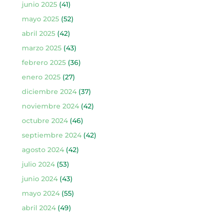
junio 2025
(41)
mayo 2025
(52)
abril 2025
(42)
marzo 2025
(43)
febrero 2025
(36)
enero 2025
(27)
diciembre 2024
(37)
noviembre 2024
(42)
octubre 2024
(46)
septiembre 2024
(42)
agosto 2024
(42)
julio 2024
(53)
junio 2024
(43)
mayo 2024
(55)
abril 2024
(49)