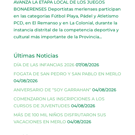
AVANZA LA ETAPA LOCAL DE LOS JUEGOS
BONAERENSES Deportistas merlenses participan
en las categorías Fútbol Playa, Pádel y Atletismo
PCD, en El Remanso y en La Colonial, durante la
instancia distrital de la competencia deportiva y
cultural más importante de la Provincia...
Últimas Noticias
DÍA DE LAS INFANCIAS 2026
07/08/2026
FOGATA DE SAN PEDRO Y SAN PABLO EN MERLO
04/08/2026
ANIVERSARIO DE “SOY GARRAHAN”
04/08/2026
COMENZARON LAS INSCRIPCIONES A LOS
CURSOS DE JUVENTUDES
04/08/2026
MÁS DE 100 MIL NIÑOS DISFRUTARON SUS
VACACIONES EN MERLO
04/08/2026