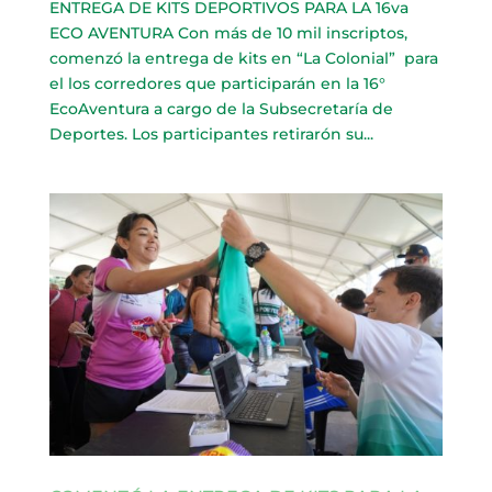
ENTREGA DE KITS DEPORTIVOS PARA LA 16va
ECO AVENTURA Con más de 10 mil inscriptos,
comenzó la entrega de kits en “La Colonial” para
el los corredores que participarán en la 16°
EcoAventura a cargo de la Subsecretaría de
Deportes. Los participantes retirarón su...