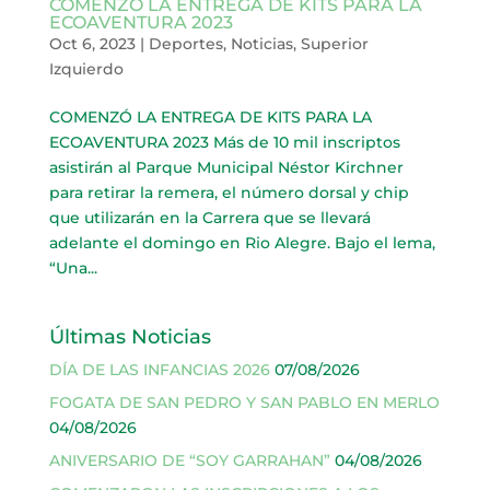
COMENZÓ LA ENTREGA DE KITS PARA LA
ECOAVENTURA 2023
Oct 6, 2023
|
Deportes
,
Noticias
,
Superior
Izquierdo
COMENZÓ LA ENTREGA DE KITS PARA LA
ECOAVENTURA 2023 Más de 10 mil inscriptos
asistirán al Parque Municipal Néstor Kirchner
para retirar la remera, el número dorsal y chip
que utilizarán en la Carrera que se llevará
adelante el domingo en Rio Alegre. Bajo el lema,
“Una...
Últimas Noticias
DÍA DE LAS INFANCIAS 2026
07/08/2026
FOGATA DE SAN PEDRO Y SAN PABLO EN MERLO
04/08/2026
ANIVERSARIO DE “SOY GARRAHAN”
04/08/2026