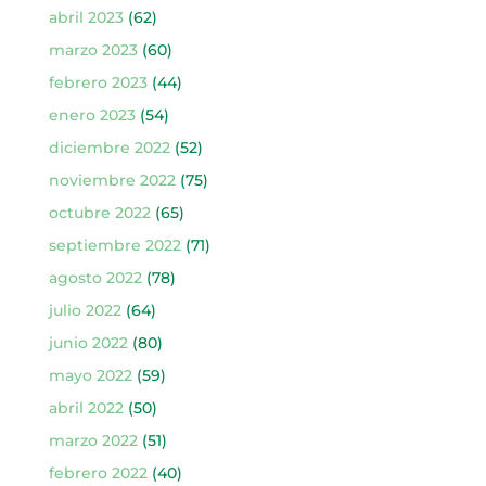
abril 2023
(62)
marzo 2023
(60)
febrero 2023
(44)
enero 2023
(54)
diciembre 2022
(52)
noviembre 2022
(75)
octubre 2022
(65)
septiembre 2022
(71)
agosto 2022
(78)
julio 2022
(64)
junio 2022
(80)
mayo 2022
(59)
abril 2022
(50)
marzo 2022
(51)
febrero 2022
(40)