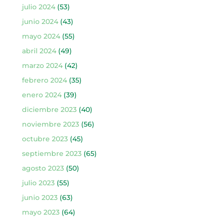
julio 2024
(53)
junio 2024
(43)
mayo 2024
(55)
abril 2024
(49)
marzo 2024
(42)
febrero 2024
(35)
enero 2024
(39)
diciembre 2023
(40)
noviembre 2023
(56)
octubre 2023
(45)
septiembre 2023
(65)
agosto 2023
(50)
julio 2023
(55)
junio 2023
(63)
mayo 2023
(64)