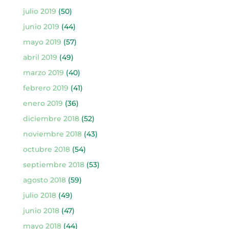
julio 2019
(50)
junio 2019
(44)
mayo 2019
(57)
abril 2019
(49)
marzo 2019
(40)
febrero 2019
(41)
enero 2019
(36)
diciembre 2018
(52)
noviembre 2018
(43)
octubre 2018
(54)
septiembre 2018
(53)
agosto 2018
(59)
julio 2018
(49)
junio 2018
(47)
mayo 2018
(44)