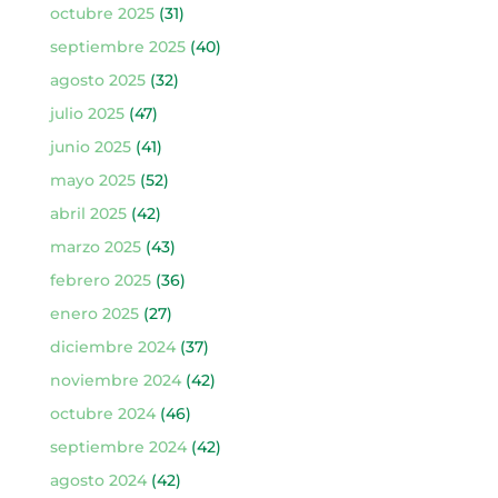
octubre 2025
(31)
septiembre 2025
(40)
agosto 2025
(32)
julio 2025
(47)
junio 2025
(41)
mayo 2025
(52)
abril 2025
(42)
marzo 2025
(43)
febrero 2025
(36)
enero 2025
(27)
diciembre 2024
(37)
noviembre 2024
(42)
octubre 2024
(46)
septiembre 2024
(42)
agosto 2024
(42)