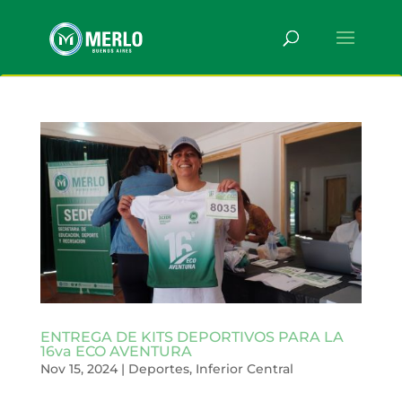
ENTREGA DE KITS DEPORTIVOS PARA LA
16va ECO AVENTURA
Nov 15, 2024
|
Deportes
,
Inferior Central