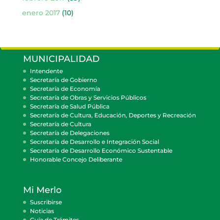
enero 2017
(10)
MUNICIPALIDAD
Intendente
Secretaría de Gobierno
Secretaría de Economía
Secretaría de Obras y Servicios Públicos
Secretaría de Salud Pública
Secretaría de Cultura, Educación, Deportes y Recreación
Secretaría de Cultura
Secretaría de Delegaciones
Secretaría de Desarrollo e Integración Social
Secretaría de Desarrollo Económico Sustentable
Honorable Concejo Deliberante
Mi Merlo
Suscribirse
Noticias
Guía de Trámites