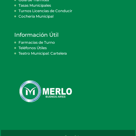
Tasas Municipales
Turnos Licencias de Conducir
Cocheria Municipal
Información Útil
Farmacias de Turno
Teléfonos Útiles
Teatro Municipal: Cartelera