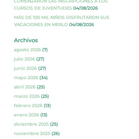
COMENZARON LAS INSCRIPCIONES A LOS
CURSOS DE JUVENTUDES
04/08/2026
MÁS DE 100 MIL NIÑOS DISFRUTARON SUS
VACACIONES EN MERLO
04/08/2026
Archivos
agosto 2026
(7)
julio 2026
(27)
junio 2026
(27)
mayo 2026
(34)
abril 2026
(25)
marzo 2026
(25)
febrero 2026
(13)
enero 2026
(13)
diciembre 2025
(25)
noviembre 2025
(26)