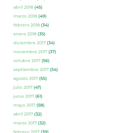
abril 2018
(45)
marzo 2018
(49)
febrero 2018
(34)
enero 2018
(35)
diciembre 2017
(34)
noviembre 2017
(37)
octubre 2017
(56)
septiembre 2017
(54)
agosto 2017
(55)
julio 2017
(47)
junio 2017
(61)
mayo 2017
(58)
abril 2017
(32)
marzo 2017
(32)
febrero 2017
(39)