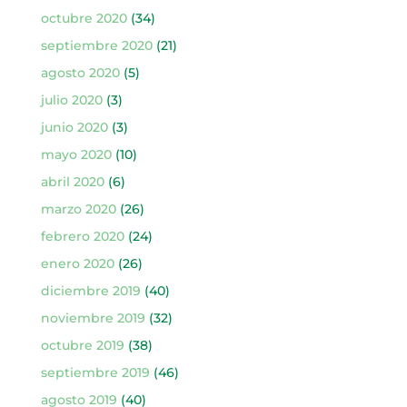
octubre 2020
(34)
septiembre 2020
(21)
agosto 2020
(5)
julio 2020
(3)
junio 2020
(3)
mayo 2020
(10)
abril 2020
(6)
marzo 2020
(26)
febrero 2020
(24)
enero 2020
(26)
diciembre 2019
(40)
noviembre 2019
(32)
octubre 2019
(38)
septiembre 2019
(46)
agosto 2019
(40)