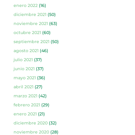
enero 2022
(16)
diciembre 2021
(50)
noviembre 2021
(63)
octubre 2021
(60)
septiembre 2021
(50)
agosto 2021
(46)
julio 2021
(37)
junio 2021
(37)
mayo 2021
(36)
abril 2021
(27)
marzo 2021
(42)
febrero 2021
(29)
enero 2021
(21)
diciembre 2020
(32)
noviembre 2020
(28)