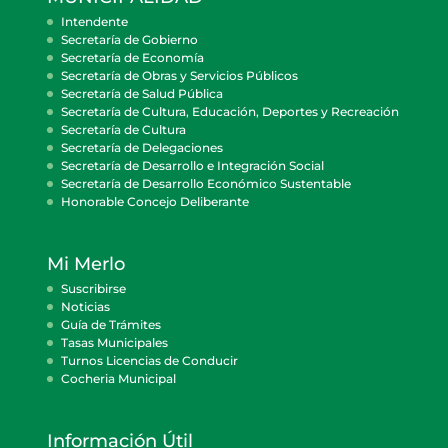
Intendente
Secretaría de Gobierno
Secretaría de Economía
Secretaría de Obras y Servicios Públicos
Secretaría de Salud Pública
Secretaría de Cultura, Educación, Deportes y Recreación
Secretaría de Cultura
Secretaría de Delegaciones
Secretaría de Desarrollo e Integración Social
Secretaría de Desarrollo Económico Sustentable
Honorable Concejo Deliberante
Mi Merlo
Suscribirse
Noticias
Guía de Trámites
Tasas Municipales
Turnos Licencias de Conducir
Cocheria Municipal
Información Útil