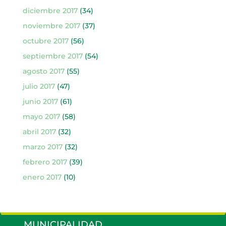
diciembre 2017
(34)
noviembre 2017
(37)
octubre 2017
(56)
septiembre 2017
(54)
agosto 2017
(55)
julio 2017
(47)
junio 2017
(61)
mayo 2017
(58)
abril 2017
(32)
marzo 2017
(32)
febrero 2017
(39)
enero 2017
(10)
MUNICIPALIDAD