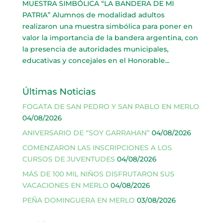
MUESTRA SIMBÓLICA “LA BANDERA DE MI
PATRIA” Alumnos de modalidad adultos
realizaron una muestra simbólica para poner en
valor la importancia de la bandera argentina, con
la presencia de autoridades municipales,
educativas y concejales en el Honorable...
Últimas Noticias
FOGATA DE SAN PEDRO Y SAN PABLO EN MERLO
04/08/2026
ANIVERSARIO DE “SOY GARRAHAN”
04/08/2026
COMENZARON LAS INSCRIPCIONES A LOS
CURSOS DE JUVENTUDES
04/08/2026
MÁS DE 100 MIL NIÑOS DISFRUTARON SUS
VACACIONES EN MERLO
04/08/2026
PEÑA DOMINGUERA EN MERLO
03/08/2026