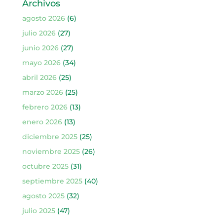
Archivos
agosto 2026
(6)
julio 2026
(27)
junio 2026
(27)
mayo 2026
(34)
abril 2026
(25)
marzo 2026
(25)
febrero 2026
(13)
enero 2026
(13)
diciembre 2025
(25)
noviembre 2025
(26)
octubre 2025
(31)
septiembre 2025
(40)
agosto 2025
(32)
julio 2025
(47)