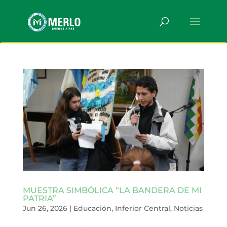
MUESTRA SIMBÓLICA “LA BANDERA DE MI
PATRIA”
Jun 26, 2026
|
Educación
,
Inferior Central
,
Noticias