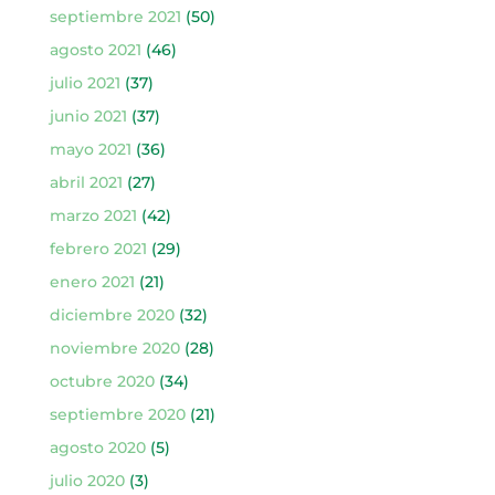
septiembre 2021
(50)
agosto 2021
(46)
julio 2021
(37)
junio 2021
(37)
mayo 2021
(36)
abril 2021
(27)
marzo 2021
(42)
febrero 2021
(29)
enero 2021
(21)
diciembre 2020
(32)
noviembre 2020
(28)
octubre 2020
(34)
septiembre 2020
(21)
agosto 2020
(5)
julio 2020
(3)