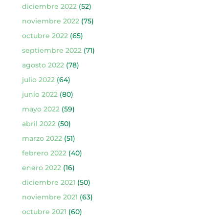
diciembre 2022
(52)
noviembre 2022
(75)
octubre 2022
(65)
septiembre 2022
(71)
agosto 2022
(78)
julio 2022
(64)
junio 2022
(80)
mayo 2022
(59)
abril 2022
(50)
marzo 2022
(51)
febrero 2022
(40)
enero 2022
(16)
diciembre 2021
(50)
noviembre 2021
(63)
octubre 2021
(60)