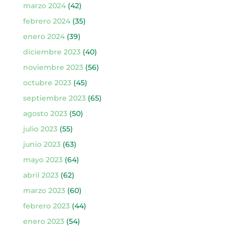
marzo 2024
(42)
febrero 2024
(35)
enero 2024
(39)
diciembre 2023
(40)
noviembre 2023
(56)
octubre 2023
(45)
septiembre 2023
(65)
agosto 2023
(50)
julio 2023
(55)
junio 2023
(63)
mayo 2023
(64)
abril 2023
(62)
marzo 2023
(60)
febrero 2023
(44)
enero 2023
(54)