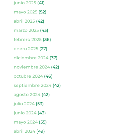
junio 2025
(41)
mayo 2025
(52)
abril 2025
(42)
marzo 2025
(43)
febrero 2025
(36)
enero 2025
(27)
diciembre 2024
(37)
noviembre 2024
(42)
octubre 2024
(46)
septiembre 2024
(42)
agosto 2024
(42)
julio 2024
(53)
junio 2024
(43)
mayo 2024
(55)
abril 2024
(49)