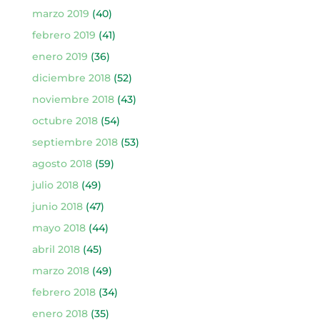
marzo 2019
(40)
febrero 2019
(41)
enero 2019
(36)
diciembre 2018
(52)
noviembre 2018
(43)
octubre 2018
(54)
septiembre 2018
(53)
agosto 2018
(59)
julio 2018
(49)
junio 2018
(47)
mayo 2018
(44)
abril 2018
(45)
marzo 2018
(49)
febrero 2018
(34)
enero 2018
(35)