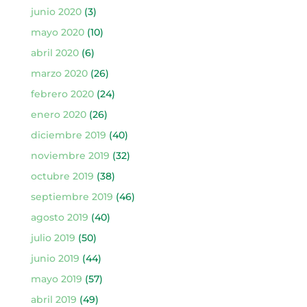
junio 2020
(3)
mayo 2020
(10)
abril 2020
(6)
marzo 2020
(26)
febrero 2020
(24)
enero 2020
(26)
diciembre 2019
(40)
noviembre 2019
(32)
octubre 2019
(38)
septiembre 2019
(46)
agosto 2019
(40)
julio 2019
(50)
junio 2019
(44)
mayo 2019
(57)
abril 2019
(49)