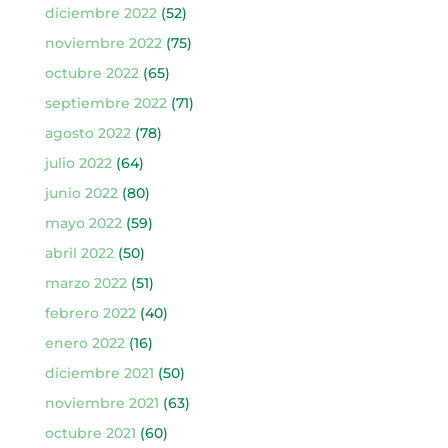
diciembre 2022
(52)
noviembre 2022
(75)
octubre 2022
(65)
septiembre 2022
(71)
agosto 2022
(78)
julio 2022
(64)
junio 2022
(80)
mayo 2022
(59)
abril 2022
(50)
marzo 2022
(51)
febrero 2022
(40)
enero 2022
(16)
diciembre 2021
(50)
noviembre 2021
(63)
octubre 2021
(60)