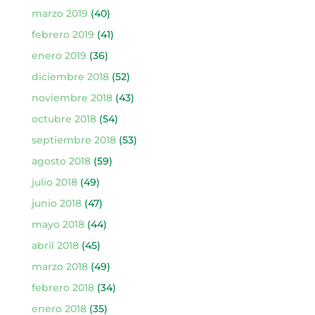
marzo 2019
(40)
febrero 2019
(41)
enero 2019
(36)
diciembre 2018
(52)
noviembre 2018
(43)
octubre 2018
(54)
septiembre 2018
(53)
agosto 2018
(59)
julio 2018
(49)
junio 2018
(47)
mayo 2018
(44)
abril 2018
(45)
marzo 2018
(49)
febrero 2018
(34)
enero 2018
(35)