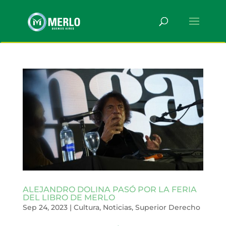
ALEJANDRO DOLINA PASÓ POR LA FERIA
DEL LIBRO DE MERLO
Sep 24, 2023
|
Cultura
,
Noticias
,
Superior Derecho