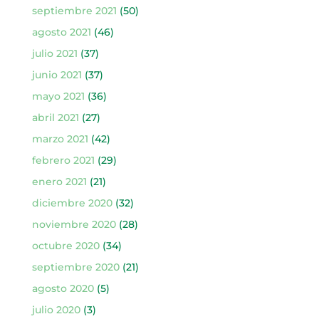
septiembre 2021
(50)
agosto 2021
(46)
julio 2021
(37)
junio 2021
(37)
mayo 2021
(36)
abril 2021
(27)
marzo 2021
(42)
febrero 2021
(29)
enero 2021
(21)
diciembre 2020
(32)
noviembre 2020
(28)
octubre 2020
(34)
septiembre 2020
(21)
agosto 2020
(5)
julio 2020
(3)