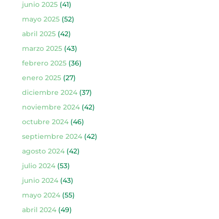
junio 2025
(41)
mayo 2025
(52)
abril 2025
(42)
marzo 2025
(43)
febrero 2025
(36)
enero 2025
(27)
diciembre 2024
(37)
noviembre 2024
(42)
octubre 2024
(46)
septiembre 2024
(42)
agosto 2024
(42)
julio 2024
(53)
junio 2024
(43)
mayo 2024
(55)
abril 2024
(49)