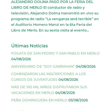
ALEJANDRO DOLINA PASÓ POR LA FERIA DEL
LIBRO DE MERLO El conductor de radio y
televisión, Alejandro Dolina transmitió en vivo su
programa de radio “La venganza será terrible” en
el Auditorio Homero Manzi en la 6ta Feria del
Libro de Merlo. En su sexta visita al evento...
Últimas Noticias
FOGATA DE SAN PEDRO Y SAN PABLO EN MERLO
04/08/2026
ANIVERSARIO DE “SOY GARRAHAN”
04/08/2026
COMENZARON LAS INSCRIPCIONES A LOS
CURSOS DE JUVENTUDES
04/08/2026
MÁS DE 100 MIL NIÑOS DISFRUTARON SUS
VACACIONES EN MERLO
04/08/2026
PEÑA DOMINGUERA EN MERLO
03/08/2026