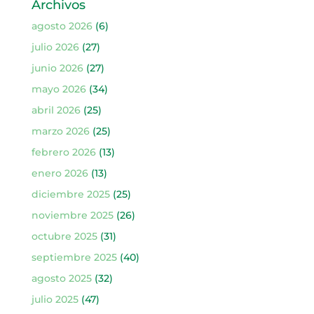
Archivos
agosto 2026
(6)
julio 2026
(27)
junio 2026
(27)
mayo 2026
(34)
abril 2026
(25)
marzo 2026
(25)
febrero 2026
(13)
enero 2026
(13)
diciembre 2025
(25)
noviembre 2025
(26)
octubre 2025
(31)
septiembre 2025
(40)
agosto 2025
(32)
julio 2025
(47)