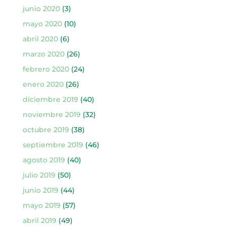
junio 2020
(3)
mayo 2020
(10)
abril 2020
(6)
marzo 2020
(26)
febrero 2020
(24)
enero 2020
(26)
diciembre 2019
(40)
noviembre 2019
(32)
octubre 2019
(38)
septiembre 2019
(46)
agosto 2019
(40)
julio 2019
(50)
junio 2019
(44)
mayo 2019
(57)
abril 2019
(49)