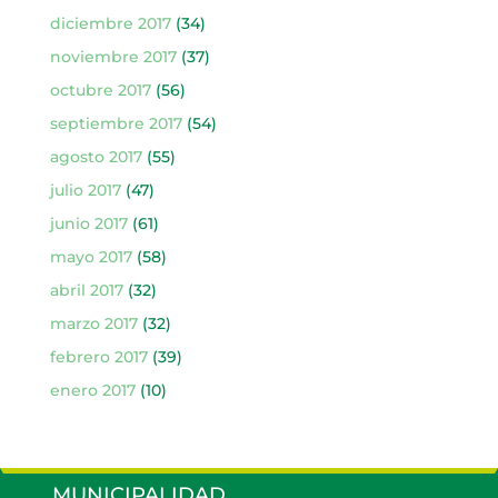
diciembre 2017
(34)
noviembre 2017
(37)
octubre 2017
(56)
septiembre 2017
(54)
agosto 2017
(55)
julio 2017
(47)
junio 2017
(61)
mayo 2017
(58)
abril 2017
(32)
marzo 2017
(32)
febrero 2017
(39)
enero 2017
(10)
MUNICIPALIDAD