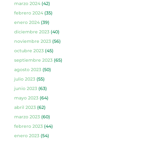
marzo 2024
(42)
febrero 2024
(35)
enero 2024
(39)
diciembre 2023
(40)
noviembre 2023
(56)
octubre 2023
(45)
septiembre 2023
(65)
agosto 2023
(50)
julio 2023
(55)
junio 2023
(63)
mayo 2023
(64)
abril 2023
(62)
marzo 2023
(60)
febrero 2023
(44)
enero 2023
(54)