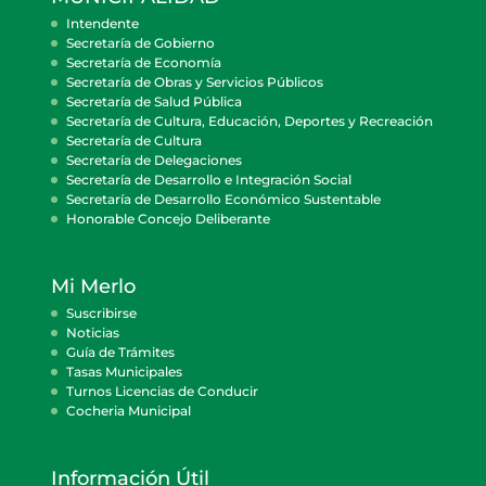
Intendente
Secretaría de Gobierno
Secretaría de Economía
Secretaría de Obras y Servicios Públicos
Secretaría de Salud Pública
Secretaría de Cultura, Educación, Deportes y Recreación
Secretaría de Cultura
Secretaría de Delegaciones
Secretaría de Desarrollo e Integración Social
Secretaría de Desarrollo Económico Sustentable
Honorable Concejo Deliberante
Mi Merlo
Suscribirse
Noticias
Guía de Trámites
Tasas Municipales
Turnos Licencias de Conducir
Cocheria Municipal
Información Útil