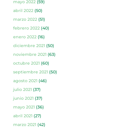
mayo 2022
(59)
abril 2022
(50)
marzo 2022
(51)
febrero 2022
(40)
enero 2022
(16)
diciembre 2021
(50)
noviembre 2021
(63)
octubre 2021
(60)
septiembre 2021
(50)
agosto 2021
(46)
julio 2021
(37)
junio 2021
(37)
mayo 2021
(36)
abril 2021
(27)
marzo 2021
(42)