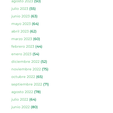
agosto 2023
(50)
julio 2023
(55)
junio 2023
(63)
mayo 2023
(64)
abril 2023
(62)
marzo 2023
(60)
febrero 2023
(44)
enero 2023
(54)
diciembre 2022
(52)
noviembre 2022
(75)
octubre 2022
(65)
septiembre 2022
(71)
agosto 2022
(78)
julio 2022
(64)
junio 2022
(80)