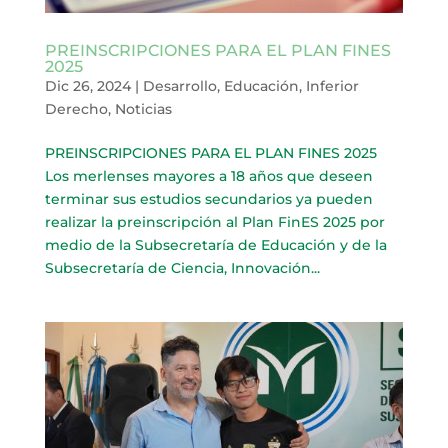
PREINSCRIPCIONES PARA EL PLAN FINES
2025
Dic 26, 2024
|
Desarrollo
,
Educación
,
Inferior
Derecho
,
Noticias
PREINSCRIPCIONES PARA EL PLAN FINES 2025
Los merlenses mayores a 18 años que deseen
terminar sus estudios secundarios ya pueden
realizar la preinscripción al Plan FinES 2025 por
medio de la Subsecretaría de Educación y de la
Subsecretaría de Ciencia, Innovación...