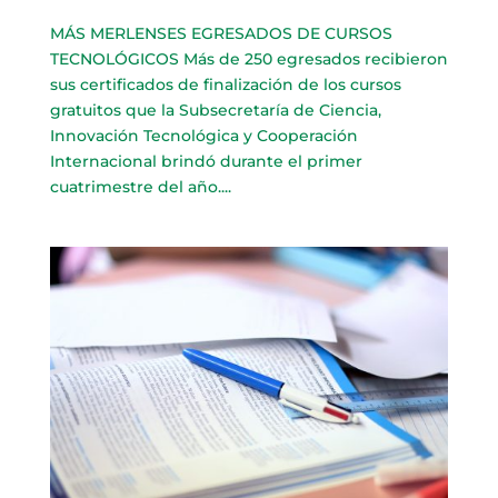
MÁS MERLENSES EGRESADOS DE CURSOS
TECNOLÓGICOS Más de 250 egresados recibieron
sus certificados de finalización de los cursos
gratuitos que la Subsecretaría de Ciencia,
Innovación Tecnológica y Cooperación
Internacional brindó durante el primer
cuatrimestre del año....