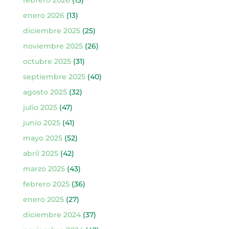
febrero 2026
(13)
enero 2026
(13)
diciembre 2025
(25)
noviembre 2025
(26)
octubre 2025
(31)
septiembre 2025
(40)
agosto 2025
(32)
julio 2025
(47)
junio 2025
(41)
mayo 2025
(52)
abril 2025
(42)
marzo 2025
(43)
febrero 2025
(36)
enero 2025
(27)
diciembre 2024
(37)