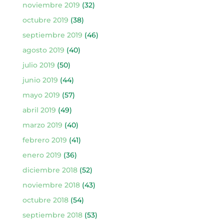
noviembre 2019
(32)
octubre 2019
(38)
septiembre 2019
(46)
agosto 2019
(40)
julio 2019
(50)
junio 2019
(44)
mayo 2019
(57)
abril 2019
(49)
marzo 2019
(40)
febrero 2019
(41)
enero 2019
(36)
diciembre 2018
(52)
noviembre 2018
(43)
octubre 2018
(54)
septiembre 2018
(53)