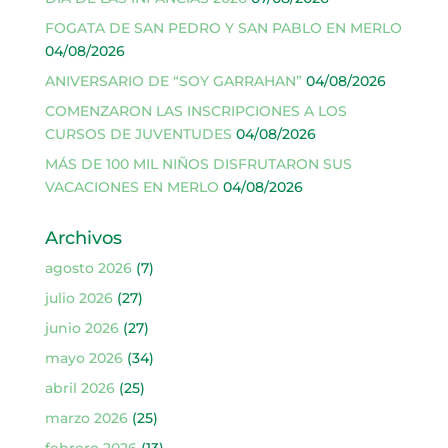
FOGATA DE SAN PEDRO Y SAN PABLO EN MERLO
04/08/2026
ANIVERSARIO DE “SOY GARRAHAN”
04/08/2026
COMENZARON LAS INSCRIPCIONES A LOS
CURSOS DE JUVENTUDES
04/08/2026
MÁS DE 100 MIL NIÑOS DISFRUTARON SUS
VACACIONES EN MERLO
04/08/2026
Archivos
agosto 2026
(7)
julio 2026
(27)
junio 2026
(27)
mayo 2026
(34)
abril 2026
(25)
marzo 2026
(25)