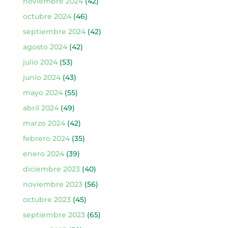
noviembre 2024
(42)
octubre 2024
(46)
septiembre 2024
(42)
agosto 2024
(42)
julio 2024
(53)
junio 2024
(43)
mayo 2024
(55)
abril 2024
(49)
marzo 2024
(42)
febrero 2024
(35)
enero 2024
(39)
diciembre 2023
(40)
noviembre 2023
(56)
octubre 2023
(45)
septiembre 2023
(65)