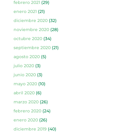
febrero 2021
(29)
enero 2021
(21)
diciembre 2020
(32)
noviembre 2020
(28)
octubre 2020
(34)
septiembre 2020
(21)
agosto 2020
(5)
julio 2020
(3)
junio 2020
(3)
mayo 2020
(10)
abril 2020
(6)
marzo 2020
(26)
febrero 2020
(24)
enero 2020
(26)
diciembre 2019
(40)