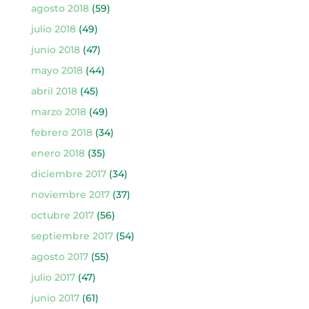
agosto 2018
(59)
julio 2018
(49)
junio 2018
(47)
mayo 2018
(44)
abril 2018
(45)
marzo 2018
(49)
febrero 2018
(34)
enero 2018
(35)
diciembre 2017
(34)
noviembre 2017
(37)
octubre 2017
(56)
septiembre 2017
(54)
agosto 2017
(55)
julio 2017
(47)
junio 2017
(61)