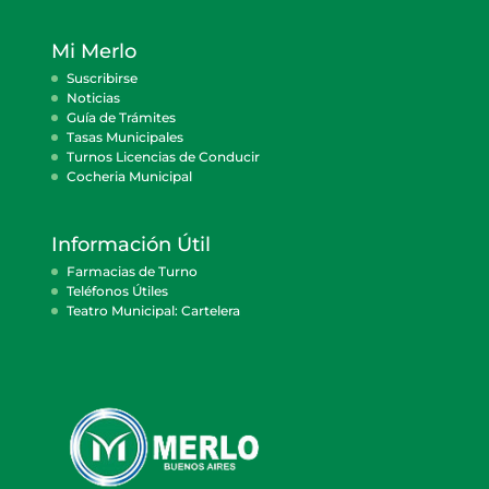
Mi Merlo
Suscribirse
Noticias
Guía de Trámites
Tasas Municipales
Turnos Licencias de Conducir
Cocheria Municipal
Información Útil
Farmacias de Turno
Teléfonos Útiles
Teatro Municipal: Cartelera