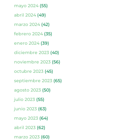
mayo 2024
(55)
abril 2024
(49)
marzo 2024
(42)
febrero 2024
(35)
enero 2024
(39)
diciembre 2023
(40)
noviembre 2023
(56)
octubre 2023
(45)
septiembre 2023
(65)
agosto 2023
(50)
julio 2023
(55)
junio 2023
(63)
mayo 2023
(64)
abril 2023
(62)
marzo 2023
(60)