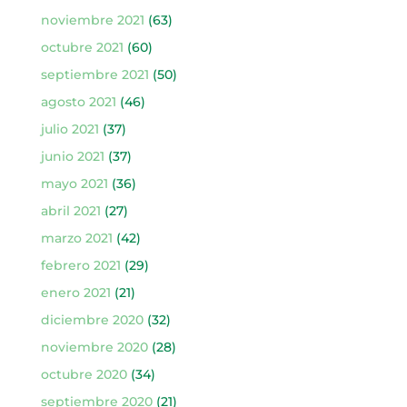
noviembre 2021
(63)
octubre 2021
(60)
septiembre 2021
(50)
agosto 2021
(46)
julio 2021
(37)
junio 2021
(37)
mayo 2021
(36)
abril 2021
(27)
marzo 2021
(42)
febrero 2021
(29)
enero 2021
(21)
diciembre 2020
(32)
noviembre 2020
(28)
octubre 2020
(34)
septiembre 2020
(21)