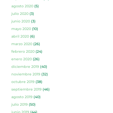
agosto 2020
(5)
julio 2020
(3)
junio 2020
(3)
mayo 2020
(10)
abril 2020
(6)
marzo 2020
(26)
febrero 2020
(24)
enero 2020
(26)
diciembre 2019
(40)
noviembre 2019
(32)
octubre 2019
(38)
septiembre 2019
(46)
agosto 2019
(40)
julio 2019
(50)
junio 2019
(44)