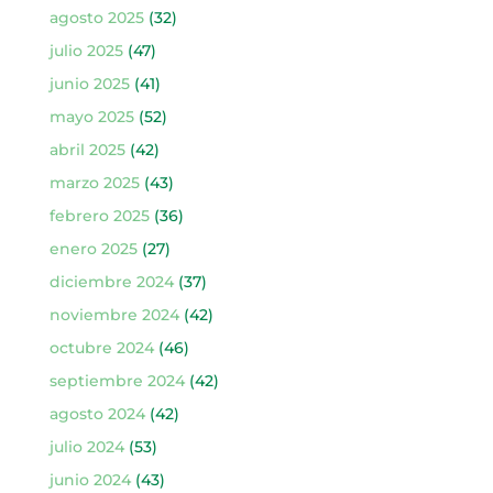
agosto 2025
(32)
julio 2025
(47)
junio 2025
(41)
mayo 2025
(52)
abril 2025
(42)
marzo 2025
(43)
febrero 2025
(36)
enero 2025
(27)
diciembre 2024
(37)
noviembre 2024
(42)
octubre 2024
(46)
septiembre 2024
(42)
agosto 2024
(42)
julio 2024
(53)
junio 2024
(43)