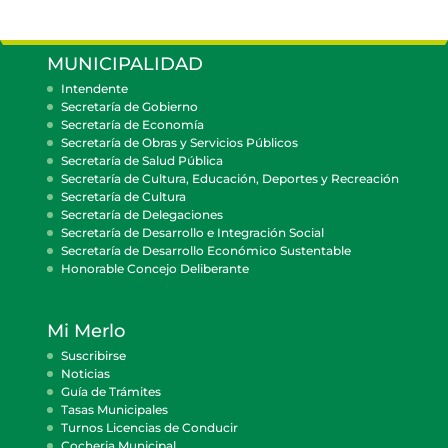
MUNICIPALIDAD
Intendente
Secretaría de Gobierno
Secretaría de Economía
Secretaría de Obras y Servicios Públicos
Secretaría de Salud Pública
Secretaría de Cultura, Educación, Deportes y Recreación
Secretaría de Cultura
Secretaría de Delegaciones
Secretaría de Desarrollo e Integración Social
Secretaría de Desarrollo Económico Sustentable
Honorable Concejo Deliberante
Mi Merlo
Suscribirse
Noticias
Guía de Trámites
Tasas Municipales
Turnos Licencias de Conducir
Cocheria Municipal