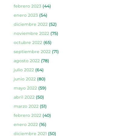
febrero 2023
(44)
enero 2023
(54)
diciembre 2022
(52)
noviembre 2022
(75)
octubre 2022
(65)
septiembre 2022
(71)
agosto 2022
(78)
julio 2022
(64)
junio 2022
(80)
mayo 2022
(59)
abril 2022
(50)
marzo 2022
(51)
febrero 2022
(40)
enero 2022
(16)
diciembre 2021
(50)