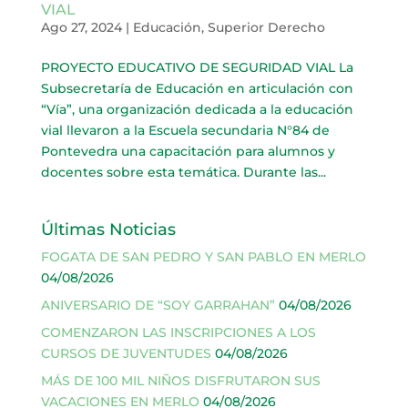
VIAL
Ago 27, 2024
|
Educación
,
Superior Derecho
PROYECTO EDUCATIVO DE SEGURIDAD VIAL La
Subsecretaría de Educación en articulación con
“Vía”, una organización dedicada a la educación
vial llevaron a la Escuela secundaria N°84 de
Pontevedra una capacitación para alumnos y
docentes sobre esta temática. Durante las...
Últimas Noticias
FOGATA DE SAN PEDRO Y SAN PABLO EN MERLO
04/08/2026
ANIVERSARIO DE “SOY GARRAHAN”
04/08/2026
COMENZARON LAS INSCRIPCIONES A LOS
CURSOS DE JUVENTUDES
04/08/2026
MÁS DE 100 MIL NIÑOS DISFRUTARON SUS
VACACIONES EN MERLO
04/08/2026