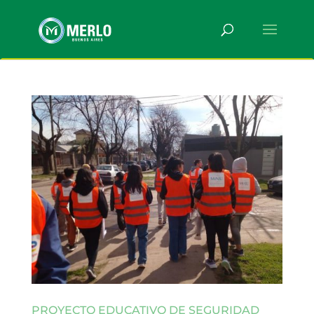
PROYECTO EDUCATIVO DE SEGURIDAD