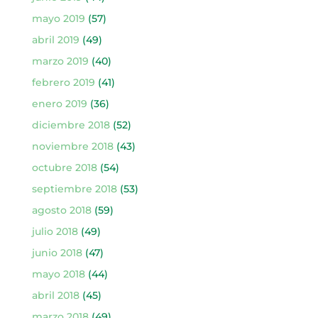
mayo 2019
(57)
abril 2019
(49)
marzo 2019
(40)
febrero 2019
(41)
enero 2019
(36)
diciembre 2018
(52)
noviembre 2018
(43)
octubre 2018
(54)
septiembre 2018
(53)
agosto 2018
(59)
julio 2018
(49)
junio 2018
(47)
mayo 2018
(44)
abril 2018
(45)
marzo 2018
(49)