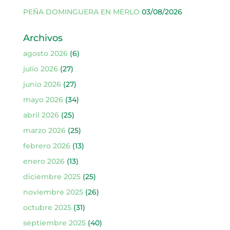
PEÑA DOMINGUERA EN MERLO
03/08/2026
Archivos
agosto 2026
(6)
julio 2026
(27)
junio 2026
(27)
mayo 2026
(34)
abril 2026
(25)
marzo 2026
(25)
febrero 2026
(13)
enero 2026
(13)
diciembre 2025
(25)
noviembre 2025
(26)
octubre 2025
(31)
septiembre 2025
(40)