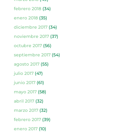
febrero 2018
(34)
enero 2018
(35)
diciembre 2017
(34)
noviembre 2017
(37)
octubre 2017
(56)
septiembre 2017
(54)
agosto 2017
(55)
julio 2017
(47)
junio 2017
(61)
mayo 2017
(58)
abril 2017
(32)
marzo 2017
(32)
febrero 2017
(39)
enero 2017
(10)